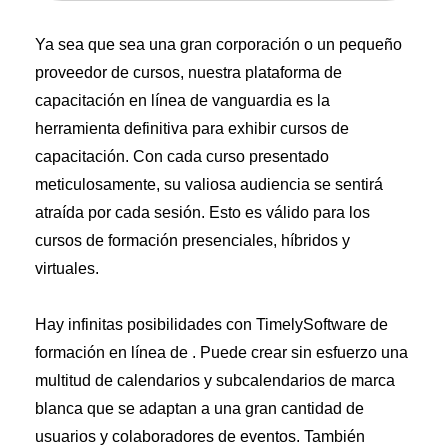
Ya sea que sea una gran corporación o un pequeño
proveedor de cursos, nuestra plataforma de
capacitación en línea de vanguardia es la
herramienta definitiva para exhibir cursos de
capacitación. Con cada curso presentado
meticulosamente, su valiosa audiencia se sentirá
atraída por cada sesión. Esto es válido para los
cursos de formación presenciales, híbridos y
virtuales.
Hay infinitas posibilidades con TimelySoftware de
formación en línea de . Puede crear sin esfuerzo una
multitud de calendarios y subcalendarios de marca
blanca que se adaptan a una gran cantidad de
usuarios y colaboradores de eventos. También