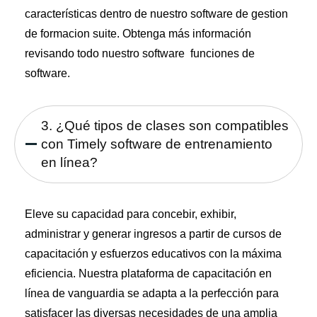
características dentro de nuestro
software de gestion
de formacion
suite. Obtenga más información
revisando todo nuestro software
funciones de
software
.
3. ¿Qué tipos de clases son compatibles
con Timely software de entrenamiento
en línea?
Eleve su capacidad para concebir, exhibir,
administrar y generar ingresos a partir de cursos de
capacitación y esfuerzos educativos con la máxima
eficiencia. Nuestra plataforma de capacitación en
línea de vanguardia se adapta a la perfección para
satisfacer las diversas necesidades de una amplia