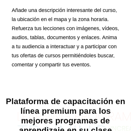
Añade una descripción interesante del curso,
la ubicación en el mapa y la zona horaria.
Refuerza tus lecciones con imágenes, vídeos,
audios, tablas, documentos y enlaces. Anima
a tu audiencia a interactuar y a participar con
tus ofertas de cursos permitiéndoles buscar,
comentar y compartir tus eventos.
Plataforma de capacitación en
línea premium para los
mejores programas de
aprendizaje en su clase