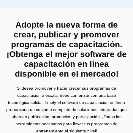
Adopte la nueva forma de
crear, publicar y promover
programas de capacitación.
¡Obtenga el mejor software de
capacitación en línea
disponible en el mercado!
Si desea promover y hacer crecer sus programas de
capacitación a escala, debe comenzar con una base
tecnológica sólida. Timely El software de capacitación en línea
proporciona un conjunto completo de soluciones integradas que
abarcan publicación, promoción y participación. ¡Todas las
herramientas necesarias para llevar tus programas de
entrenamiento al siguiente nivel!