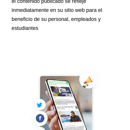
el contenido publicado se refleje
inmediatamente en su sitio web para el
beneficio de su personal, empleados y
estudiantes