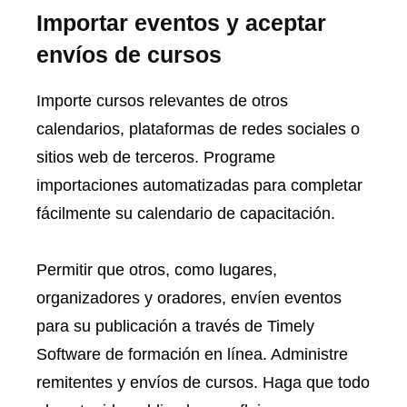
Importar eventos y aceptar
envíos de cursos
Importe cursos relevantes de otros
calendarios, plataformas de redes sociales o
sitios web de terceros. Programe
importaciones automatizadas para completar
fácilmente su calendario de capacitación.
Permitir que otros, como lugares,
organizadores y oradores, envíen eventos
para su publicación a través de Timely
Software de formación en línea. Administre
remitentes y envíos de cursos. Haga que todo