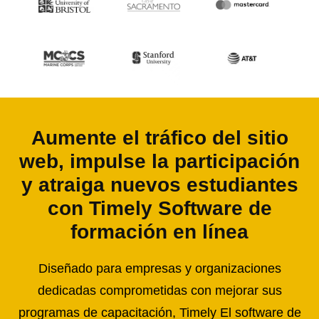
Aumente el tráfico del sitio
web, impulse la participación
y atraiga nuevos estudiantes
con Timely Software de
formación en línea
Diseñado para empresas y organizaciones
dedicadas comprometidas con mejorar sus
programas de capacitación, Timely El software de