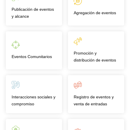
Publicación de eventos
Agregación de eventos
y alcance
Promoción y
Eventos Comunitarios
distribución de eventos
Interacciones sociales y
Registro de eventos y
compromiso
venta de entradas