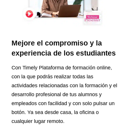
Mejore el compromiso y la
experiencia de los estudiantes
Con Timely Plataforma de formación online,
con la que podrás realizar todas las
actividades relacionadas con la formación y el
desarrollo profesional de tus alumnos y
empleados con facilidad y con solo pulsar un
botón. Ya sea desde casa, la oficina o
cualquier lugar remoto.