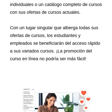
individuales o un catálogo completo de cursos
con sus ofertas de cursos actuales.
Con un lugar singular que alberga todas sus
ofertas de cursos, los estudiantes y
empleados se beneficiarán del acceso rápido
a sus variados cursos. ¡La promoción del
curso en línea no podría ser más fácil!