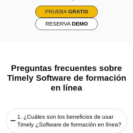
PRUEBA
GRATIS
RESERVA
DEMO
Preguntas frecuentes sobre
Timely Software de formación
en línea
1. ¿Cuáles son los beneficios de usar
Timely ¿Software de formación en línea?