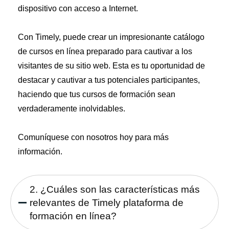
dispositivo con acceso a Internet.
Con Timely, puede crear un impresionante catálogo
de cursos en línea preparado para cautivar a los
visitantes de su sitio web. Esta es tu oportunidad de
destacar y cautivar a tus potenciales participantes,
haciendo que tus cursos de formación sean
verdaderamente inolvidables.
Comuníquese con nosotros hoy
para más
información.
2. ¿Cuáles son las características más
relevantes de Timely plataforma de
formación en línea?