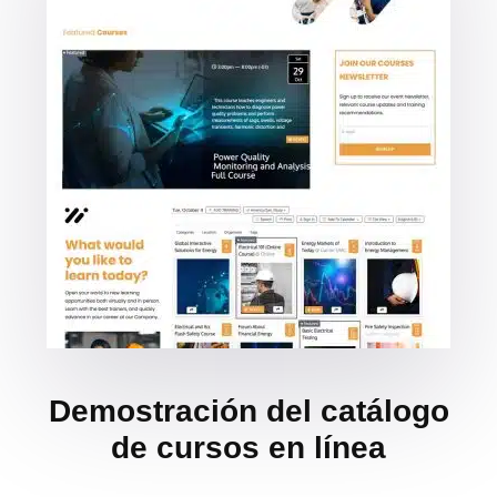
Demostración del catálogo
de cursos en línea