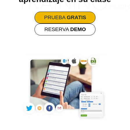
PRUEBA
GRATIS
RESERVA
DEMO