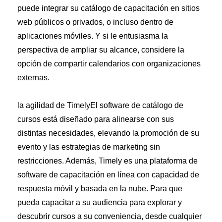
puede integrar su catálogo de capacitación en sitios
web públicos o privados, o incluso dentro de
aplicaciones móviles. Y si le entusiasma la
perspectiva de ampliar su alcance, considere la
opción de compartir calendarios con organizaciones
externas.
la agilidad de TimelyEl software de catálogo de
cursos está diseñado para alinearse con sus
distintas necesidades, elevando la promoción de su
evento y las estrategias de marketing sin
restricciones. Además, Timely es una plataforma de
software de capacitación en línea con capacidad de
respuesta móvil y basada en la nube. Para que
pueda capacitar a su audiencia para explorar y
descubrir cursos a su conveniencia, desde cualquier