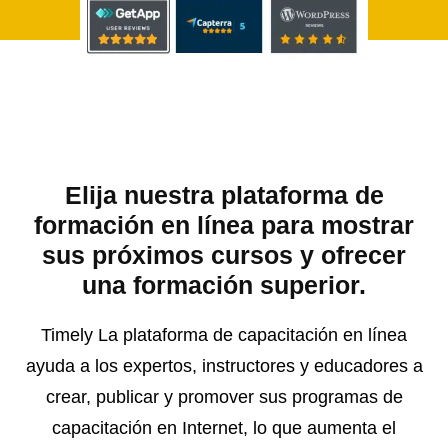
Elija nuestra plataforma de
formación en línea para mostrar
sus próximos cursos y ofrecer
una formación superior.
Timely La plataforma de capacitación en línea
ayuda a los expertos, instructores y educadores a
crear, publicar y promover sus programas de
capacitación en Internet, lo que aumenta el