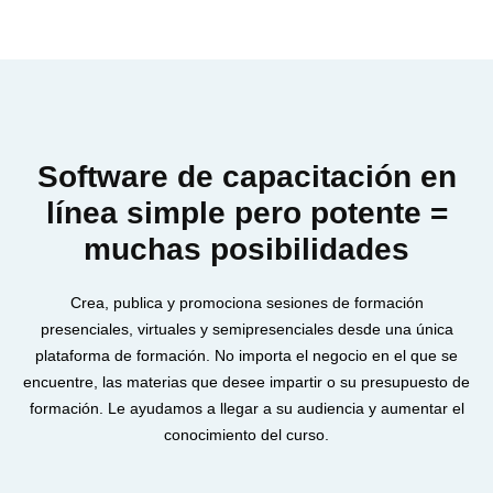
Software de capacitación en
línea simple pero potente =
muchas posibilidades
Crea, publica y promociona sesiones de formación
presenciales, virtuales y semipresenciales desde una única
plataforma de formación. No importa el negocio en el que se
encuentre, las materias que desee impartir o su presupuesto de
formación. Le ayudamos a llegar a su audiencia y aumentar el
conocimiento del curso.