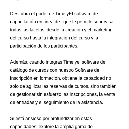
Descubra el poder de TimelyEl software de
capacitación en línea de , que le permite supervisar
todas las facetas, desde la creación y el marketing
del curso hasta la integración del curso y la
participación de los participantes.
Además, cuando integras Timelyel software del
catálogo de cursos con nuestro
Software de
inscripción en formación
, obtiene la capacidad no
solo de agilizar las reservas de cursos, sino también
de gestionar sin esfuerzo las inscripciones, la venta
de entradas y el seguimiento de la asistencia.
Si está ansioso por profundizar en estas
capacidades, explore la amplia gama de