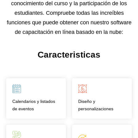
conocimiento del curso y la participación de los
estudiantes. Compruebe todas las increíbles
funciones que puede obtener con nuestro software
de capacitación en línea basado en la nube:
Caracteristicas
Calendarios y listados
Diseño y
de eventos
personalizaciones