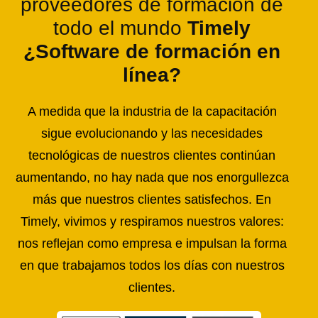
proveedores de formación de
todo el mundo
Timely
¿Software de formación en
línea?
A medida que la industria de la capacitación
sigue evolucionando y las necesidades
tecnológicas de nuestros clientes continúan
aumentando, no hay nada que nos enorgullezca
más que nuestros clientes satisfechos. En
Timely, vivimos y respiramos nuestros valores:
nos reflejan como empresa e impulsan la forma
en que trabajamos todos los días con nuestros
clientes.