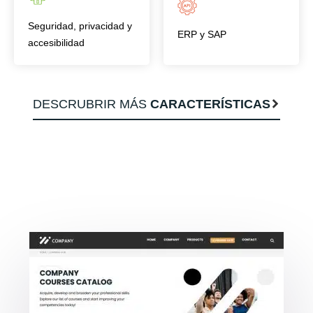
Seguridad, privacidad y
ERP y SAP
accesibilidad
DESCRUBRIR MÁS
CARACTERÍSTICAS