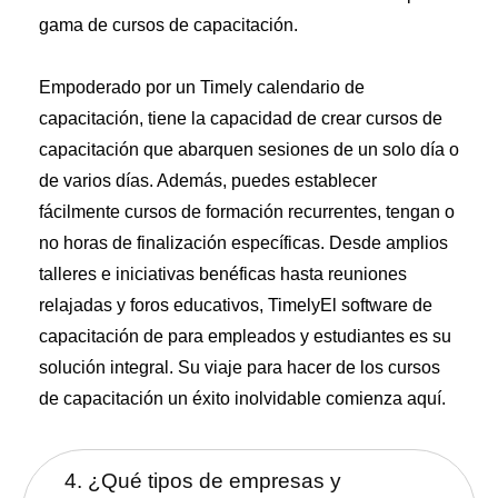
gama de cursos de capacitación.
Empoderado por un Timely calendario de
capacitación, tiene la capacidad de crear cursos de
capacitación que abarquen sesiones de un solo día o
de varios días. Además, puedes establecer
fácilmente cursos de formación recurrentes, tengan o
no horas de finalización específicas. Desde amplios
talleres e iniciativas benéficas hasta reuniones
relajadas y foros educativos, TimelyEl software de
capacitación de para empleados y estudiantes es su
solución integral. Su viaje para hacer de los cursos
de capacitación un éxito inolvidable comienza aquí.
4. ¿Qué tipos de empresas y