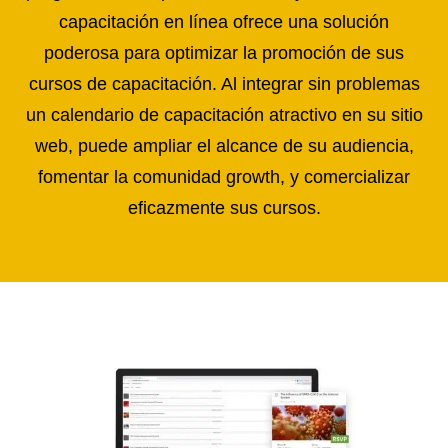
capacitación en línea ofrece una solución
poderosa para optimizar la promoción de sus
cursos de capacitación. Al integrar sin problemas
un calendario de capacitación atractivo en su sitio
web, puede ampliar el alcance de su audiencia,
fomentar la comunidad growth, y comercializar
eficazmente sus cursos.