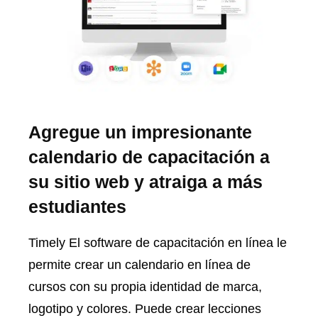
Agregue un impresionante
calendario de capacitación a
su sitio web y atraiga a más
estudiantes
Timely El software de capacitación en línea le
permite crear un calendario en línea de
cursos con su propia identidad de marca,
logotipo y colores. Puede crear lecciones