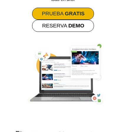
PRUEBA
GRATIS
RESERVA
DEMO