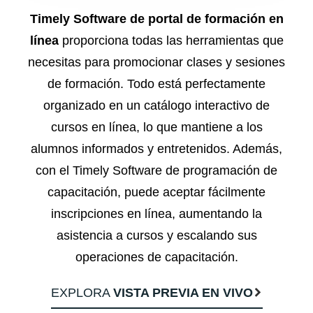
Timely Software de portal de formación en
línea
proporciona todas las herramientas que
necesitas para promocionar clases y sesiones
de formación. Todo está perfectamente
organizado en un catálogo interactivo de
cursos en línea, lo que mantiene a los
alumnos informados y entretenidos. Además,
con el Timely Software de programación de
capacitación, puede aceptar fácilmente
inscripciones en línea, aumentando la
asistencia a cursos y escalando sus
operaciones de capacitación.
EXPLORA
VISTA PREVIA EN VIVO