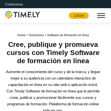
Contáctenos
LOGIN
Timely
Home
>
Soluciones
>
Software de formación en línea
Cree, publique y promueva
cursos con Timely Software
de formación en línea
Aumente el conocimiento del curso y de la marca, y llegue
mejor a su audiencia con un calendario interactivo de
capacitación en línea en su sitio web o aplicación móvil.
Con Timely Software de formación en línea que le permite
crear, publicar y promocionar fácilmente sus cursos y
programas de formación. Plataforma de formación online
todo en uno.