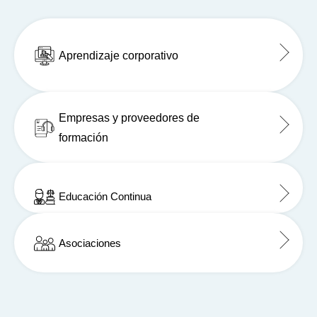
Aprendizaje corporativo
Empresas y proveedores de
formación
Educación Continua
Asociaciones