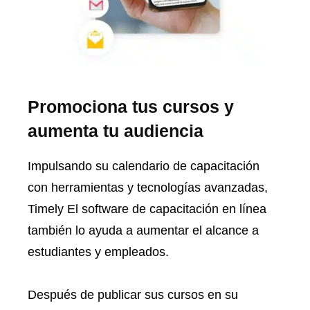
Promociona tus cursos y
aumenta tu audiencia
Impulsando su calendario de capacitación
con herramientas y tecnologías avanzadas,
Timely El software de capacitación en línea
también lo ayuda a aumentar el alcance a
estudiantes y empleados.
Después de publicar sus cursos en su