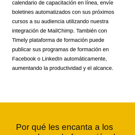
calendario de capacitación en línea, envíe
boletines automatizados con sus próximos
cursos a su audiencia utilizando nuestra
integración de MailChimp. También con
Timely plataforma de formación puede
publicar sus programas de formación en
Facebook o LinkedIn automáticamente,
aumentando la productividad y el alcance.
Por qué les encanta a los