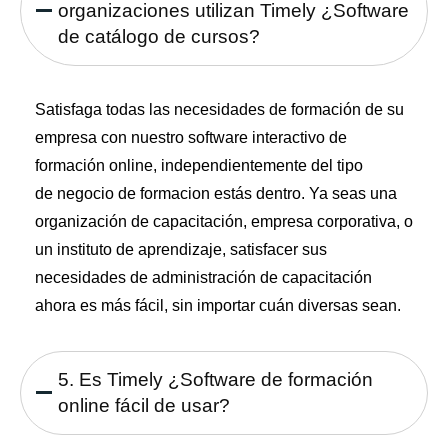
organizaciones utilizan Timely ¿Software
de catálogo de cursos?
Satisfaga todas las necesidades de formación de su
empresa con nuestro software interactivo de
formación online, independientemente del tipo
de
negocio de formacion
estás dentro. Ya seas una
organización de capacitación,
empresa corporativa
, o
un instituto de aprendizaje, satisfacer sus
necesidades de administración de capacitación
ahora es más fácil, sin importar cuán diversas sean.
5. Es Timely ¿Software de formación
online fácil de usar?