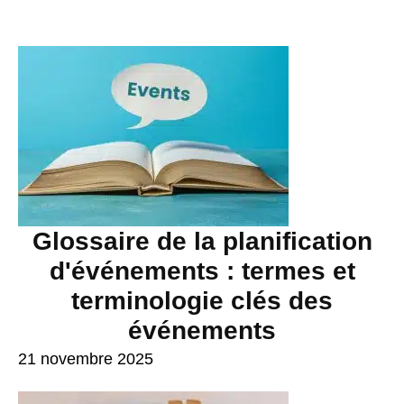
Glossaire de la planification
d'événements : termes et
terminologie clés des
événements
21 novembre 2025