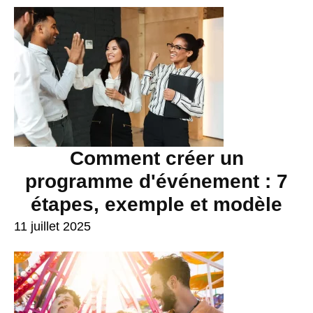
Comment créer un
programme d'événement : 7
étapes, exemple et modèle
11 juillet 2025