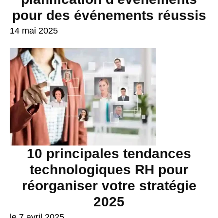
pour des événements réussis
14 mai 2025
10 principales tendances
technologiques RH pour
réorganiser votre stratégie
2025
le 7 avril 2025