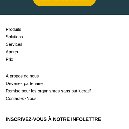
Produits
Solutions
Services
Aperçu
Prix
À propos de nous
Devenez partenaire
Remise pour les organismes sans but lucratif
Contactez-Nous
INSCRIVEZ-VOUS À NOTRE INFOLETTRE