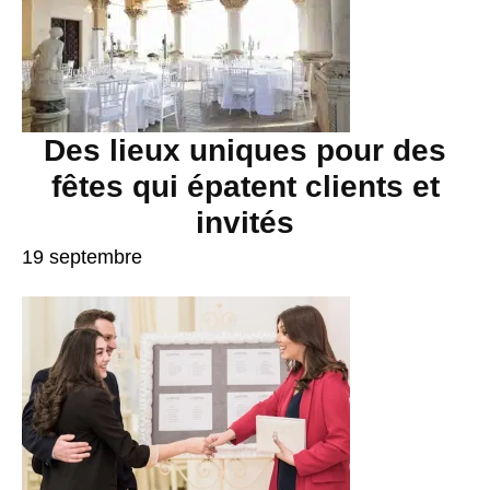
Des lieux uniques pour des
fêtes qui épatent clients et
invités
19 septembre