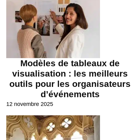
Modèles de tableaux de
visualisation : les meilleurs
outils pour les organisateurs
d’événements
12 novembre 2025