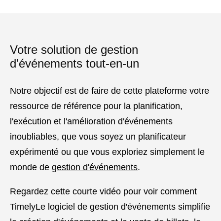
Votre solution de gestion
d'événements tout-en-un
Notre objectif est de faire de cette plateforme votre
ressource de référence pour la planification,
l'exécution et l'amélioration d'événements
inoubliables, que vous soyez un planificateur
expérimenté ou que vous exploriez simplement le
monde de
gestion d'événements
.
Regardez cette courte vidéo pour voir comment
TimelyLe logiciel de gestion d'événements simplifie