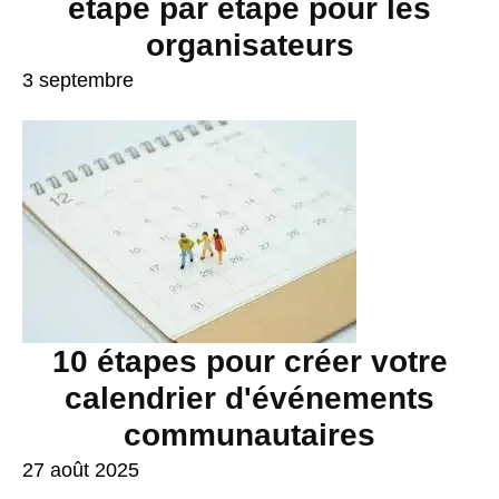
étape par étape pour les
organisateurs
3 septembre
10 étapes pour créer votre
calendrier d'événements
communautaires
27 août 2025