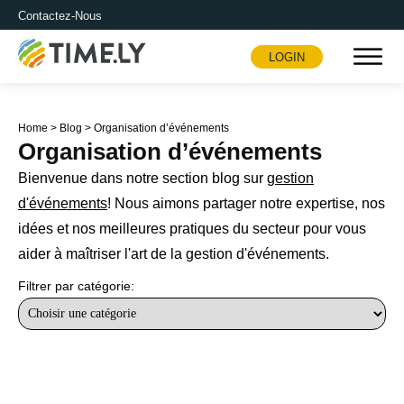
Contactez-Nous
LOGIN
Timely
Home
>
Blog
>
Organisation d’événements
Organisation d’événements
Bienvenue dans notre section blog sur
gestion
d'événements
! Nous aimons partager notre expertise, nos
idées et nos meilleures pratiques du secteur pour vous
aider à maîtriser l'art de la gestion d'événements.
Filtrer par catégorie: