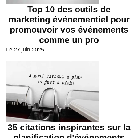
Top 10 des outils de
marketing événementiel pour
promouvoir vos événements
comme un pro
Le 27 juin 2025
35 citations inspirantes sur la
planification d'événements