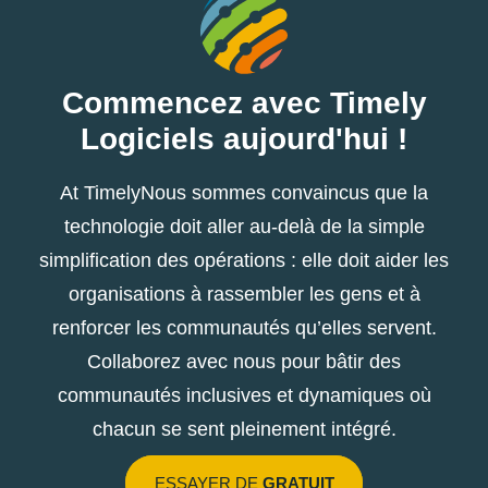
Commencez avec Timely
Logiciels aujourd'hui !
At TimelyNous sommes convaincus que la
technologie doit aller au-delà de la simple
simplification des opérations : elle doit aider les
organisations à rassembler les gens et à
renforcer les communautés qu’elles servent.
Collaborez avec nous pour bâtir des
communautés inclusives et dynamiques où
chacun se sent pleinement intégré.
ESSAYER DE
GRATUIT