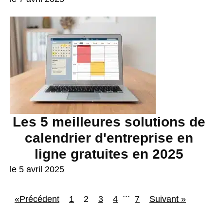
Les 5 meilleures solutions de
calendrier d'entreprise en
ligne gratuites en 2025
le 5 avril 2025
...
«Précédent
1
2
3
4
7
Suivant »