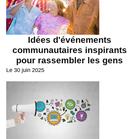
Idées d'événements
communautaires inspirants
pour rassembler les gens
Le 30 juin 2025