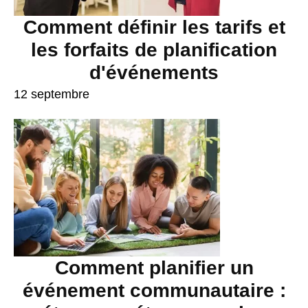
Comment définir les tarifs et
les forfaits de planification
d'événements
12 septembre
Comment planifier un
événement communautaire :