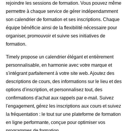
rejoindre les sessions de formation. Vous pouvez même
permettre à chaque service de gérer indépendamment
son calendrier de formation et ses inscriptions. Chaque
équipe bénéficie ainsi de la flexibilité nécessaire pour
organiser, promouvoir et suivre ses initiatives de
formation.
Timely propose un calendrier élégant et entièrement
personnalisable, en harmonie avec votre marque et
s'intégrant parfaitement à votre site web. Ajoutez des
descriptions de cours, des informations sur le lieu et des
options d'inscription, et personnalisez tout, des
confirmations d'achat aux rappels par e-mail. Suivez
l'engagement, gérez les inscriptions aux cours et suivez
la fréquentation : le tout sur une plateforme de formation
en ligne performante, conçue pour optimiser vos
programmes de formation.