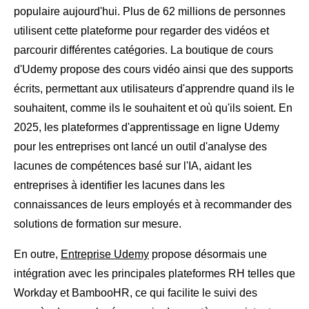
populaire aujourd'hui. Plus de 62 millions de personnes
utilisent cette plateforme pour regarder des vidéos et
parcourir différentes catégories. La boutique de cours
d'Udemy propose des cours vidéo ainsi que des supports
écrits, permettant aux utilisateurs d'apprendre quand ils le
souhaitent, comme ils le souhaitent et où qu'ils soient. En
2025, les plateformes d'apprentissage en ligne Udemy
pour les entreprises ont lancé un outil d'analyse des
lacunes de compétences basé sur l'IA, aidant les
entreprises à identifier les lacunes dans les
connaissances de leurs employés et à recommander des
solutions de formation sur mesure.
En outre,
Entreprise Udemy
propose désormais une
intégration avec les principales plateformes RH telles que
Workday et BambooHR, ce qui facilite le suivi des