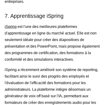
entreprises.
7. Apprentissage iSpring
iSpring
est l'une des meilleures plateformes
d'apprentissage en ligne du marché actuel. Elle est non
seulement idéale pour créer des diapositives de
présentation et des PowerPoint, mais propose également
des programmes de certification, des formations à la
conformité et des simulations interactives.
iSpring a récemment amélioré son système de reporting,
facilitant ainsi le suivi des progrès des employés et
l'évaluation de l'efficacité des formations pour les
administrateurs. La plateforme intègre désormais un
générateur de voix off basé sur l'IA, permettant aux
formateurs de créer des enregistrements audio pour les