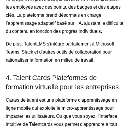
les employés avec des points, des badges et des étapes
clés. La plateforme prend désormais en charge
l'apprentissage adaptatif basé sur l'IA, ajustant la difficulté
du contenu en fonction des progrès individuels.
De plus, TalentLMS s'intègre parfaitement à Microsoft
Teams, Slack et d'autres outils de collaboration pour
rationaliser la formation en milieu de travail.
4. Talent Cards Plateformes de
formation virtuelle pour les entreprises
Cartes de talent
est une plateforme d'apprentissage en
ligne mobile qui exploite le micro-apprentissage pour
impacter les utilisateurs. Où que vous soyez, l'interface
intuitive de Talentcards vous permet d'apprendre à tout