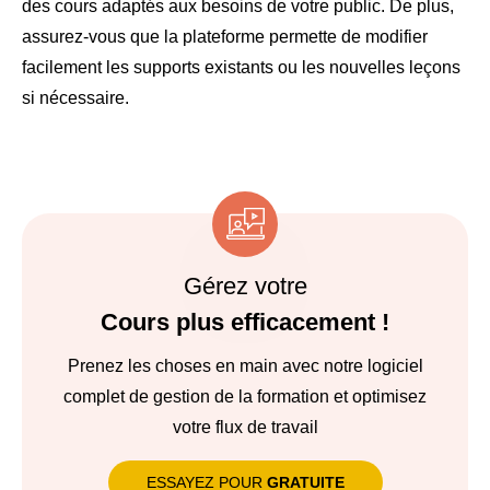
des cours adaptés aux besoins de votre public. De plus,
assurez-vous que la plateforme permette de modifier
facilement les supports existants ou les nouvelles leçons
si nécessaire.
Gérez votre
Cours plus efficacement !
Prenez les choses en main avec notre logiciel
complet de gestion de la formation et optimisez
votre flux de travail
ESSAYEZ POUR
GRATUITE