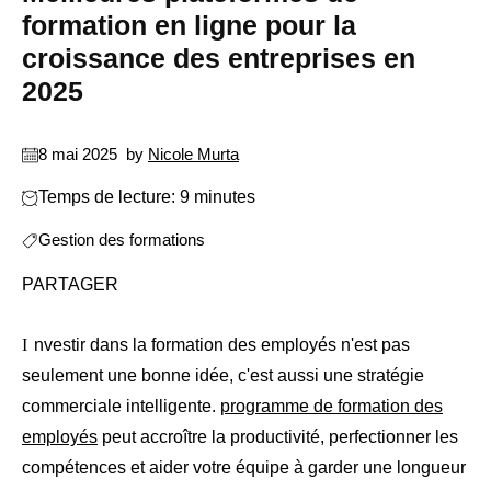
formation en ligne pour la
croissance des entreprises en
2025
8 mai 2025
by
Nicole Murta
Temps de lecture: 9 minutes
Gestion des formations
PARTAGER
Investir dans la formation des employés n'est pas
seulement une bonne idée, c'est aussi une stratégie
commerciale intelligente.
programme de formation des
employés
peut accroître la productivité, perfectionner les
compétences et aider votre équipe à garder une longueur