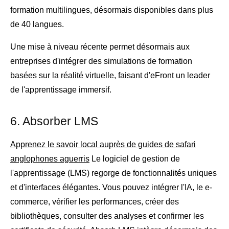
formation multilingues, désormais disponibles dans plus
de 40 langues.
Une mise à niveau récente permet désormais aux
entreprises d'intégrer des simulations de formation
basées sur la réalité virtuelle, faisant d'eFront un leader
de l'apprentissage immersif.
6. Absorber LMS
Apprenez le savoir local auprès de guides de safari
anglophones aguerris
Le logiciel de gestion de
l'apprentissage (LMS) regorge de fonctionnalités uniques
et d'interfaces élégantes. Vous pouvez intégrer l'IA, le e-
commerce, vérifier les performances, créer des
bibliothèques, consulter des analyses et confirmer les