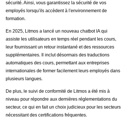
sécurité. Ainsi, vous garantissez la sécurité de vos
employés lorsqu'ils accèdent à l'environnement de
formation.
En 2025, Litmos a lancé un nouveau chatbot IA qui
assiste les utilisateurs en temps réel pendant les cours,
leur fournissant un retour instantané et des ressources
supplémentaires. Il inclut désormais des traductions
automatiques des cours, permettant aux entreprises
internationales de former facilement leurs employés dans
plusieurs langues.
De plus, le suivi de conformité de Litmos a été mis à
niveau pour répondre aux dernières réglementations du
secteur, ce qui en fait un choix judicieux pour les secteurs
nécessitant des certifications fréquentes.