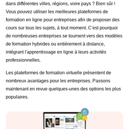
dans différentes villes, régions, voire pays ? Bien sûr !
Vous pouvez utiliser les meilleures plateformes de
formation en ligne pour entreprises afin de proposer des
cours sur tous les sujets, à tout moment. C'est pourquoi
de nombreuses entreprises se tournent vers des modèles
de formation hybrides ou entièrement à distance,
intégrant l'apprentissage en ligne à leurs activités
professionnelles.
Les plateformes de formation virtuelle présentent de
nombreux avantages pour les entreprises. Passons
maintenant en revue quelques-unes des options les plus
populaires.