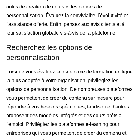
outils de création de cours et les options de
personnalisation. Évaluez la convivialité, l'évolutivité et
l'assistance offerte. Enfin, pensez aux avis clients et à
leur satisfaction globale vis-à-vis de la plateforme.
Recherchez les options de
personnalisation
Lorsque vous évaluez la plateforme de formation en ligne
la plus adaptée à votre organisation, privilégiez les
options de personnalisation. De nombreuses plateformes
vous permettent de créer du contenu sur mesure pour
répondre à vos besoins spécifiques, tandis que d'autres
proposent des modèles intégrés et des cours prêts à
l'emploi. Privilégiez les plateformes e-learning pour
entreprises qui vous permettent de créer du contenu et