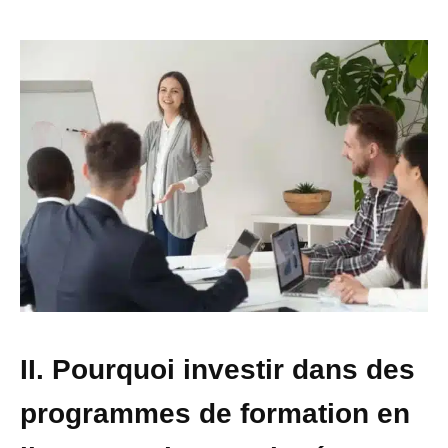
II. Pourquoi investir dans des
programmes de formation en