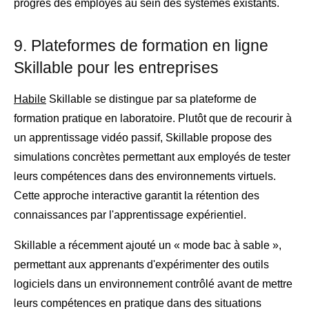
progrès des employés au sein des systèmes existants.
9. Plateformes de formation en ligne
Skillable pour les entreprises
Habile
Skillable se distingue par sa plateforme de
formation pratique en laboratoire. Plutôt que de recourir à
un apprentissage vidéo passif, Skillable propose des
simulations concrètes permettant aux employés de tester
leurs compétences dans des environnements virtuels.
Cette approche interactive garantit la rétention des
connaissances par l'apprentissage expérientiel.
Skillable a récemment ajouté un « mode bac à sable »,
permettant aux apprenants d'expérimenter des outils
logiciels dans un environnement contrôlé avant de mettre
leurs compétences en pratique dans des situations