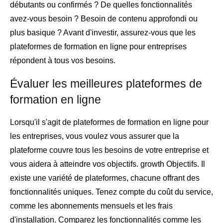
débutants ou confirmés ? De quelles fonctionnalités
avez-vous besoin ? Besoin de contenu approfondi ou
plus basique ? Avant d'investir, assurez-vous que les
plateformes de formation en ligne pour entreprises
répondent à tous vos besoins.
Évaluer les meilleures plateformes de
formation en ligne
Lorsqu'il s'agit de plateformes de formation en ligne pour
les entreprises, vous voulez vous assurer que la
plateforme couvre tous les besoins de votre entreprise et
vous aidera à atteindre vos objectifs. growth Objectifs. Il
existe une variété de plateformes, chacune offrant des
fonctionnalités uniques. Tenez compte du coût du service,
comme les abonnements mensuels et les frais
d'installation. Comparez les fonctionnalités comme les