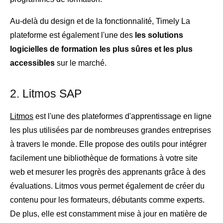
Au-delà du design et de la fonctionnalité, Timely La
plateforme est également l'une des
les solutions
logicielles de formation les plus sûres et les plus
accessibles
sur le marché.
2. Litmos SAP
Litmos
est l'une des plateformes d'apprentissage en ligne
les plus utilisées par de nombreuses grandes entreprises
à travers le monde. Elle propose des outils pour intégrer
facilement une bibliothèque de formations à votre site
web et mesurer les progrès des apprenants grâce à des
évaluations. Litmos vous permet également de créer du
contenu pour les formateurs, débutants comme experts.
De plus, elle est constamment mise à jour en matière de