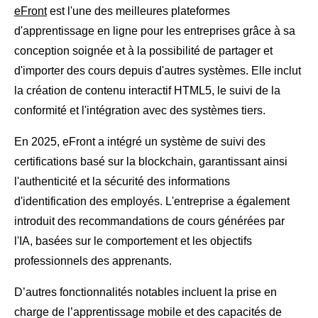
eFront
est l'une des meilleures plateformes
d'apprentissage en ligne pour les entreprises grâce à sa
conception soignée et à la possibilité de partager et
d'importer des cours depuis d'autres systèmes. Elle inclut
la création de contenu interactif HTML5, le suivi de la
conformité et l'intégration avec des systèmes tiers.
En 2025, eFront a intégré un système de suivi des
certifications basé sur la blockchain, garantissant ainsi
l'authenticité et la sécurité des informations
d'identification des employés. L'entreprise a également
introduit des recommandations de cours générées par
l'IA, basées sur le comportement et les objectifs
professionnels des apprenants.
D’autres fonctionnalités notables incluent la prise en
charge de l’apprentissage mobile et des capacités de