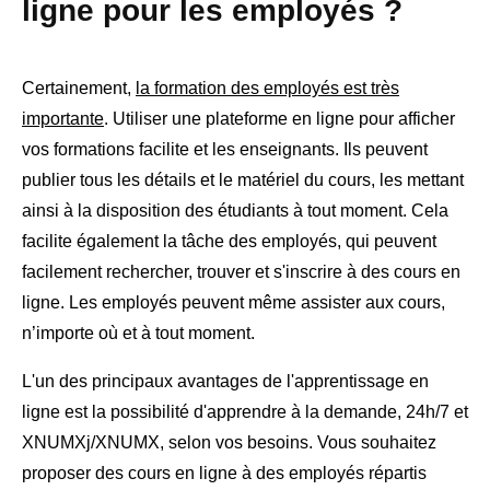
ligne pour les employés ?
Certainement,
la formation des employés est très
importante
. Utiliser une plateforme en ligne pour afficher
vos formations facilite
et les enseignants. Ils peuvent
publier tous les détails et le matériel du cours, les mettant
ainsi à la disposition des étudiants à tout moment. Cela
facilite également la tâche des employés, qui peuvent
facilement rechercher, trouver et s'inscrire à des cours en
ligne. Les employés peuvent même assister aux cours,
n’importe où et à tout moment.
L'un des principaux avantages de l'apprentissage en
ligne est la possibilité d'apprendre à la demande, 24h/7 et
XNUMXj/XNUMX, selon vos besoins. Vous souhaitez
proposer des cours en ligne à des employés répartis