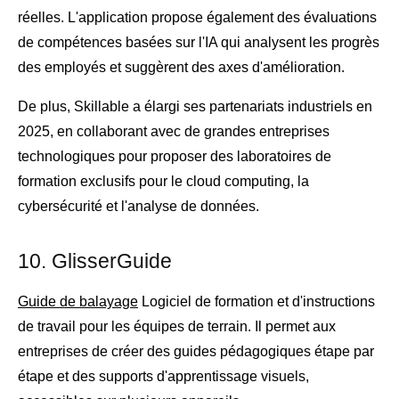
réelles. L'application propose également des évaluations
de compétences basées sur l'IA qui analysent les progrès
des employés et suggèrent des axes d'amélioration.
De plus, Skillable a élargi ses partenariats industriels en
2025, en collaborant avec de grandes entreprises
technologiques pour proposer des laboratoires de
formation exclusifs pour le cloud computing, la
cybersécurité et l'analyse de données.
10. GlisserGuide
Guide de balayage
Logiciel de formation et d'instructions
de travail pour les équipes de terrain. Il permet aux
entreprises de créer des guides pédagogiques étape par
étape et des supports d'apprentissage visuels,