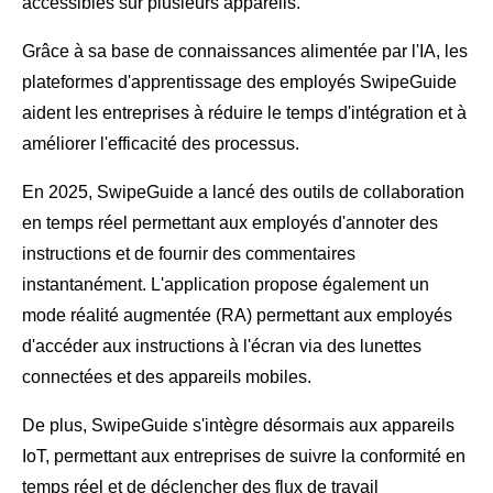
accessibles sur plusieurs appareils.
Grâce à sa base de connaissances alimentée par l'IA, les
plateformes d'apprentissage des employés SwipeGuide
aident les entreprises à réduire le temps d'intégration et à
améliorer l'efficacité des processus.
En 2025, SwipeGuide a lancé des outils de collaboration
en temps réel permettant aux employés d'annoter des
instructions et de fournir des commentaires
instantanément. L'application propose également un
mode réalité augmentée (RA) permettant aux employés
d'accéder aux instructions à l'écran via des lunettes
connectées et des appareils mobiles.
De plus, SwipeGuide s'intègre désormais aux appareils
IoT, permettant aux entreprises de suivre la conformité en
temps réel et de déclencher des flux de travail