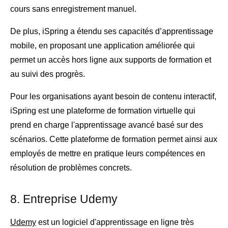
cours sans enregistrement manuel.
De plus, iSpring a étendu ses capacités d’apprentissage
mobile, en proposant une application améliorée qui
permet un accès hors ligne aux supports de formation et
au suivi des progrès.
Pour les organisations ayant besoin de contenu interactif,
iSpring est une plateforme de formation virtuelle qui
prend en charge l'apprentissage avancé basé sur des
scénarios. Cette plateforme de formation permet ainsi aux
employés de mettre en pratique leurs compétences en
résolution de problèmes concrets.
8. Entreprise Udemy
Udemy
est un logiciel d'apprentissage en ligne très