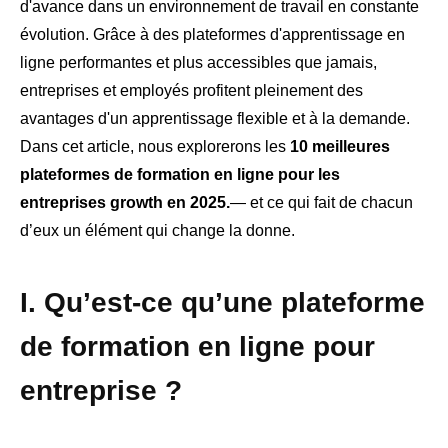
d'avance dans un environnement de travail en constante
évolution. Grâce à des plateformes d'apprentissage en
ligne performantes et plus accessibles que jamais,
entreprises et employés profitent pleinement des
avantages d'un apprentissage flexible et à la demande.
Dans cet article, nous explorerons les
10 meilleures
plateformes de formation en ligne pour les
entreprises growth en 2025.
— et ce qui fait de chacun
d’eux un élément qui change la donne.
I. Qu’est-ce qu’une plateforme
de formation en ligne pour
entreprise ?