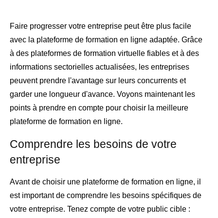
Faire progresser votre entreprise peut être plus facile
avec la plateforme de formation en ligne adaptée. Grâce
à des plateformes de formation virtuelle fiables et à des
informations sectorielles actualisées, les entreprises
peuvent prendre l'avantage sur leurs concurrents et
garder une longueur d'avance. Voyons maintenant les
points à prendre en compte pour choisir la meilleure
plateforme de formation en ligne.
Comprendre les besoins de votre
entreprise
Avant de choisir une plateforme de formation en ligne, il
est important de comprendre les besoins spécifiques de
votre entreprise. Tenez compte de votre public cible :