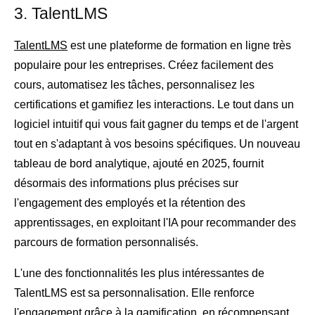
3. TalentLMS
TalentLMS
est une plateforme de formation en ligne très
populaire pour les entreprises. Créez facilement des
cours, automatisez les tâches, personnalisez les
certifications et gamifiez les interactions. Le tout dans un
logiciel intuitif qui vous fait gagner du temps et de l'argent
tout en s'adaptant à vos besoins spécifiques. Un nouveau
tableau de bord analytique, ajouté en 2025, fournit
désormais des informations plus précises sur
l'engagement des employés et la rétention des
apprentissages, en exploitant l'IA pour recommander des
parcours de formation personnalisés.
L'une des fonctionnalités les plus intéressantes de
TalentLMS est sa personnalisation. Elle renforce
l'engagement grâce à la gamification, en récompensant