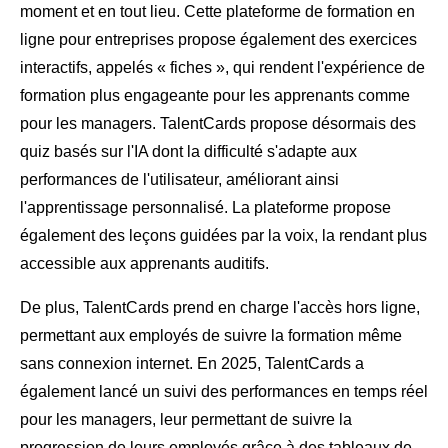
moment et en tout lieu. Cette plateforme de formation en
ligne pour entreprises propose également des exercices
interactifs, appelés « fiches », qui rendent l'expérience de
formation plus engageante pour les apprenants comme
pour les managers. TalentCards propose désormais des
quiz basés sur l'IA dont la difficulté s'adapte aux
performances de l'utilisateur, améliorant ainsi
l'apprentissage personnalisé. La plateforme propose
également des leçons guidées par la voix, la rendant plus
accessible aux apprenants auditifs.
De plus, TalentCards prend en charge l'accès hors ligne,
permettant aux employés de suivre la formation même
sans connexion internet. En 2025, TalentCards a
également lancé un suivi des performances en temps réel
pour les managers, leur permettant de suivre la
progression de leurs employés grâce à des tableaux de