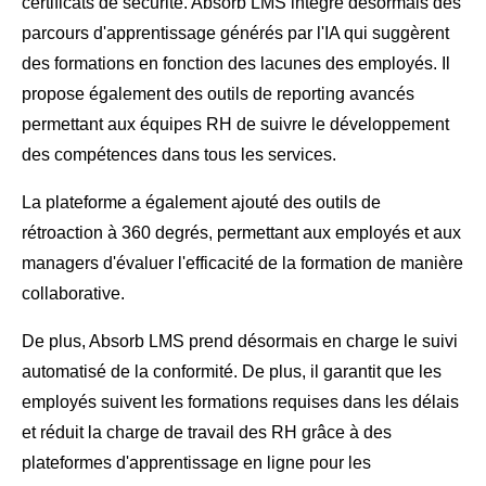
certificats de sécurité. Absorb LMS intègre désormais des
parcours d'apprentissage générés par l'IA qui suggèrent
des formations en fonction des lacunes des employés. Il
propose également des outils de reporting avancés
permettant aux équipes RH de suivre le développement
des compétences dans tous les services.
La plateforme a également ajouté des outils de
rétroaction à 360 degrés, permettant aux employés et aux
managers d'évaluer l'efficacité de la formation de manière
collaborative.
De plus, Absorb LMS prend désormais en charge le suivi
automatisé de la conformité. De plus, il garantit que les
employés suivent les formations requises dans les délais
et réduit la charge de travail des RH grâce à des
plateformes d'apprentissage en ligne pour les