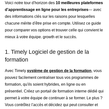
Voici notre tour d'horizon des
10 meilleures plateformes
d'apprentissage en ligne pour les entreprises
— avec
des informations clés sur les raisons pour lesquelles
chacune mérite d'être prise en compte. Utilisez ce guide
pour comparer vos options et trouver celle qui convient le
mieux à votre équipe. growth et le succès.
1. Timely Logiciel de gestion de la
formation
Avec Timely
système de gestion de la formation
, vous
pouvez facilement centraliser tous vos programmes de
formation, qu'ils soient hybrides, en ligne ou en
présentiel. Créez un portail de formation interne dédié qui
permet à votre équipe de continuer à se former. Le plus ?
Vous contrôlez l'accès et décidez qui peut consulter et