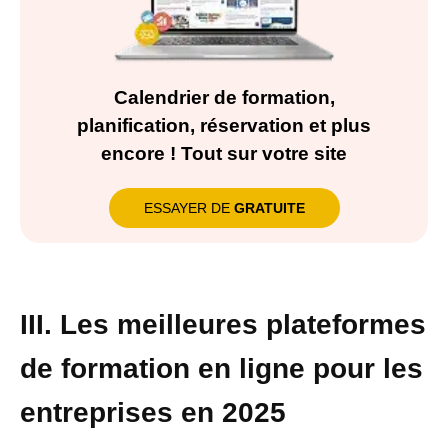
Calendrier de formation,
planification, réservation et plus
encore ! Tout sur votre site
ESSAYER DE
GRATUITE
III. Les meilleures plateformes
de formation en ligne pour les
entreprises en 2025