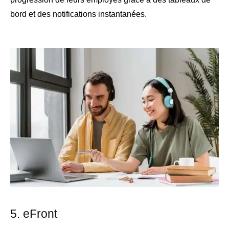
bord et des notifications instantanées.
5.
eFront