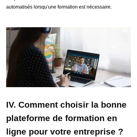
automatisés lorsqu'une formation est nécessaire.
IV. Comment choisir la bonne
plateforme de formation en
ligne pour votre entreprise ?