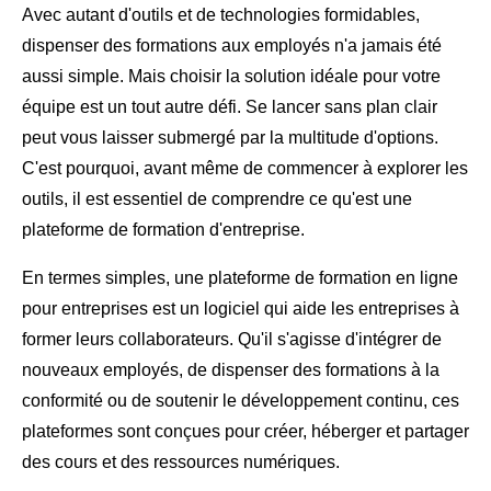
Avec autant d'outils et de technologies formidables,
dispenser des formations aux employés n'a jamais été
aussi simple. Mais choisir la solution idéale pour votre
équipe est un tout autre défi. Se lancer sans plan clair
peut vous laisser submergé par la multitude d'options.
C'est pourquoi, avant même de commencer à explorer les
outils, il est essentiel de comprendre ce qu'est une
plateforme de formation d'entreprise.
En termes simples, une plateforme de formation en ligne
pour entreprises est un logiciel qui aide les entreprises à
former leurs collaborateurs. Qu'il s'agisse d'intégrer de
nouveaux employés, de dispenser des formations à la
conformité ou de soutenir le développement continu, ces
plateformes sont conçues pour créer, héberger et partager
des cours et des ressources numériques.