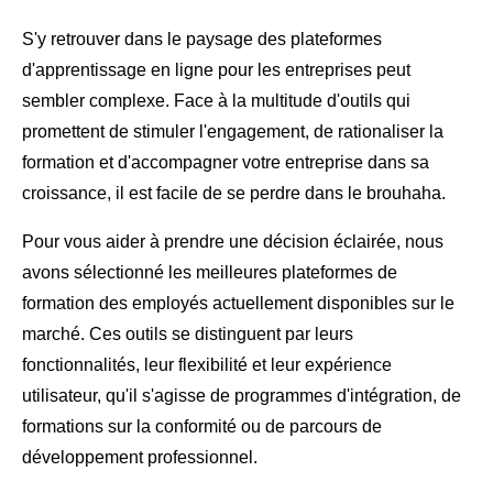
S'y retrouver dans le paysage des plateformes
d'apprentissage en ligne pour les entreprises peut
sembler complexe. Face à la multitude d'outils qui
promettent de stimuler l'engagement, de rationaliser la
formation et d'accompagner votre entreprise dans sa
croissance, il est facile de se perdre dans le brouhaha.
Pour vous aider à prendre une décision éclairée, nous
avons sélectionné les meilleures plateformes de
formation des employés actuellement disponibles sur le
marché. Ces outils se distinguent par leurs
fonctionnalités, leur flexibilité et leur expérience
utilisateur, qu'il s'agisse de programmes d'intégration, de
formations sur la conformité ou de parcours de
développement professionnel.