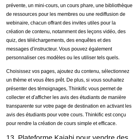
prévente, un mini-cours, un cours phare, une bibliothèque
de ressources pour les membres ou une rediffusion de
webinaire, chacun offrant des invites utiles pour la
création de contenu, notamment des leçons vidéo, des
quiz, des téléchargements, des enquêtes et des
messages d'instructeur. Vous pouvez également
personnaliser ces modèles ou les utiliser tels quels.
Choisissez vos pages, ajoutez du contenu, sélectionnez
un thème et vous êtes prêt. De plus, si vous souhaitez
présenter des témoignages, Thinkific vous permet de
collecter et d'afficher les avis des étudiants de manière
transparente sur votre page de destination en activant les
avis des étudiants pour votre cours. Thinkific est conçu
pour rendre la création de cours simple et efficace.
13. Plateforme Kajabi pour vendre des