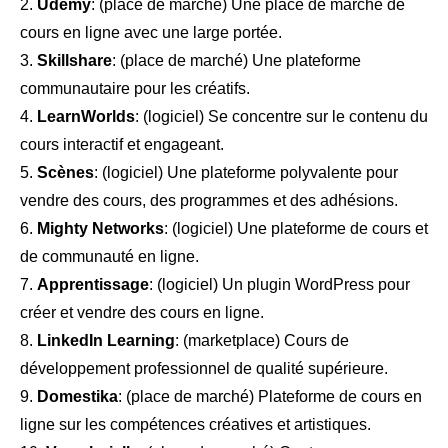
Udemy
: (place de marché) Une place de marché de
cours en ligne avec une large portée.
Skillshare
: (place de marché) Une plateforme
communautaire pour les créatifs.
LearnWorlds
: (logiciel) Se concentre sur le contenu du
cours interactif et engageant.
Scènes
: (logiciel) Une plateforme polyvalente pour
vendre des cours, des programmes et des adhésions.
Mighty Networks
: (logiciel) Une plateforme de cours et
de communauté en ligne.
Apprentissage
: (logiciel) Un plugin WordPress pour
créer et vendre des cours en ligne.
LinkedIn Learning
: (marketplace) Cours de
développement professionnel de qualité supérieure.
Domestika
: (place de marché) Plateforme de cours en
ligne sur les compétences créatives et artistiques.