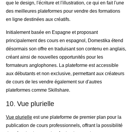
que le design, l'écriture et l'illustration, ce qui en fait l'une
des meilleures plateformes pour vendre des formations
en ligne destinées aux créatifs.
Initialement basée en Espagne et proposant
principalement des cours en espagnol, Domestika étend
désormais son offre en traduisant son contenu en anglais,
créant ainsi de nouvelles opportunités pour les
formateurs anglophones. La plateforme est accessible
aux débutants et non exclusive, permettant aux créateurs
de cours de les vendre également sur d'autres
plateformes comme Skillshare.
10. Vue plurielle
Vue plurielle
est une plateforme de premier plan pour la
publication de cours professionnels, offrant la possibilité