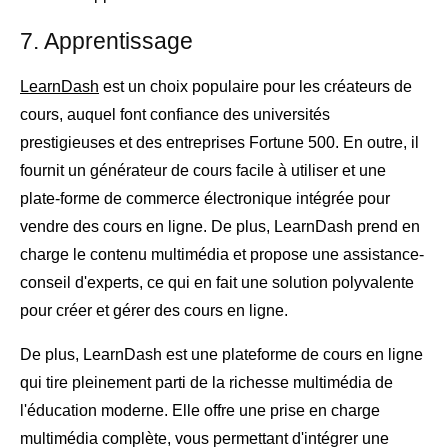
7. Apprentissage
LearnDash
est un choix populaire pour les créateurs de
cours, auquel font confiance des universités
prestigieuses et des entreprises Fortune 500. En outre, il
fournit un générateur de cours facile à utiliser et une
plate-forme de commerce électronique intégrée pour
vendre des cours en ligne. De plus, LearnDash prend en
charge le contenu multimédia et propose une assistance-
conseil d'experts, ce qui en fait une solution polyvalente
pour créer et gérer des cours en ligne.
De plus, LearnDash est une plateforme de cours en ligne
qui tire pleinement parti de la richesse multimédia de
l'éducation moderne. Elle offre une prise en charge
multimédia complète, vous permettant d'intégrer une