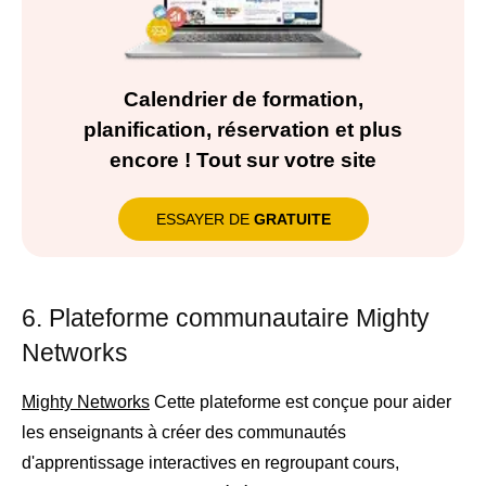
Calendrier de formation,
planification, réservation et plus
encore ! Tout sur votre site
ESSAYER DE
GRATUITE
6. Plateforme communautaire Mighty
Networks
Mighty Networks
Cette plateforme est conçue pour aider
les enseignants à créer des communautés
d'apprentissage interactives en regroupant cours,