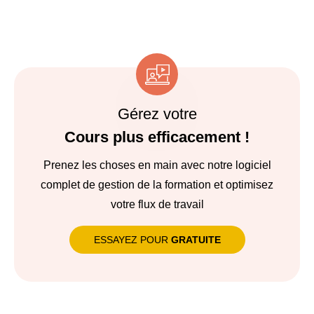
Gérez votre
Cours plus efficacement !
Prenez les choses en main avec notre logiciel
complet de gestion de la formation et optimisez
votre flux de travail
ESSAYEZ POUR
GRATUITE