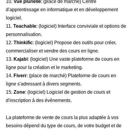
Vue plurielle
: (place de marché) Centre
d'apprentissage en informatique et en développement
logiciel.
Teachable
: (logiciel) Interface conviviale et options de
personnalisation.
Thinkific
: (logiciel) Propose des outils pour créer,
commercialiser et vendre des cours en ligne.
Kajabi
: (logiciel) Une vaste plateforme de cours en
ligne pour la création et le marketing.
Fiverr
: (place de marché) Plateforme de cours en
ligne s'adressant à divers segments.
Zone
: (logiciel) Logiciel de gestion de cours et
d'inscription à des événements.
La plateforme de vente de cours la plus adaptée à vos
besoins dépend du type de cours, de votre budget et de