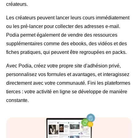
créateurs.
Les créateurs peuvent lancer leurs cours immédiatement
ou les pré-lancer pour collecter des adresses e-mail.
Podia permet également de vendre des ressources
supplémentaires comme des ebooks, des vidéos et des
fiches pratiques, qui peuvent être regroupées en packs.
Avec Podia, créez votre propre site d'adhésion privé,
personnalisez vos formules et avantages, et interagissez
directement avec votre communauté. Fini les plateformes
tierces : votre activité en ligne se développe de manière
constante.