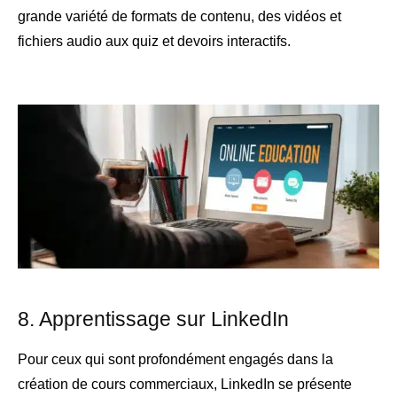
grande variété de formats de contenu, des vidéos et
fichiers audio aux quiz et devoirs interactifs.
8. Apprentissage sur LinkedIn
Pour ceux qui sont profondément engagés dans la
création de cours commerciaux, LinkedIn se présente