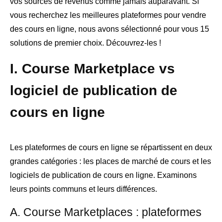
vos sources de revenus comme jamais auparavant. Si
vous recherchez les meilleures plateformes pour vendre
des cours en ligne, nous avons sélectionné pour vous 15
solutions de premier choix. Découvrez-les !
I. Course Marketplace vs
logiciel de publication de
cours en ligne
Les plateformes de cours en ligne se répartissent en deux
grandes catégories : les places de marché de cours et les
logiciels de publication de cours en ligne. Examinons
leurs points communs et leurs différences.
A. Course Marketplaces : plateformes