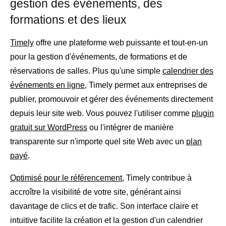
gestion des événements, des
formations et des lieux
Timely
offre une plateforme web puissante et tout-en-un
pour la gestion d'événements, de formations et de
réservations de salles. Plus qu'une simple
calendrier des
événements en ligne
, Timely permet aux entreprises de
publier, promouvoir et gérer des événements directement
depuis leur site web. Vous pouvez l'utiliser comme
plugin
gratuit sur WordPress
ou l'intégrer de manière
transparente sur n'importe quel site Web avec un
plan
payé
.
Optimisé pour le référencement
, Timely contribue à
accroître la visibilité de votre site, générant ainsi
davantage de clics et de trafic. Son interface claire et
intuitive facilite la création et la gestion d'un calendrier