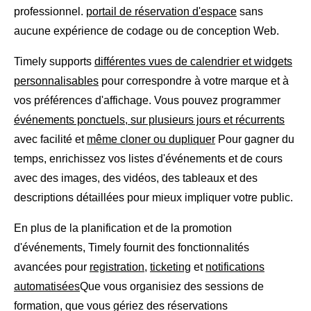
professionnel.
portail de réservation d'espace
sans
aucune expérience de codage ou de conception Web.
Timely supports
différentes vues de calendrier et widgets
personnalisables
pour correspondre à votre marque et à
vos préférences d'affichage. Vous pouvez programmer
événements ponctuels, sur plusieurs jours et récurrents
avec facilité et
même cloner ou dupliquer
Pour gagner du
temps, enrichissez vos listes d'événements et de cours
avec des images, des vidéos, des tableaux et des
descriptions détaillées pour mieux impliquer votre public.
En plus de la planification et de la promotion
d'événements, Timely fournit des fonctionnalités
avancées pour
registration
,
ticketing
et
notifications
automatisées
Que vous organisiez des sessions de
formation, que vous gériez des réservations