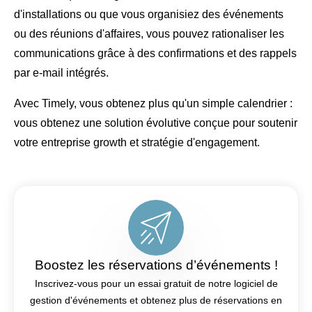
d'installations ou que vous organisiez des événements
ou des réunions d'affaires, vous pouvez rationaliser les
communications grâce à des confirmations et des rappels
par e-mail intégrés.
Avec Timely, vous obtenez plus qu'un simple calendrier :
vous obtenez une solution évolutive conçue pour soutenir
votre entreprise growth et stratégie d'engagement.
Boostez les réservations d’événements !
Inscrivez-vous pour un essai gratuit de notre logiciel de
gestion d'événements et obtenez plus de réservations en