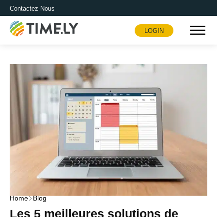
Contactez-Nous
LOGIN
Timely
Home
Blog
Les 5 meilleures solutions de