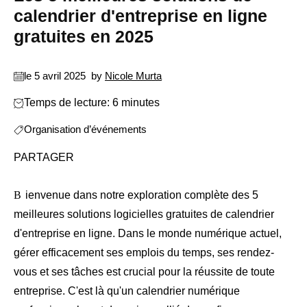
calendrier d'entreprise en ligne
gratuites en 2025
le 5 avril 2025
by
Nicole Murta
Temps de lecture: 6 minutes
Organisation d’événements
PARTAGER
Bienvenue dans notre exploration complète des 5
meilleures solutions logicielles gratuites de calendrier
d'entreprise en ligne. Dans le monde numérique actuel,
gérer efficacement ses emplois du temps, ses rendez-
vous et ses tâches est crucial pour la réussite de toute
entreprise. C'est là qu'un calendrier numérique