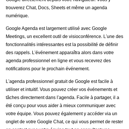
trouverez Chat, Docs, Sheets et même un agenda
numérique.
Google Agenda est largement utilisé avec Google
Meetings, un excellent outil de visioconférence. L'une des
fonctionnalités intéressantes est la possibilité de définir
des rappels. L'événement apparaîtra alors dans votre
agenda professionnel en ligne et vous recevrez des
notifications pour le prochain événement.
L'agenda professionnel gratuit de Google est facile à
utiliser et intuitif. Vous pouvez créer vos événements et
tâches directement dans l'agenda. Facile à partager, il a
été conçu pour vous aider à mieux communiquer avec
votre équipe. Vous pouvez également y accéder via un
onglet de votre Google Chat, ce qui vous permet de rester