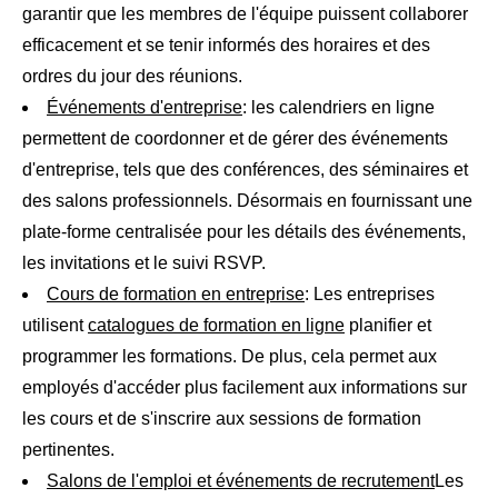
garantir que les membres de l'équipe puissent collaborer
efficacement et se tenir informés des horaires et des
ordres du jour des réunions.
Événements d'entreprise
: les calendriers en ligne
permettent de coordonner et de gérer des événements
d'entreprise, tels que des conférences, des séminaires et
des salons professionnels. Désormais en fournissant une
plate-forme centralisée pour les détails des événements,
les invitations et le suivi RSVP.
Cours de formation en entreprise
: Les entreprises
utilisent
catalogues de formation en ligne
planifier et
programmer les formations. De plus, cela permet aux
employés d'accéder plus facilement aux informations sur
les cours et de s'inscrire aux sessions de formation
pertinentes.
Salons de l'emploi et événements de recrutement
Les