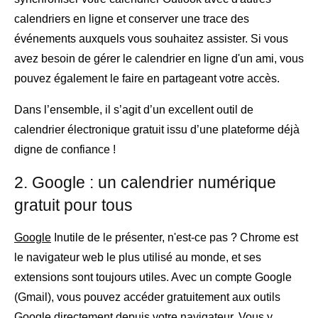
calendriers en ligne et conserver une trace des
événements auxquels vous souhaitez assister. Si vous
avez besoin de gérer le calendrier en ligne d'un ami, vous
pouvez également le faire en partageant votre accès.
Dans l’ensemble, il s’agit d’un excellent outil de
calendrier électronique gratuit issu d’une plateforme déjà
digne de confiance !
2. Google : un calendrier numérique
gratuit pour tous
Google
Inutile de le présenter, n'est-ce pas ? Chrome est
le navigateur web le plus utilisé au monde, et ses
extensions sont toujours utiles. Avec un compte Google
(Gmail), vous pouvez accéder gratuitement aux outils
Google directement depuis votre navigateur. Vous y