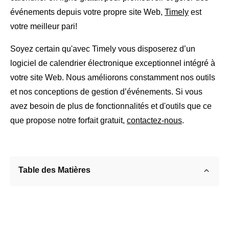
événements depuis votre propre site Web,
Timely
est
votre meilleur pari!
Soyez certain qu'avec Timely vous disposerez d’un
logiciel de calendrier électronique exceptionnel intégré à
votre site Web. Nous améliorons constamment nos outils
et nos conceptions de gestion d’événements. Si vous
avez besoin de plus de fonctionnalités et d'outils que ce
que propose notre forfait gratuit,
contactez-nous
.
Table des Matières