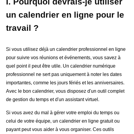
I. Pourquoi devrais-je utiliser
un calendrier en ligne pour le
travail ?
Si vous utilisez déjà un calendrier professionnel en ligne
pour suivre vos réunions et événements, vous savez à
quel point il peut être utile. Un calendrier numérique
professionnel ne sert pas uniquement à noter les dates
importantes, comme les jours fériés et les anniversaires.
Avec le bon calendrier, vous disposez d'un outil complet
de gestion du temps et d'un assistant virtuel.
Si vous avez du mal à gérer votre emploi du temps ou
celui de votre équipe, un calendrier en ligne gratuit ou
payant peut vous aider à vous organiser. Ces outils