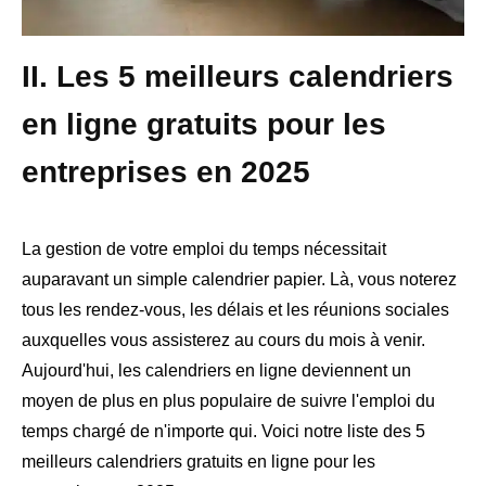
II. Les 5 meilleurs calendriers
en ligne gratuits pour les
entreprises en 2025
La gestion de votre emploi du temps nécessitait
auparavant un simple calendrier papier. Là, vous noterez
tous les rendez-vous, les délais et les réunions sociales
auxquelles vous assisterez au cours du mois à venir.
Aujourd'hui, les calendriers en ligne deviennent un
moyen de plus en plus populaire de suivre l'emploi du
temps chargé de n'importe qui. Voici notre liste des 5
meilleurs calendriers gratuits en ligne pour les