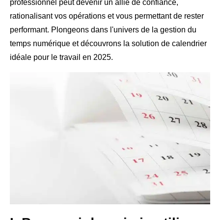
professionnel peut devenir un allié de confiance,
rationalisant vos opérations et vous permettant de rester
performant. Plongeons dans l'univers de la gestion du
temps numérique et découvrons la solution de calendrier
idéale pour le travail en 2025.