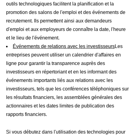
outils technologiques facilitent la planification et la
promotion des salons de l'emploi et des événements de
recrutement. Ils permettent ainsi aux demandeurs
d'emploi et aux employeurs de connaître la date, l'heure
et le lieu de l'événement.
Événements de relations avec les investisseurs
Les
entreprises peuvent utiliser un calendrier d'affaires en
ligne pour garantir la transparence auprès des
investisseurs en répertoriant et en les informant des
événements importants liés aux relations avec les
investisseurs, tels que les conférences téléphoniques sur
les résultats financiers, les assemblées générales des
actionnaires et les dates limites de publication des
rapports financiers.
Si vous débutez dans l'utilisation des technologies pour