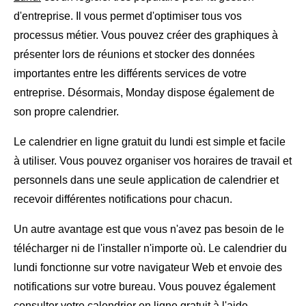
d'entreprise. Il vous permet d'optimiser tous vos
processus métier. Vous pouvez créer des graphiques à
présenter lors de réunions et stocker des données
importantes entre les différents services de votre
entreprise. Désormais, Monday dispose également de
son propre calendrier.
Le calendrier en ligne gratuit du lundi est simple et facile
à utiliser. Vous pouvez organiser vos horaires de travail et
personnels dans une seule application de calendrier et
recevoir différentes notifications pour chacun.
Un autre avantage est que vous n'avez pas besoin de le
télécharger ni de l'installer n'importe où. Le calendrier du
lundi fonctionne sur votre navigateur Web et envoie des
notifications sur votre bureau. Vous pouvez également
consulter votre calendrier en ligne gratuit à l'aide