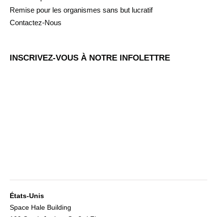
Remise pour les organismes sans but lucratif
Contactez-Nous
INSCRIVEZ-VOUS À NOTRE INFOLETTRE
États-Unis
Space Hale Building