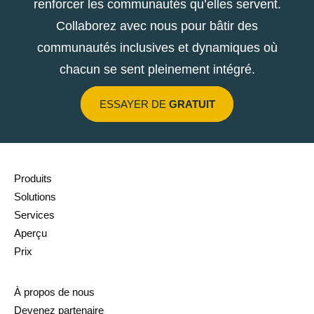
renforcer les communautés qu’elles servent.
Collaborez avec nous pour bâtir des
communautés inclusives et dynamiques où
chacun se sent pleinement intégré.
ESSAYER DE
GRATUIT
Produits
Solutions
Services
Aperçu
Prix
À propos de nous
Devenez partenaire