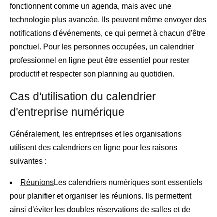
fonctionnent comme un agenda, mais avec une
technologie plus avancée. Ils peuvent même envoyer des
notifications d'événements, ce qui permet à chacun d'être
ponctuel. Pour les personnes occupées, un calendrier
professionnel en ligne peut être essentiel pour rester
productif et respecter son planning au quotidien.
Cas d'utilisation du calendrier
d'entreprise numérique
Généralement, les entreprises et les organisations
utilisent des calendriers en ligne pour les raisons
suivantes :
Réunions
Les calendriers numériques sont essentiels
pour planifier et organiser les réunions. Ils permettent
ainsi d'éviter les doubles réservations de salles et de