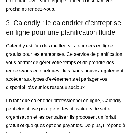
en contact avec votre équipe tout en consultant vos
prochains rendez-vous.
3. Calendly : le calendrier d'entreprise
en ligne pour une planification fluide
Calendly
est l'un des meilleurs calendriers en ligne
gratuits pour les entreprises. Ce service de planification
vous permet de gérer votre temps et de prendre des
rendez-vous en quelques clics. Vous pouvez également
accéder aux types d'événements et partager vos
disponibilités sur les réseaux sociaux.
En tant que calendrier professionnel en ligne, Calendly
peut être utilisé pour gérer les utilisateurs de votre
organisation et les centraliser. Ils proposent un forfait
gratuit et quelques options payantes. De plus, il répond à