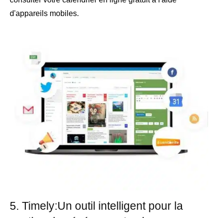
d'appareils mobiles.
5. Timely:Un outil intelligent pour la