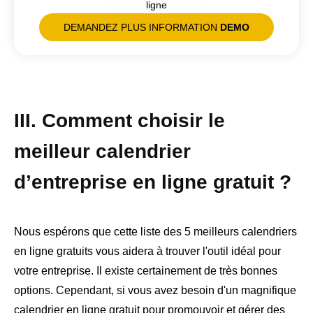
ligne
DEMANDEZ PLUS INFORMATION
DEMO
III. Comment choisir le
meilleur calendrier
d’entreprise en ligne gratuit ?
Nous espérons que cette liste des 5 meilleurs calendriers
en ligne gratuits vous aidera à trouver l'outil idéal pour
votre entreprise. Il existe certainement de très bonnes
options. Cependant, si vous avez besoin d'un magnifique
calendrier en ligne gratuit pour promouvoir et gérer des