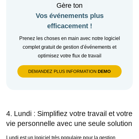
Gère ton
Vos événements plus
efficacement !
Prenez les choses en main avec notre logiciel
complet gratuit de gestion d'événements et
optimisez votre flux de travail
DEMANDEZ PLUS INFORMATION
DEMO
4. Lundi : Simplifiez votre travail et votre
vie personnelle avec une seule solution
Lundi
est un logiciel très populaire pour la gestion