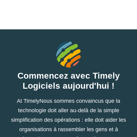
Commencez avec Timely
Logiciels aujourd'hui !
At TimelyNous sommes convaincus que la
technologie doit aller au-delà de la simple
simplification des opérations : elle doit aider les
organisations à rassembler les gens et à