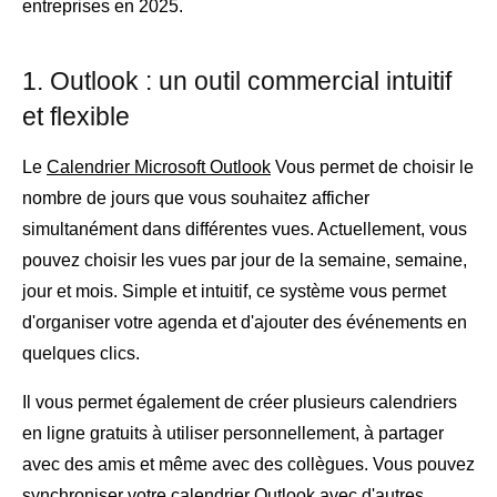
entreprises en 2025.
1. Outlook : un outil commercial intuitif
et flexible
Le
Calendrier Microsoft Outlook
Vous permet de choisir le
nombre de jours que vous souhaitez afficher
simultanément dans différentes vues. Actuellement, vous
pouvez choisir les vues par jour de la semaine, semaine,
jour et mois. Simple et intuitif, ce système vous permet
d'organiser votre agenda et d'ajouter des événements en
quelques clics.
Il vous permet également de créer plusieurs calendriers
en ligne gratuits à utiliser personnellement, à partager
avec des amis et même avec des collègues. Vous pouvez
synchroniser votre calendrier Outlook avec d'autres