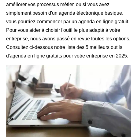
améliorer vos processus métier, ou si vous avez
simplement besoin d'un agenda électronique basique,
vous pourriez commencer par un agenda en ligne gratuit.
Pour vous aider à choisir l'outil le plus adapté à votre
entreprise, nous avons passé en revue toutes les options.
Consultez ci-dessous notre liste des 5 meilleurs outils
d'agenda en ligne gratuits pour votre entreprise en 2025.