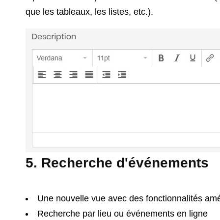
que les tableaux, les listes, etc.).
5. Recherche d'événements
Une nouvelle vue avec des fonctionnalités amé
Recherche par lieu ou événements en ligne