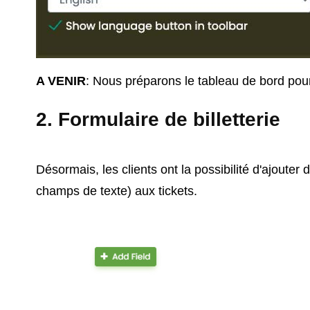
A VENIR
: Nous préparons le tableau de bord pour
2. Formulaire de billetterie
Désormais, les clients ont la possibilité d'ajoute
champs de texte) aux tickets.