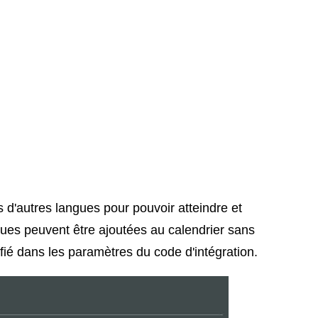
s d'autres langues pour pouvoir atteindre et
gues peuvent être ajoutées au calendrier sans
fié dans les paramètres du code d'intégration.