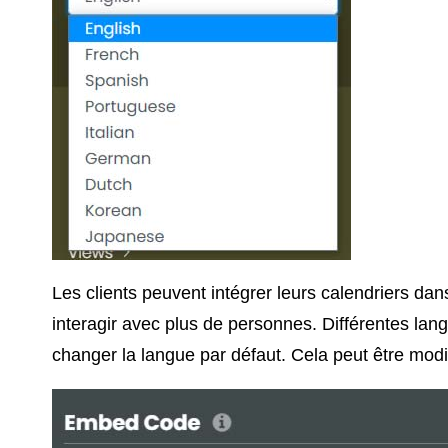
Les clients peuvent intégrer leurs calendriers dan
interagir avec plus de personnes. Différentes lan
changer la langue par défaut. Cela peut être modi