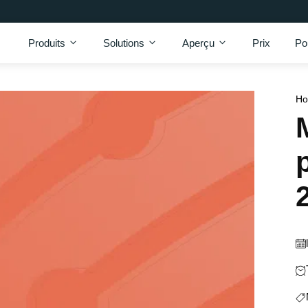
Produits
Solutions
Aperçu
Prix
Po
H