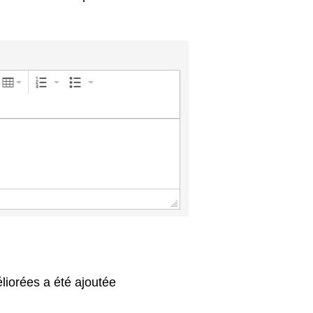
liorées a été ajoutée