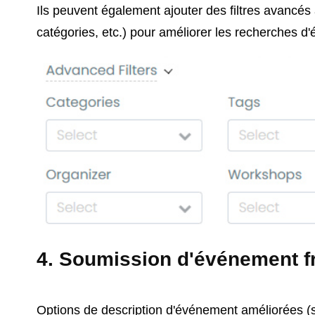
Ils peuvent également ajouter des filtres avanc
catégories, etc.) pour améliorer les recherches d
4. Soumission d'événement fr
Options de description d'événement améliorées (si