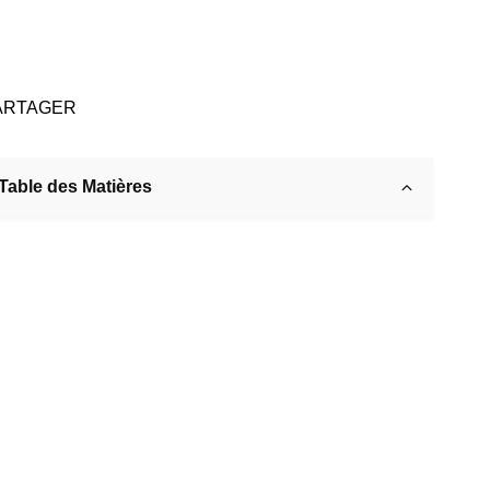
ARTAGER
Table des Matières