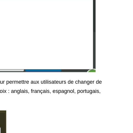
r permettre aux utilisateurs de changer de
ix : anglais, français, espagnol, portugais,