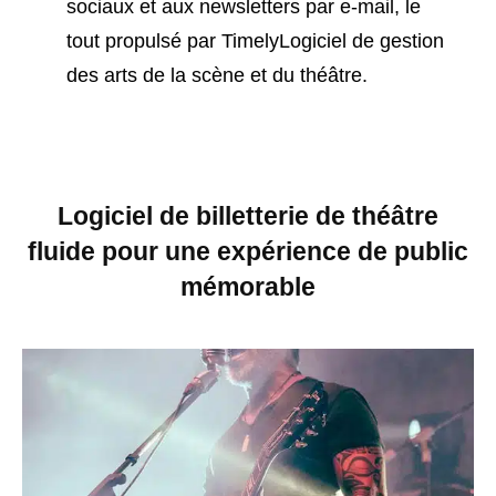
sociaux et aux newsletters par e-mail, le
tout propulsé par TimelyLogiciel de gestion
des arts de la scène et du théâtre.
Logiciel de billetterie de théâtre
fluide pour une expérience de public
mémorable