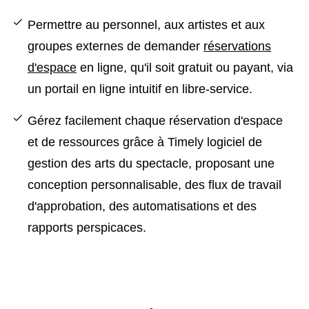
Permettre au personnel, aux artistes et aux
groupes externes de demander
réservations
d'espace
en ligne, qu'il soit gratuit ou payant, via
un portail en ligne intuitif en libre-service.
Gérez facilement chaque réservation d'espace
et de ressources grâce à Timely logiciel de
gestion des arts du spectacle, proposant une
conception personnalisable, des flux de travail
d'approbation, des automatisations et des
rapports perspicaces.