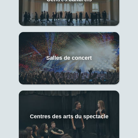
Salles de concert
Centres des arts du spectacle