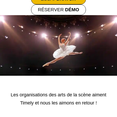
RÉSERVER
DÉMO
Les organisations des arts de la scène aiment
Timely et nous les aimons en retour !​​