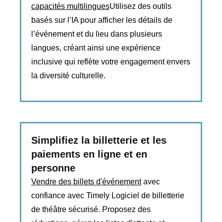
capacités multilingues
Utilisez des outils
basés sur l’IA pour afficher les détails de
l’événement et du lieu dans plusieurs
langues, créant ainsi une expérience
inclusive qui reflète votre engagement envers
la diversité culturelle.
Simplifiez la billetterie et les
paiements en ligne et en
personne
Vendre des billets d'événement
avec
confiance avec Timely Logiciel de billetterie
de théâtre sécurisé. Proposez des