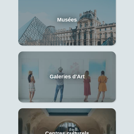
Musées
Galeries d'Art
Centres culturels