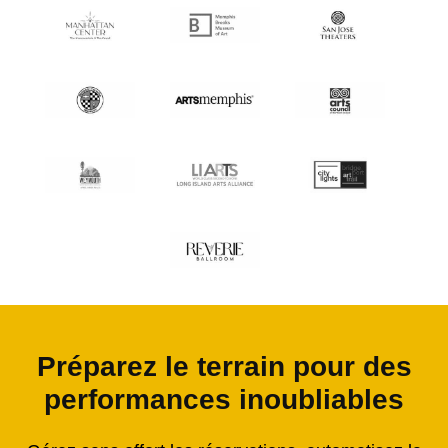
Préparez le terrain pour des
performances inoubliables