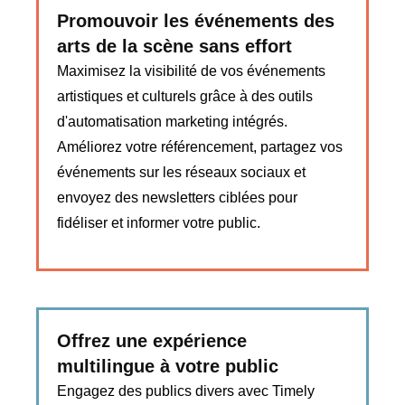
Promouvoir les événements des
arts de la scène sans effort
Maximisez la visibilité de vos événements
artistiques et culturels grâce à des outils
d'automatisation marketing intégrés.
Améliorez votre référencement, partagez vos
événements sur les réseaux sociaux et
envoyez des newsletters ciblées pour
fidéliser et informer votre public.
Offrez une expérience
multilingue à votre public
Engagez des publics divers avec Timely