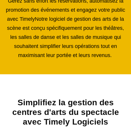
Gérez sans effort les réservations, automatisez la
promotion des événements et engagez votre public
avec TimelyNotre logiciel de gestion des arts de la
scène est conçu spécifiquement pour les théâtres,
les salles de danse et les salles de musique qui
souhaitent simplifier leurs opérations tout en
maximisant leur portée et leurs revenus.
Simplifiez la gestion des
centres d'arts du spectacle
avec Timely Logiciels