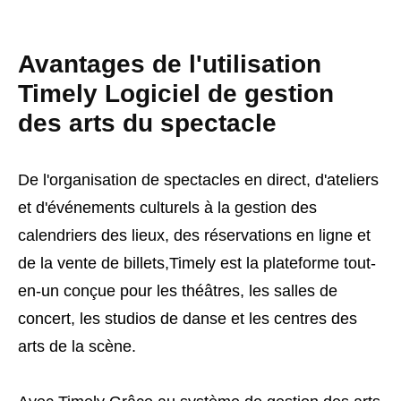
Avantages de l'utilisation
Timely Logiciel de gestion
des arts du spectacle
De l'organisation de spectacles en direct, d'ateliers
et d'événements culturels à la gestion des
calendriers des lieux, des réservations en ligne et
de la vente de billets,Timely est la plateforme tout-
en-un conçue pour les théâtres, les salles de
concert, les studios de danse et les centres des
arts de la scène.