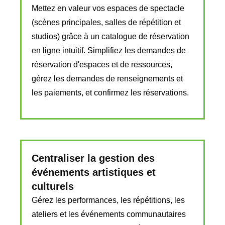
Mettez en valeur vos espaces de spectacle
(scènes principales, salles de répétition et
studios) grâce à un catalogue de réservation
en ligne intuitif. Simplifiez les demandes de
réservation d'espaces et de ressources,
gérez les demandes de renseignements et
les paiements, et confirmez les réservations.
Centraliser la gestion des
événements artistiques et
culturels
Gérez les performances, les répétitions, les
ateliers et les événements communautaires