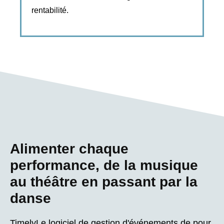
rentabilité.
Alimenter chaque
performance, de la musique
au théâtre en passant par la
danse
TimelyLe logiciel de gestion d'événements de pour