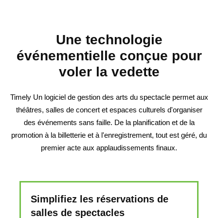
Une technologie
événementielle conçue pour
voler la vedette
Timely Un logiciel de gestion des arts du spectacle permet aux
théâtres, salles de concert et espaces culturels d'organiser
des événements sans faille. De la planification et de la
promotion à la billetterie et à l'enregistrement, tout est géré, du
premier acte aux applaudissements finaux.
Simplifiez les réservations de
salles de spectacles