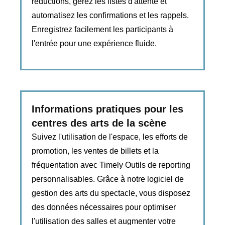
réductions, gérez les listes d'attente et
automatisez les confirmations et les rappels.
Enregistrez facilement les participants à
l'entrée pour une expérience fluide.
Informations pratiques pour les
centres des arts de la scène
Suivez l'utilisation de l'espace, les efforts de
promotion, les ventes de billets et la
fréquentation avec Timely Outils de reporting
personnalisables. Grâce à notre logiciel de
gestion des arts du spectacle, vous disposez
des données nécessaires pour optimiser
l'utilisation des salles et augmenter votre