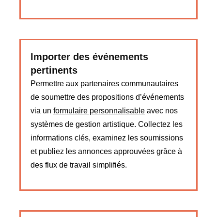
Importer des événements
pertinents
Permettre aux partenaires communautaires
de soumettre des propositions d’événements
via un
formulaire personnalisable
avec nos
systèmes de gestion artistique. Collectez les
informations clés, examinez les soumissions
et publiez les annonces approuvées grâce à
des flux de travail simplifiés.