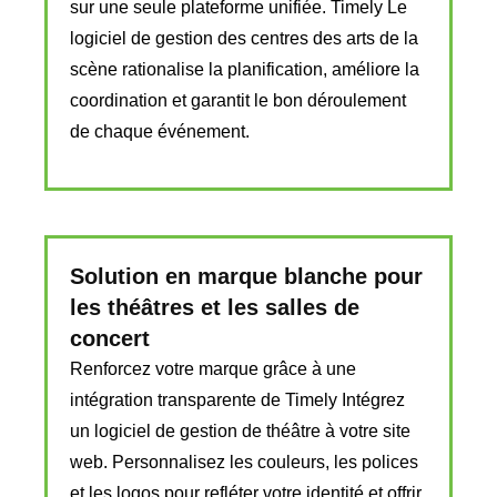
sur une seule plateforme unifiée. Timely Le
logiciel de gestion des centres des arts de la
scène rationalise la planification, améliore la
coordination et garantit le bon déroulement
de chaque événement.
Solution en marque blanche pour
les théâtres et les salles de
concert
Renforcez votre marque grâce à une
intégration transparente de Timely Intégrez
un logiciel de gestion de théâtre à votre site
web. Personnalisez les couleurs, les polices
et les logos pour refléter votre identité et offrir