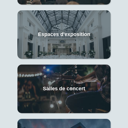
Espaces d'exposition
Salles de concert