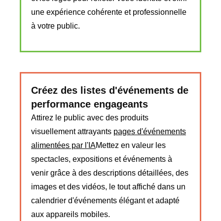
une expérience cohérente et professionnelle
à votre public.
Créez des listes d'événements de
performance engageants
Attirez le public avec des produits
visuellement attrayants
pages d'événements
alimentées par l'IA
Mettez en valeur les
spectacles, expositions et événements à
venir grâce à des descriptions détaillées, des
images et des vidéos, le tout affiché dans un
calendrier d'événements élégant et adapté
aux appareils mobiles.