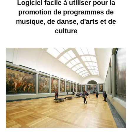
Logiciel facile à utiliser pour la
promotion de programmes de
musique, de danse, d'arts et de
culture