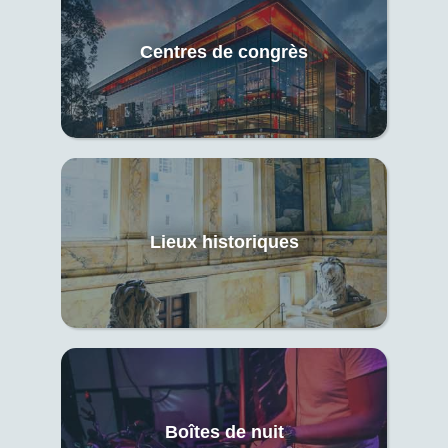
Centres de congrès
Lieux historiques
Boîtes de nuit