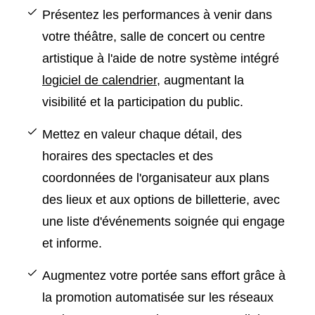
Présentez les performances à venir dans
votre théâtre, salle de concert ou centre
artistique à l'aide de notre système intégré
logiciel de calendrier
, augmentant la
visibilité et la participation du public.
Mettez en valeur chaque détail, des
horaires des spectacles et des
coordonnées de l'organisateur aux plans
des lieux et aux options de billetterie, avec
une liste d'événements soignée qui engage
et informe.
Augmentez votre portée sans effort grâce à
la promotion automatisée sur les réseaux