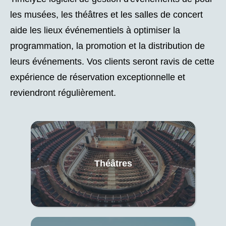
les musées, les théâtres et les salles de concert
aide les lieux événementiels à optimiser la
programmation, la promotion et la distribution de
leurs événements. Vos clients seront ravis de cette
expérience de réservation exceptionnelle et
reviendront régulièrement.
Théâtres