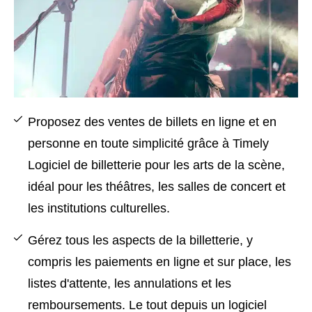
Proposez des ventes de billets en ligne et en
personne en toute simplicité grâce à Timely
Logiciel de billetterie pour les arts de la scène,
idéal pour les théâtres, les salles de concert et
les institutions culturelles.
Gérez tous les aspects de la billetterie, y
compris les paiements en ligne et sur place, les
listes d'attente, les annulations et les
remboursements. Le tout depuis un logiciel