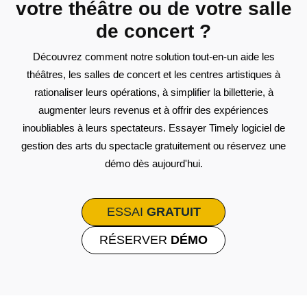
votre théâtre ou de votre salle
de concert ?
Découvrez comment notre solution tout-en-un aide les
théâtres, les salles de concert et les centres artistiques à
rationaliser leurs opérations, à simplifier la billetterie, à
augmenter leurs revenus et à offrir des expériences
inoubliables à leurs spectateurs. Essayer Timely logiciel de
gestion des arts du spectacle gratuitement ou réservez une
démo dès aujourd'hui.
ESSAI
GRATUIT
RÉSERVER
DÉMO