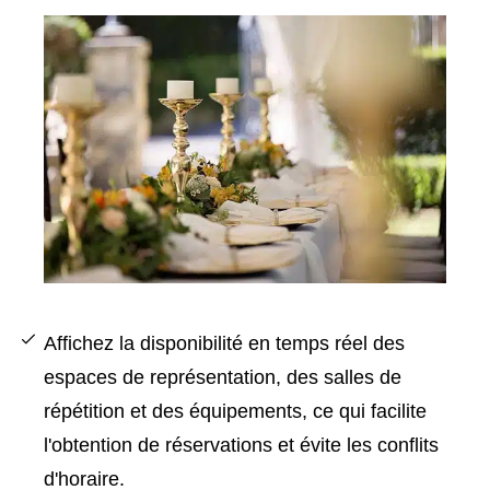
Affichez la disponibilité en temps réel des
espaces de représentation, des salles de
répétition et des équipements, ce qui facilite
l'obtention de réservations et évite les conflits
d'horaire.