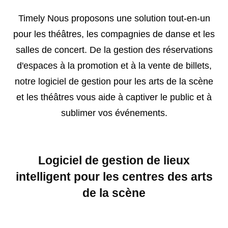
Timely Nous proposons une solution tout-en-un
pour les théâtres, les compagnies de danse et les
salles de concert. De la gestion des réservations
d'espaces à la promotion et à la vente de billets,
notre logiciel de gestion pour les arts de la scène
et les théâtres vous aide à captiver le public et à
sublimer vos événements.
Logiciel de gestion de lieux
intelligent pour les centres des arts
de la scène