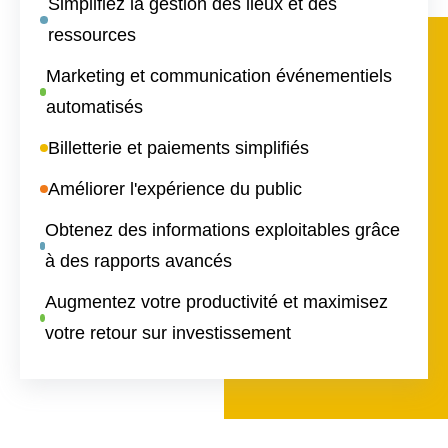
Simplifiez la gestion des lieux et des
ressources
Marketing et communication événementiels
automatisés
Billetterie et paiements simplifiés
Améliorer l'expérience du public
Obtenez des informations exploitables grâce
à des rapports avancés
Augmentez votre productivité et maximisez
votre retour sur investissement