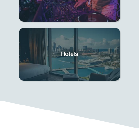
Hôtels