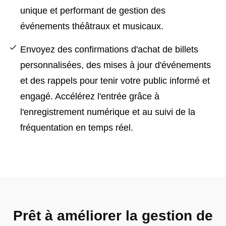
unique et performant de gestion des
événements théâtraux et musicaux.
Envoyez des confirmations d'achat de billets
personnalisées, des mises à jour d'événements
et des rappels pour tenir votre public informé et
engagé. Accélérez l'entrée grâce à
l'enregistrement numérique et au suivi de la
fréquentation en temps réel.
Prêt à améliorer la gestion de