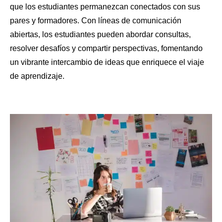
que los estudiantes permanezcan conectados con sus
pares y formadores. Con líneas de comunicación
abiertas, los estudiantes pueden abordar consultas,
resolver desafíos y compartir perspectivas, fomentando
un vibrante intercambio de ideas que enriquece el viaje
de aprendizaje.