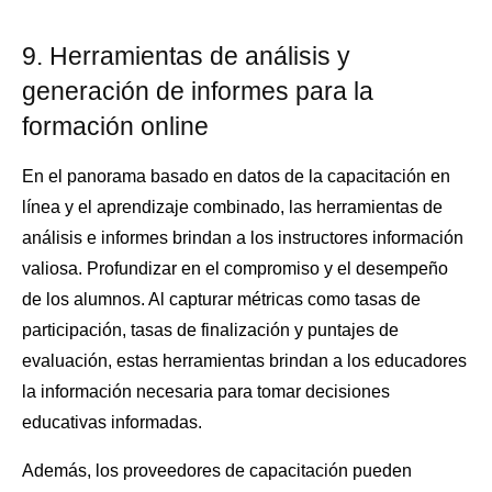
9. Herramientas de análisis y
generación de informes para la
formación online
En el panorama basado en datos de la capacitación en
línea y el aprendizaje combinado, las herramientas de
análisis e informes brindan a los instructores información
valiosa. Profundizar en el compromiso y el desempeño
de los alumnos. Al capturar métricas como tasas de
participación, tasas de finalización y puntajes de
evaluación, estas herramientas brindan a los educadores
la información necesaria para tomar decisiones
educativas informadas.
Además, los proveedores de capacitación pueden