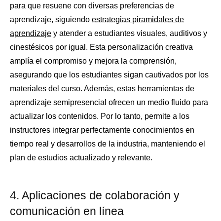
para que resuene con diversas preferencias de
aprendizaje, siguiendo
estrategias piramidales de
aprendizaje
y atender a estudiantes visuales, auditivos y
cinestésicos por igual. Esta personalización creativa
amplía el compromiso y mejora la comprensión,
asegurando que los estudiantes sigan cautivados por los
materiales del curso. Además, estas herramientas de
aprendizaje semipresencial ofrecen un medio fluido para
actualizar los contenidos. Por lo tanto, permite a los
instructores integrar perfectamente conocimientos en
tiempo real y desarrollos de la industria, manteniendo el
plan de estudios actualizado y relevante.
4. Aplicaciones de colaboración y
comunicación en línea