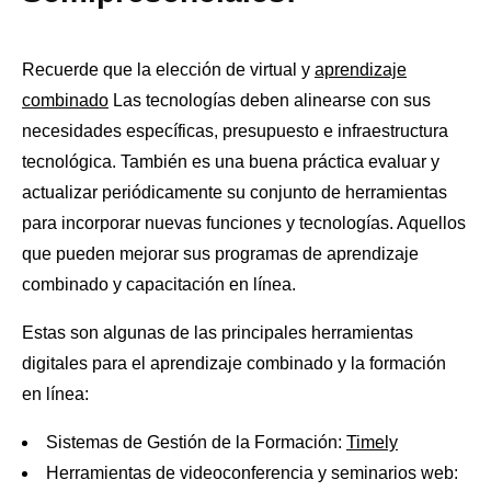
Recuerde que la elección de virtual y
aprendizaje
combinado
Las tecnologías deben alinearse con sus
necesidades específicas, presupuesto e infraestructura
tecnológica. También es una buena práctica evaluar y
actualizar periódicamente su conjunto de herramientas
para incorporar nuevas funciones y tecnologías. Aquellos
que pueden mejorar sus programas de aprendizaje
combinado y capacitación en línea.
Estas son algunas de las principales herramientas
digitales para el aprendizaje combinado y la formación
en línea:
Sistemas de Gestión de la Formación:
Timely
Herramientas de videoconferencia y seminarios web: