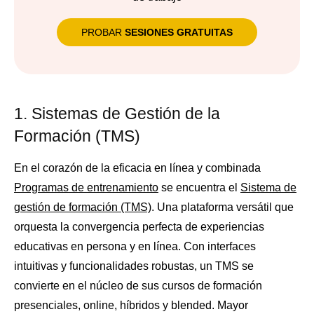
PROBAR
SESIONES GRATUITAS
1. Sistemas de Gestión de la
Formación (TMS)
En el corazón de la eficacia en línea y combinada
Programas de entrenamiento
se encuentra el
Sistema de
gestión de formación (TMS)
. Una plataforma versátil que
orquesta la convergencia perfecta de experiencias
educativas en persona y en línea. Con interfaces
intuitivas y funcionalidades robustas, un TMS se
convierte en el núcleo de sus cursos de formación
presenciales, online, híbridos y blended. Mayor