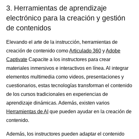
3. Herramientas de aprendizaje
electrónico para la creación y gestión
de contenidos
Elevando el arte de la instrucción, herramientas de
creación de contenido como
Articulado 360
y
Adobe
Captivate
Capacite a los instructores para crear
materiales inmersivos e interactivos en línea. Al integrar
elementos multimedia como videos, presentaciones y
cuestionarios, estas tecnologías transforman el contenido
de los cursos tradicionales en experiencias de
aprendizaje dinámicas. Además, existen varios
Herramientas de AI
que pueden ayudar en la creación de
contenido.
Además, los instructores pueden adaptar el contenido