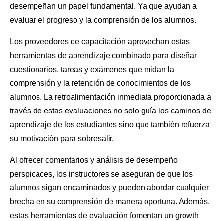
desempeñan un papel fundamental. Ya que ayudan a
evaluar el progreso y la comprensión de los alumnos.
Los proveedores de capacitación aprovechan estas
herramientas de aprendizaje combinado para diseñar
cuestionarios, tareas y exámenes que midan la
comprensión y la retención de conocimientos de los
alumnos. La retroalimentación inmediata proporcionada a
través de estas evaluaciones no solo guía los caminos de
aprendizaje de los estudiantes sino que también refuerza
su motivación para sobresalir.
Al ofrecer comentarios y análisis de desempeño
perspicaces, los instructores se aseguran de que los
alumnos sigan encaminados y pueden abordar cualquier
brecha en su comprensión de manera oportuna. Además,
estas herramientas de evaluación fomentan un growth