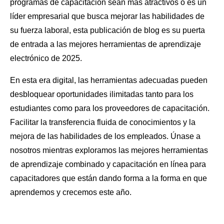
programas de capacitación sean más atractivos o es un
líder empresarial que busca mejorar las habilidades de
su fuerza laboral, esta publicación de blog es su puerta
de entrada a las mejores herramientas de aprendizaje
electrónico de 2025.
En esta era digital, las herramientas adecuadas pueden
desbloquear oportunidades ilimitadas tanto para los
estudiantes como para los proveedores de capacitación.
Facilitar la transferencia fluida de conocimientos y la
mejora de las habilidades de los empleados. Únase a
nosotros mientras exploramos las mejores herramientas
de aprendizaje combinado y capacitación en línea para
capacitadores que están dando forma a la forma en que
aprendemos y crecemos este año.