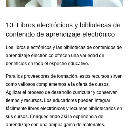
10. Libros electrónicos y bibliotecas de
contenido de aprendizaje electrónico
Los libros electrónicos y las bibliotecas de contenidos de
aprendizaje electrónico ofrecen una variedad de
beneficios en todo el espectro educativo.
Para los proveedores de formación, estos recursos sirven
como valiosos complementos a la oferta de cursos.
Agilizar el proceso de desarrollo curricular y conservar
tiempo y recursos. Los educadores pueden integrar
fácilmente libros electrónicos y recursos bibliotecarios en
sus cursos. Enriqueciendo así la experiencia de
aprendizaje con una amplia gama de materiales.