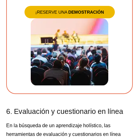
¡RESERVE UNA
DEMOSTRACIÓN
6. Evaluación y cuestionario en línea
En la búsqueda de un aprendizaje holístico, las
herramientas de evaluación y cuestionarios en línea