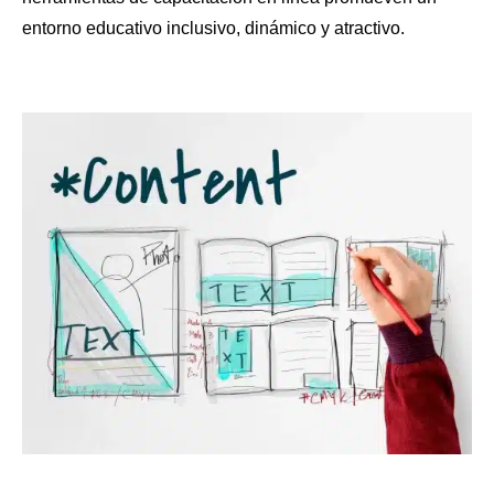
entorno educativo inclusivo, dinámico y atractivo.