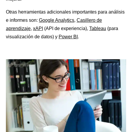
Otras herramientas adicionales importantes para análisis
e informes son:
Google Analytics
,
Casillero de
aprendizaje
,
xAPI
(API de experiencia),
Tableau
(para
visualización de datos) y
Power BI
.