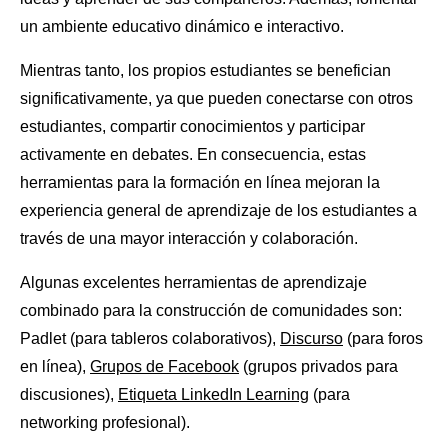
un ambiente educativo dinámico e interactivo.
Mientras tanto, los propios estudiantes se benefician
significativamente, ya que pueden conectarse con otros
estudiantes, compartir conocimientos y participar
activamente en debates. En consecuencia, estas
herramientas para la formación en línea mejoran la
experiencia general de aprendizaje de los estudiantes a
través de una mayor interacción y colaboración.
Algunas excelentes herramientas de aprendizaje
combinado para la construcción de comunidades son:
Padlet (para tableros colaborativos),
Discurso
(para foros
en línea),
Grupos de Facebook
(grupos privados para
discusiones),
Etiqueta LinkedIn Learning
(para
networking profesional).