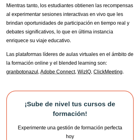
Mientras tanto, los estudiantes obtienen las recompensas
al experimentar sesiones interactivas en vivo que les
brindan oportunidades de participación en tiempo real y
debates significativos, lo que en última instancia
enriquece su viaje educativo.
Las plataformas líderes de aulas virtuales en el ámbito de
la formación online y el blended learning son:
granbotonazul
,
Adobe Connect
,
WizIQ
,
ClickMeeting
.
¡Sube de nivel tus cursos de
formación!
Experimente una gestión de formación perfecta
hoy