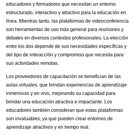
educadores y formadores que necesitan un entorno
estructurado, interactivo y atractivo para la educación en
línea. Mientras tanto, las plataformas de videoconferencia
son herramientas de uso más general para reuniones y
debates en diversos contextos profesionales. La elección
entre los dos depende de sus necesidades específicas y
del tipo de interacción y compromiso que necesita para
sus actividades remotas.
Los proveedores de capacitación se benefician de las
aulas virtuales, que brindan experiencias de aprendizaje
inmersivas y en vivo, mejorando su capacidad para
brindar una educación atractiva e impactante. Los
educadores también consideran que estas plataformas
son invaluables, ya que pueden crear entornos de
aprendizaje atractivos y en tiempo real.