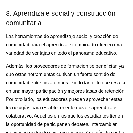
8. Aprendizaje social y construcción
comunitaria
Las herramientas de aprendizaje social y creación de
comunidad para el aprendizaje combinado ofrecen una
variedad de ventajas en todo el panorama educativo.
Además, los proveedores de formación se benefician ya
que estas herramientas cultivan un fuerte sentido de
comunidad entre los alumnos. Por lo tanto, lo que resulta
en una mayor participación y mejores tasas de retención.
Por otro lado, los educadores pueden aprovechar estas
tecnologías para establecer entornos de aprendizaje
colaborativo. Aquellos en los que los estudiantes tienen
la oportunidad de participar en debates, intercambiar
ideas y aprender de sus compañeros. Además, fomentar