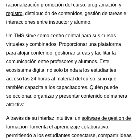
racionalización
promoción del curso
,
programación y
registro
, distribución de contenidos, gestión de tareas e
interacciones entre instructor y alumno.
Un TMS sirve como centro central para sus cursos
virtuales y combinados. Proporcionar una plataforma
para alojar contenido, gestionar tareas y facilitar la
comunicación entre profesores y alumnos. Este
ecosistema digital no solo brinda a los estudiantes
acceso las 24 horas al material del curso, sino que
también capacita a los capacitadores. Quién puede
seleccionar, organizar y presentar contenido de manera
atractiva.
A través de su interfaz intuitiva, un
software de gestion de
formacion
fomenta el aprendizaje colaborativo,
permitiendo a los estudiantes conectarse, compartir ideas