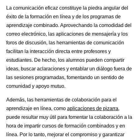
La comunicación eficaz constituye la piedra angular del
éxito de la formación en línea y de los programas de
aprendizaje combinado. Aprovechando la comodidad del
correo electrónico, las aplicaciones de mensajería y los
foros de discusión, las herramientas de comunicación
facilitan la interacción directa entre profesores y
estudiantes. De hecho, los alumnos pueden compartir
ideas, buscar aclaraciones y entablar un diálogo fuera de
las sesiones programadas, fomentando un sentido de
comunidad y apoyo mutuo.
Además, las herramientas de colaboración para el
aprendizaje en línea, como
aplicaciones de pizarra
,
puede resultar muy útil para fomentar la colaboración a la
hora de impartir cursos de formación combinados y en
línea. Por lo tanto, mejorar el compromiso y garantizar