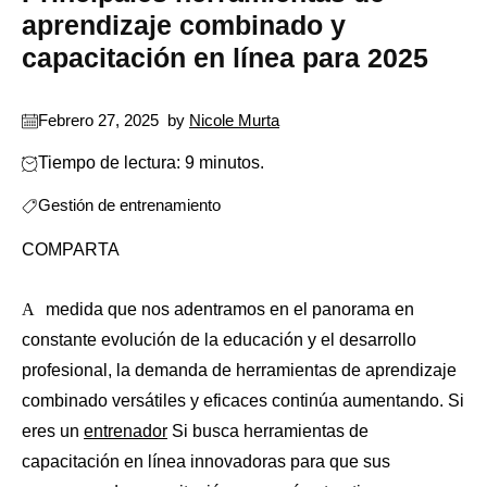
aprendizaje combinado y
capacitación en línea para 2025
Febrero 27, 2025
by
Nicole Murta
Tiempo de lectura: 9 minutos.
Gestión de entrenamiento
COMPARTA
A medida que nos adentramos en el panorama en
constante evolución de la educación y el desarrollo
profesional, la demanda de herramientas de aprendizaje
combinado versátiles y eficaces continúa aumentando. Si
eres un
entrenador
Si busca herramientas de
capacitación en línea innovadoras para que sus