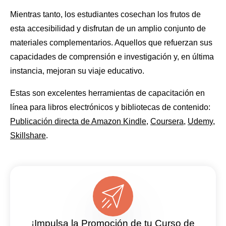
Mientras tanto, los estudiantes cosechan los frutos de
esta accesibilidad y disfrutan de un amplio conjunto de
materiales complementarios. Aquellos que refuerzan sus
capacidades de comprensión e investigación y, en última
instancia, mejoran su viaje educativo.
Estas son excelentes herramientas de capacitación en
línea para libros electrónicos y bibliotecas de contenido:
Publicación directa de Amazon Kindle
,
Coursera
,
Udemy
,
Skillshare
.
¡Impulsa la Promoción de tu Curso de