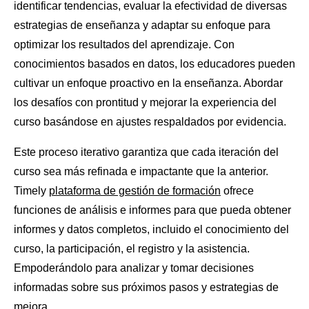
identificar tendencias, evaluar la efectividad de diversas
estrategias de enseñanza y adaptar su enfoque para
optimizar los resultados del aprendizaje. Con
conocimientos basados ​​en datos, los educadores pueden
cultivar un enfoque proactivo en la enseñanza. Abordar
los desafíos con prontitud y mejorar la experiencia del
curso basándose en ajustes respaldados por evidencia.
Este proceso iterativo garantiza que cada iteración del
curso sea más refinada e impactante que la anterior.
Timely
plataforma de gestión de formación
ofrece
funciones de análisis e informes para que pueda obtener
informes y datos completos, incluido el conocimiento del
curso, la participación, el registro y la asistencia.
Empoderándolo para analizar y tomar decisiones
informadas sobre sus próximos pasos y estrategias de
mejora.