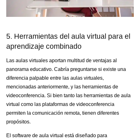
5. Herramientas del aula virtual para el
aprendizaje combinado
Las aulas virtuales aportan multitud de ventajas al
panorama educativo. Cabría preguntarse si existe una
diferencia palpable entre las aulas virtuales,
mencionadas anteriormente, y las herramientas de
videoconferencia. Si bien tanto las herramientas de aula
virtual como las plataformas de videoconferencia
permiten la comunicación remota, tienen diferentes
propósitos.
El software de aula virtual está diseñado para