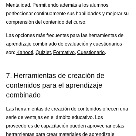
Mentalidad. Permitiendo además a los alumnos
perfeccionar continuamente sus habilidades y mejorar su
comprensión del contenido del curso.
Las opciones más frecuentes para las herramientas de
aprendizaje combinado de evaluación y cuestionarios
son:
Kahoot!
,
Quizlet
,
Formativo
,
Cuestionario
.
7. Herramientas de creación de
contenidos para el aprendizaje
combinado
Las herramientas de creación de contenidos ofrecen una
serie de ventajas en el ámbito educativo. Los
proveedores de capacitación pueden aprovechar estas
herramientas para crear materiales de aprendizaje