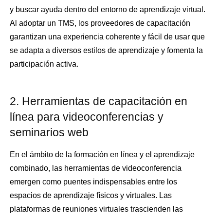
y buscar ayuda dentro del entorno de aprendizaje virtual.
Al adoptar un TMS, los proveedores de capacitación
garantizan una experiencia coherente y fácil de usar que
se adapta a diversos estilos de aprendizaje y fomenta la
participación activa.
2. Herramientas de capacitación en
línea para videoconferencias y
seminarios web
En el ámbito de la formación en línea y el aprendizaje
combinado, las herramientas de videoconferencia
emergen como puentes indispensables entre los
espacios de aprendizaje físicos y virtuales. Las
plataformas de reuniones virtuales trascienden las