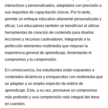
interactivos y personalizados, adaptados con precisión a
sus requisitos de capacitación únicos. Por lo tanto,
permite un enfoque educativo altamente personalizado y
eficaz. Los educadores también se benefician al utilizar
herramientas de creación de contenido para diseñar
lecciones y recursos cautivadores. Integrando a la
perfección elementos multimedia que mejoran la
experiencia general de aprendizaje, fomentando el
compromiso y la comprensión.
En consecuencia, los estudiantes están expuestos a
contenidos dinámicos y enriquecidos con multimedia que
se adaptan a un amplio espectro de estilos de
aprendizaje. Esto, a su vez, promueve un compromiso
más profundo y una comprensión más integral del tema
en cuestión.