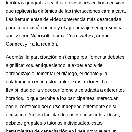
fronteras geográficas y ofrecen sesiones en línea en vivo
que replican la dinámica de las interacciones cara a cara.
Las herramientas de videoconferencia más destacadas
para la formación online y el aprendizaje semipresencial
son:
Zoom
,
Microsoft Teams
,
Cisco webex
,
Adobe
Connect
y
Ir a la reunión
.
Además, la participación en tiempo real fomenta debates
significativos, enriqueciendo la experiencia de
aprendizaje al fomentar el diálogo, el debate y la
colaboración entre estudiantes e instructores. La
flexibilidad de la videoconferencia se adapta a diferentes
horarios, lo que permite a los participantes interactuar
con el contenido del curso independientemente de su
ubicación. Ya sea facilitando conferencias interactivas,
debates grupales o tutorías individuales, estas
herramientas de capacitación en línea promueven un