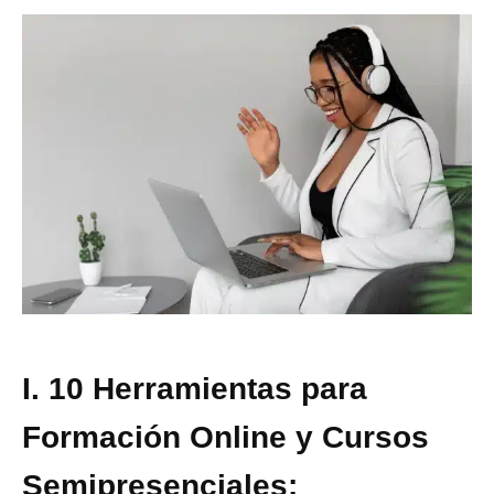
I. 10 Herramientas para
Formación Online y Cursos
Semipresenciales: