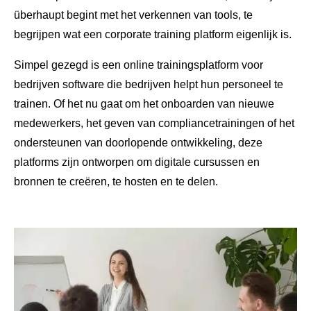
überhaupt begint met het verkennen van tools, te
begrijpen wat een corporate training platform eigenlijk is.
Simpel gezegd is een online trainingsplatform voor
bedrijven software die bedrijven helpt hun personeel te
trainen. Of het nu gaat om het onboarden van nieuwe
medewerkers, het geven van compliancetrainingen of het
ondersteunen van doorlopende ontwikkeling, deze
platforms zijn ontworpen om digitale cursussen en
bronnen te creëren, te hosten en te delen.