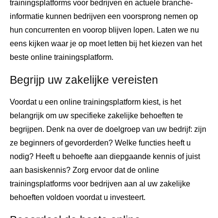
trainingsplatforms voor bedrijven en actuele branche-
informatie kunnen bedrijven een voorsprong nemen op
hun concurrenten en voorop blijven lopen. Laten we nu
eens kijken waar je op moet letten bij het kiezen van het
beste online trainingsplatform.
Begrijp uw zakelijke vereisten
Voordat u een online trainingsplatform kiest, is het
belangrijk om uw specifieke zakelijke behoeften te
begrijpen. Denk na over de doelgroep van uw bedrijf: zijn
ze beginners of gevorderden? Welke functies heeft u
nodig? Heeft u behoefte aan diepgaande kennis of juist
aan basiskennis? Zorg ervoor dat de online
trainingsplatforms voor bedrijven aan al uw zakelijke
behoeften voldoen voordat u investeert.