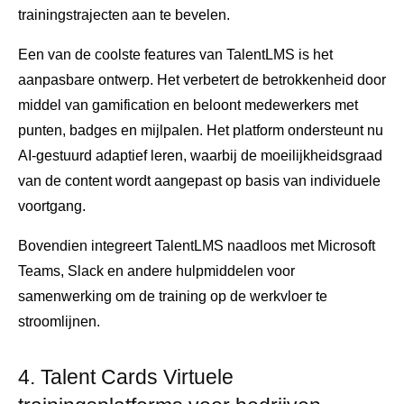
trainingstrajecten aan te bevelen.
Een van de coolste features van TalentLMS is het
aanpasbare ontwerp. Het verbetert de betrokkenheid door
middel van gamification en beloont medewerkers met
punten, badges en mijlpalen. Het platform ondersteunt nu
AI-gestuurd adaptief leren, waarbij de moeilijkheidsgraad
van de content wordt aangepast op basis van individuele
voortgang.
Bovendien integreert TalentLMS naadloos met Microsoft
Teams, Slack en andere hulpmiddelen voor
samenwerking om de training op de werkvloer te
stroomlijnen.
4. Talent Cards Virtuele