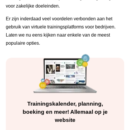
voor zakelijke doeleinden.
Er zijn inderdaad veel voordelen verbonden aan het
gebruik van virtuele trainingsplatforms voor bedrijven.
Laten we nu eens kijken naar enkele van de meest
populaire opties.
Trainingskalender, planning,
boeking en meer! Allemaal op je
website