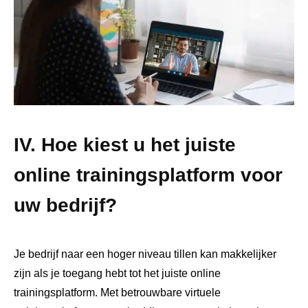
IV. Hoe kiest u het juiste
online trainingsplatform voor
uw bedrijf?
Je bedrijf naar een hoger niveau tillen kan makkelijker
zijn als je toegang hebt tot het juiste online
trainingsplatform. Met betrouwbare virtuele