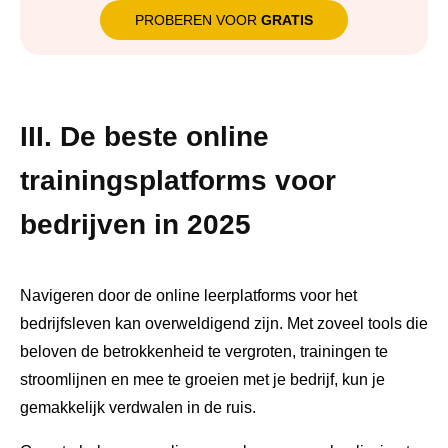
PROBEREN VOOR
GRATIS
III. De beste online
trainingsplatforms voor
bedrijven in 2025
Navigeren door de online leerplatforms voor het
bedrijfsleven kan overweldigend zijn. Met zoveel tools die
beloven de betrokkenheid te vergroten, trainingen te
stroomlijnen en mee te groeien met je bedrijf, kun je
gemakkelijk verdwalen in de ruis.