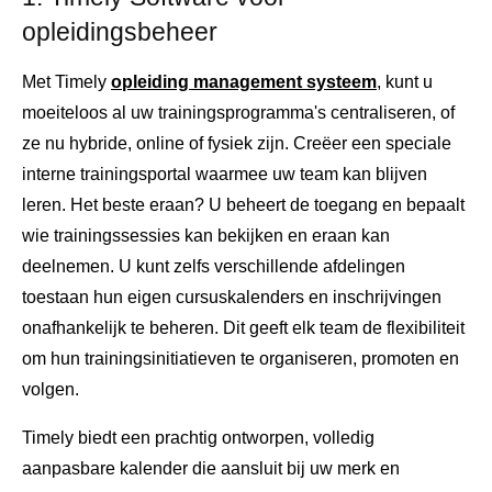
opleidingsbeheer
Met Timely
opleiding management systeem
, kunt u
moeiteloos al uw trainingsprogramma's centraliseren, of
ze nu hybride, online of fysiek zijn. Creëer een speciale
interne trainingsportal waarmee uw team kan blijven
leren. Het beste eraan? U beheert de toegang en bepaalt
wie trainingssessies kan bekijken en eraan kan
deelnemen. U kunt zelfs verschillende afdelingen
toestaan ​​hun eigen cursuskalenders en inschrijvingen
onafhankelijk te beheren. Dit geeft elk team de flexibiliteit
om hun trainingsinitiatieven te organiseren, promoten en
volgen.
Timely biedt een prachtig ontworpen, volledig
aanpasbare kalender die aansluit bij uw merk en