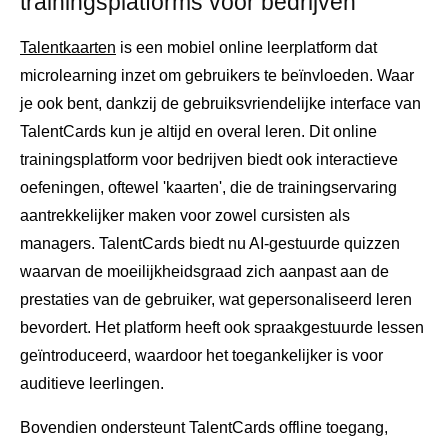
trainingsplatforms voor bedrijven
Talentkaarten
is een mobiel online leerplatform dat
microlearning inzet om gebruikers te beïnvloeden. Waar
je ook bent, dankzij de gebruiksvriendelijke interface van
TalentCards kun je altijd en overal leren. Dit online
trainingsplatform voor bedrijven biedt ook interactieve
oefeningen, oftewel 'kaarten', die de trainingservaring
aantrekkelijker maken voor zowel cursisten als
managers. TalentCards biedt nu AI-gestuurde quizzen
waarvan de moeilijkheidsgraad zich aanpast aan de
prestaties van de gebruiker, wat gepersonaliseerd leren
bevordert. Het platform heeft ook spraakgestuurde lessen
geïntroduceerd, waardoor het toegankelijker is voor
auditieve leerlingen.
Bovendien ondersteunt TalentCards offline toegang,