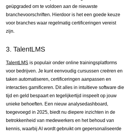
geüpgraded om te voldoen aan de nieuwste
branchevoorschriften. Hierdoor is het een goede keuze
voor branches waar regelmatig certificeringen vereist
zijn.
3. TalentLMS
TalentLMS
is populair onder online trainingsplatforms
voor bedrijven. Je kunt eenvoudig cursussen creëren en
taken automatiseren, certificeringen aanpassen en
interacties gamificeren. Dit alles in intuïtieve software die
tijd en geld bespaart en tegelijkertijd inspeelt op jouw
unieke behoeften. Een nieuw analysedashboard,
toegevoegd in 2025, biedt nu diepere inzichten in de
betrokkenheid van medewerkers en het behoud van
kennis, waarbij AI wordt gebruikt om gepersonaliseerde