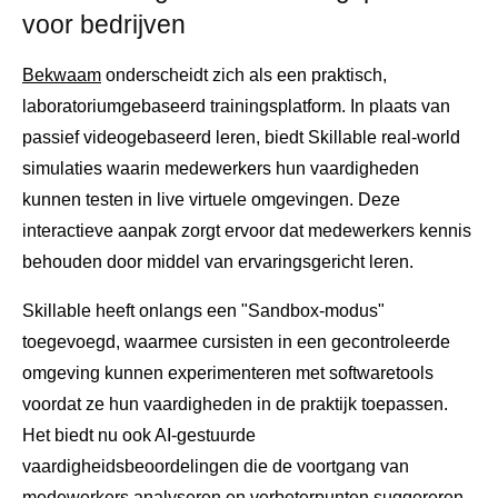
voor bedrijven
Bekwaam
onderscheidt zich als een praktisch,
laboratoriumgebaseerd trainingsplatform. In plaats van
passief videogebaseerd leren, biedt Skillable real-world
simulaties waarin medewerkers hun vaardigheden
kunnen testen in live virtuele omgevingen. Deze
interactieve aanpak zorgt ervoor dat medewerkers kennis
behouden door middel van ervaringsgericht leren.
Skillable heeft onlangs een "Sandbox-modus"
toegevoegd, waarmee cursisten in een gecontroleerde
omgeving kunnen experimenteren met softwaretools
voordat ze hun vaardigheden in de praktijk toepassen.
Het biedt nu ook AI-gestuurde
vaardigheidsbeoordelingen die de voortgang van
medewerkers analyseren en verbeterpunten suggereren.