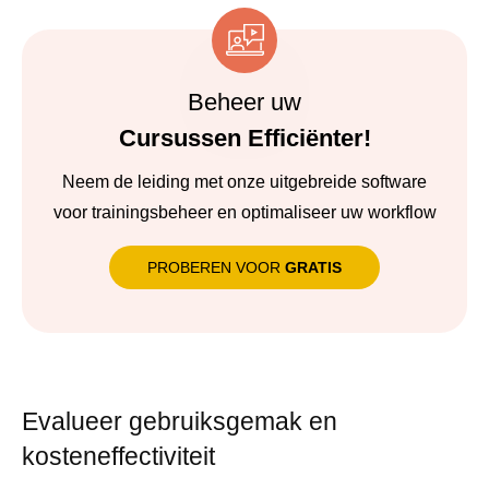
Beheer uw
Cursussen Efficiënter!
Neem de leiding met onze uitgebreide software
voor trainingsbeheer en optimaliseer uw workflow
PROBEREN VOOR
GRATIS
Evalueer gebruiksgemak en
kosteneffectiviteit