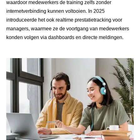
waardoor medewerkers de training zelfs zonder
internetverbinding kunnen voltooien. In 2025
introduceerde het ook realtime prestatietracking voor
managers, waarmee ze de voortgang van medewerkers
konden volgen via dashboards en directe meldingen.