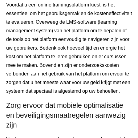
Voordat u een online trainingsplatform kiest, is het
essentieel om het gebruiksgemak en de kosteneffectiviteit
te evalueren. Overweeg de LMS-software (learning
management system) van het platform om te bepalen of
de tools op het platform eenvoudig te navigeren zijn voor
uw gebruikers. Bedenk ook hoeveel tijd en energie het
kost om het platform te leren gebruiken en er cursussen
mee te maken. Bovendien zijn er onderzoekskosten
verbonden aan het gebruik van het platform om ervoor te
zorgen dat u het meeste waar voor uw geld krijgt met een
systeem dat speciaal is afgestemd op uw behoeften.
Zorg ervoor dat mobiele optimalisatie
en beveiligingsmaatregelen aanwezig
zijn