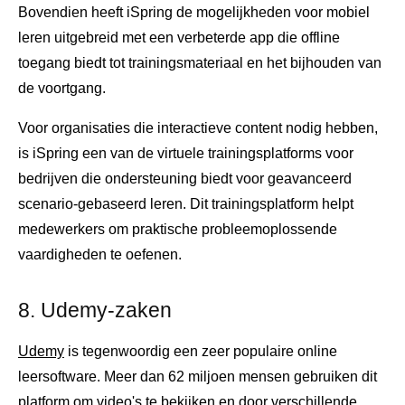
Bovendien heeft iSpring de mogelijkheden voor mobiel
leren uitgebreid met een verbeterde app die offline
toegang biedt tot trainingsmateriaal en het bijhouden van
de voortgang.
Voor organisaties die interactieve content nodig hebben,
is iSpring een van de virtuele trainingsplatforms voor
bedrijven die ondersteuning biedt voor geavanceerd
scenario-gebaseerd leren. Dit trainingsplatform helpt
medewerkers om praktische probleemoplossende
vaardigheden te oefenen.
8. Udemy-zaken
Udemy
is tegenwoordig een zeer populaire online
leersoftware. Meer dan 62 miljoen mensen gebruiken dit
platform om video's te bekijken en door verschillende