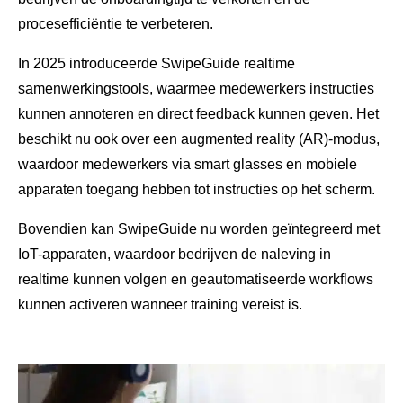
procesefficiëntie te verbeteren.
In 2025 introduceerde SwipeGuide realtime
samenwerkingstools, waarmee medewerkers instructies
kunnen annoteren en direct feedback kunnen geven. Het
beschikt nu ook over een augmented reality (AR)-modus,
waardoor medewerkers via smart glasses en mobiele
apparaten toegang hebben tot instructies op het scherm.
Bovendien kan SwipeGuide nu worden geïntegreerd met
IoT-apparaten, waardoor bedrijven de naleving in
realtime kunnen volgen en geautomatiseerde workflows
kunnen activeren wanneer training vereist is.