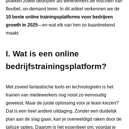
plukken zowel bedrijven als werknemers de vruchten van
flexibel, on-demand leren. In dit artikel verkennen we de
10 beste online trainingsplatforms voor bedrijven
growth in 2025
—en wat elk van hen zo baanbrekend
maakt.
I. Wat is een online
bedrijfstrainingsplatform?
Met zoveel fantastische tools en technologieën is het
trainen van medewerkers nog nooit zo eenvoudig
geweest. Maar de juiste oplossing voor je team kiezen?
Dat is een heel andere uitdaging. Zonder een duidelijk
plan aan de slag gaan, kan je overweldigd raken door de
talloze opties. Daarom is het essentieel om, voordat je