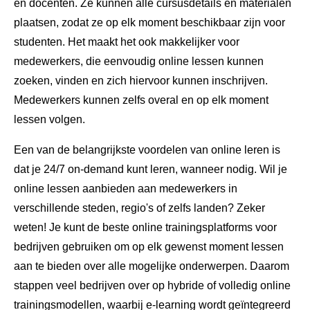
en docenten. Ze kunnen alle cursusdetails en materialen
plaatsen, zodat ze op elk moment beschikbaar zijn voor
studenten. Het maakt het ook makkelijker voor
medewerkers, die eenvoudig online lessen kunnen
zoeken, vinden en zich hiervoor kunnen inschrijven.
Medewerkers kunnen zelfs overal en op elk moment
lessen volgen.
Een van de belangrijkste voordelen van online leren is
dat je 24/7 on-demand kunt leren, wanneer nodig. Wil je
online lessen aanbieden aan medewerkers in
verschillende steden, regio's of zelfs landen? Zeker
weten! Je kunt de beste online trainingsplatforms voor
bedrijven gebruiken om op elk gewenst moment lessen
aan te bieden over alle mogelijke onderwerpen. Daarom
stappen veel bedrijven over op hybride of volledig online
trainingsmodellen, waarbij e-learning wordt geïntegreerd