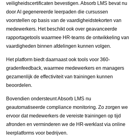
veiligheidscertificaten bevestigen. Absorb LMS bevat nu
door AI gegenereerde leerpaden die cursussen
voorstellen op basis van de vaardigheidstekorten van
medewerkers. Het beschikt ook over geavanceerde
rapportagetools waarmee HR-teams de ontwikkeling van
vaardigheden binnen afdelingen kunnen volgen.
Het platform biedt daarnaast ook tools voor 360-
gradenfeedback, waarmee medewerkers en managers
gezamenlijk de effectiviteit van trainingen kunnen
beoordelen.
Bovendien ondersteunt Absorb LMS nu
geautomatiseerde compliance monitoring. Zo zorgen we
ervoor dat medewerkers de vereiste trainingen op tijd
afronden en verminderen we de HR-werklast via online
leerplatforms voor bedrijven.