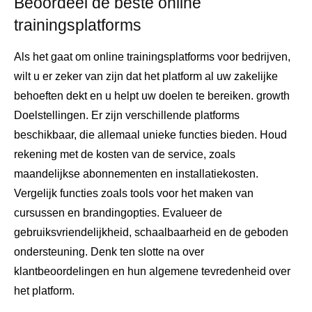
Beoordeel de beste online
trainingsplatforms
Als het gaat om online trainingsplatforms voor bedrijven,
wilt u er zeker van zijn dat het platform al uw zakelijke
behoeften dekt en u helpt uw ​​doelen te bereiken. growth
Doelstellingen. Er zijn verschillende platforms
beschikbaar, die allemaal unieke functies bieden. Houd
rekening met de kosten van de service, zoals
maandelijkse abonnementen en installatiekosten.
Vergelijk functies zoals tools voor het maken van
cursussen en brandingopties. Evalueer de
gebruiksvriendelijkheid, schaalbaarheid en de geboden
ondersteuning. Denk ten slotte na over
klantbeoordelingen en hun algemene tevredenheid over
het platform.