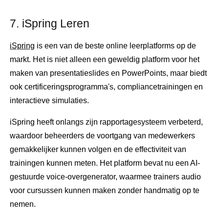
7. iSpring Leren
iSpring
is een van de beste online leerplatforms op de
markt. Het is niet alleen een geweldig platform voor het
maken van presentatieslides en PowerPoints, maar biedt
ook certificeringsprogramma's, compliancetrainingen en
interactieve simulaties.
iSpring heeft onlangs zijn rapportagesysteem verbeterd,
waardoor beheerders de voortgang van medewerkers
gemakkelijker kunnen volgen en de effectiviteit van
trainingen kunnen meten. Het platform bevat nu een AI-
gestuurde voice-overgenerator, waarmee trainers audio
voor cursussen kunnen maken zonder handmatig op te
nemen.