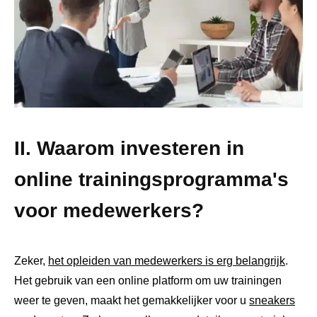
II. Waarom investeren in
online trainingsprogramma's
voor medewerkers?
Zeker,
het opleiden van medewerkers is erg belangrijk
.
Het gebruik van een online platform om uw trainingen
weer te geven, maakt het gemakkelijker voor u
sneakers