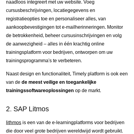
naadloos integreert met uw website. Voeg
cursusbeschrijvingen, locatiegegevens en
registratieopties toe en personaliseer alles, van
aankoopbevestigingen tot e-mailherinneringen. Monitor
de betrokkenheid, beheer cursusinschrijvingen en volg
de aanwezigheid – alles in één krachtig online
trainingsplatform voor bedrijven, ontworpen om uw
trainingsprogramma's te verbeteren.
Naast design en functionaliteit, Timely platform is ook een
van de
de meest veilige en toegankelijke
trainingssoftwareoplossingen
op de markt.
2. SAP Litmos
lithmos
is een van de e-learningplatforms voor bedrijven
die door veel grote bedrijven wereldwijd wordt gebruikt.