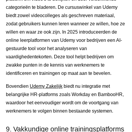
categorieën te bladeren. De cursuswinkel van Udemy
biedt zowel videocolleges als geschreven materiaal,
zodat gebruikers kunnen leren wanneer ze willen, hoe ze
willen en waar ze ook zijn. In 2025 introduceerden de
online leerplatformen van Udemy voor bedrijven een AI-
gestuurde tool voor het analyseren van
vaardighedentekorten. Deze tool helpt bedrijven om
zwakke punten in de kennis van werknemers te
identificeren en trainingen op maat aan te bevelen.
Bovendien
Udemy Zakelijk
biedt nu integratie met
belangrijke HR-platforms zoals Workday en BambooHR,
waardoor het eenvoudiger wordt om de voortgang van
werknemers te volgen binnen bestaande systemen.
9. Vakkundige online trainingsplatforms