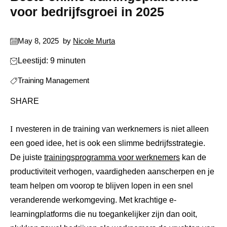
voor bedrijfsgroei in 2025
May 8, 2025
by
Nicole Murta
Leestijd: 9 minuten
Training Management
SHARE
Investeren in de training van werknemers is niet alleen
een goed idee, het is ook een slimme bedrijfsstrategie.
De juiste
trainingsprogramma voor werknemers
kan de
productiviteit verhogen, vaardigheden aanscherpen en je
team helpen om voorop te blijven lopen in een snel
veranderende werkomgeving. Met krachtige e-
learningplatforms die nu toegankelijker zijn dan ooit,