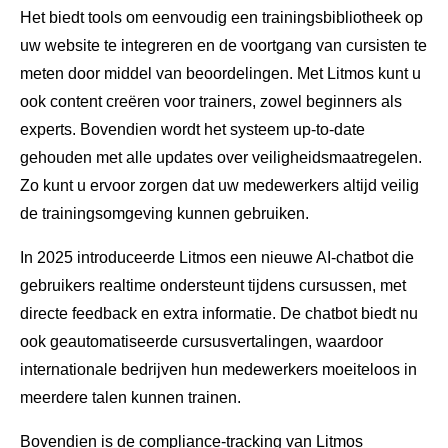
Het biedt tools om eenvoudig een trainingsbibliotheek op
uw website te integreren en de voortgang van cursisten te
meten door middel van beoordelingen. Met Litmos kunt u
ook content creëren voor trainers, zowel beginners als
experts. Bovendien wordt het systeem up-to-date
gehouden met alle updates over veiligheidsmaatregelen.
Zo kunt u ervoor zorgen dat uw medewerkers altijd veilig
de trainingsomgeving kunnen gebruiken.
In 2025 introduceerde Litmos een nieuwe AI-chatbot die
gebruikers realtime ondersteunt tijdens cursussen, met
directe feedback en extra informatie. De chatbot biedt nu
ook geautomatiseerde cursusvertalingen, waardoor
internationale bedrijven hun medewerkers moeiteloos in
meerdere talen kunnen trainen.
Bovendien is de compliance-tracking van Litmos