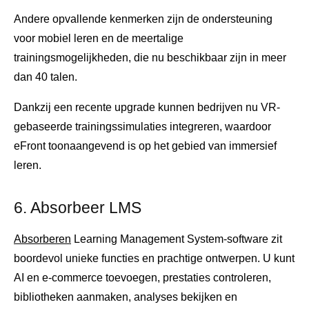
Andere opvallende kenmerken zijn de ondersteuning
voor mobiel leren en de meertalige
trainingsmogelijkheden, die nu beschikbaar zijn in meer
dan 40 talen.
Dankzij een recente upgrade kunnen bedrijven nu VR-
gebaseerde trainingssimulaties integreren, waardoor
eFront toonaangevend is op het gebied van immersief
leren.
6. Absorbeer LMS
Absorberen
Learning Management System-software zit
boordevol unieke functies en prachtige ontwerpen. U kunt
AI en e-commerce toevoegen, prestaties controleren,
bibliotheken aanmaken, analyses bekijken en