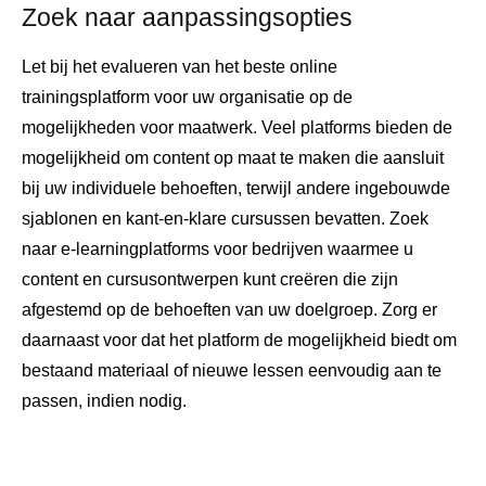
Zoek naar aanpassingsopties
Let bij het evalueren van het beste online
trainingsplatform voor uw organisatie op de
mogelijkheden voor maatwerk. Veel platforms bieden de
mogelijkheid om content op maat te maken die aansluit
bij uw individuele behoeften, terwijl andere ingebouwde
sjablonen en kant-en-klare cursussen bevatten. Zoek
naar e-learningplatforms voor bedrijven waarmee u
content en cursusontwerpen kunt creëren die zijn
afgestemd op de behoeften van uw doelgroep. Zorg er
daarnaast voor dat het platform de mogelijkheid biedt om
bestaand materiaal of nieuwe lessen eenvoudig aan te
passen, indien nodig.