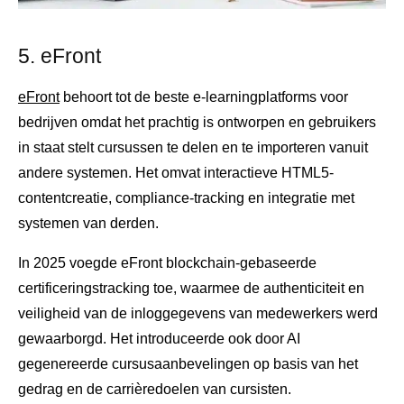
5.
eFront
eFront
behoort tot de beste e-learningplatforms voor
bedrijven omdat het prachtig is ontworpen en gebruikers
in staat stelt cursussen te delen en te importeren vanuit
andere systemen. Het omvat interactieve HTML5-
contentcreatie, compliance-tracking en integratie met
systemen van derden.
In 2025 voegde eFront blockchain-gebaseerde
certificeringstracking toe, waarmee de authenticiteit en
veiligheid van de inloggegevens van medewerkers werd
gewaarborgd. Het introduceerde ook door AI
gegenereerde cursusaanbevelingen op basis van het
gedrag en de carrièredoelen van cursisten.