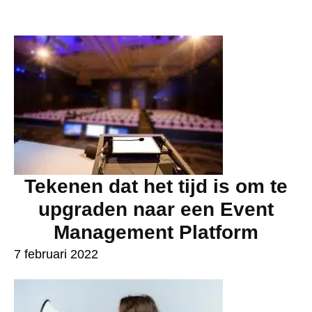
Tekenen dat het tijd is om te
upgraden naar een Event
Management Platform
7 februari 2022