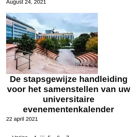
August 24, 2021
De stapsgewijze handleiding
voor het samenstellen van uw
universitaire
evenementenkalender
22 april 2021
...