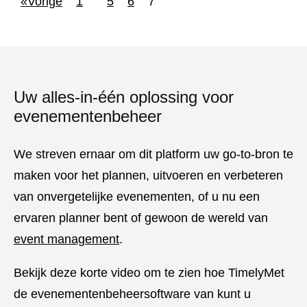
«Vorige
1
5
6
7
Uw alles-in-één oplossing voor
evenementenbeheer
We streven ernaar om dit platform uw go-to-bron te
maken voor het plannen, uitvoeren en verbeteren
van onvergetelijke evenementen, of u nu een
ervaren planner bent of gewoon de wereld van
event management
.
Bekijk deze korte video om te zien hoe TimelyMet
de evenementenbeheersoftware van kunt u