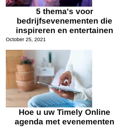
5 thema's voor
bedrijfsevenementen die
inspireren en entertainen
October 25, 2021
Hoe u uw Timely Online
agenda met evenementen