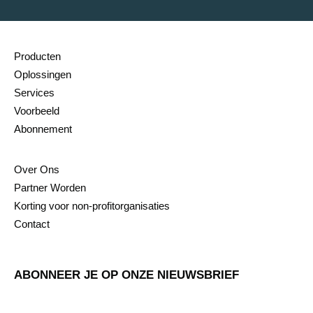
Producten
Oplossingen
Services
Voorbeeld
Abonnement
Over Ons
Partner Worden
Korting voor non-profitorganisaties
Contact
ABONNEER JE OP ONZE NIEUWSBRIEF