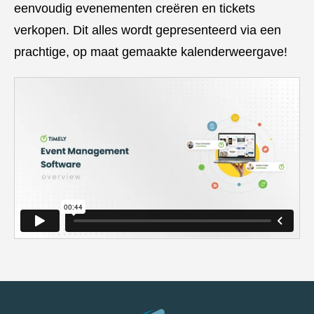
eenvoudig evenementen creëren en tickets
verkopen. Dit alles wordt gepresenteerd via een
prachtige, op maat gemaakte kalenderweergave!