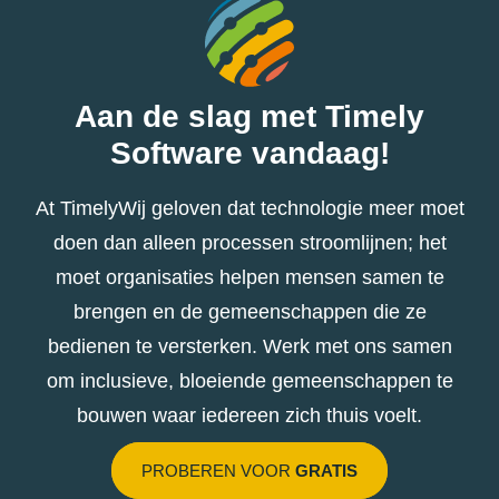
Aan de slag met Timely
Software vandaag!
At TimelyWij geloven dat technologie meer moet
doen dan alleen processen stroomlijnen; het
moet organisaties helpen mensen samen te
brengen en de gemeenschappen die ze
bedienen te versterken. Werk met ons samen
om inclusieve, bloeiende gemeenschappen te
bouwen waar iedereen zich thuis voelt.
PROBEREN VOOR
GRATIS