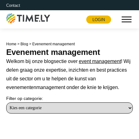
Contact
LOGIN
Timely
Home
>
Blog
>
Evenement management
Evenement management
Welkom bij onze blogsectie over
event management
! Wij
delen graag onze expertise, inzichten en best practices
uit de sector om u te helpen de kunst van
evenementenmanagement onder de knie te krijgen.
Filter op categorie: