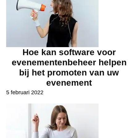
Hoe kan software voor
evenementenbeheer helpen
bij het promoten van uw
evenement
5 februari 2022