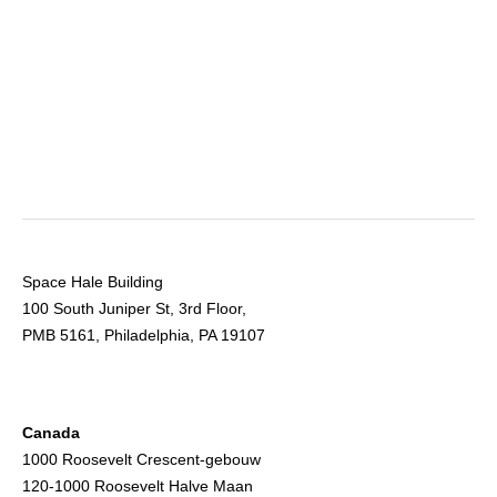
Space Hale Building
100 South Juniper St, 3rd Floor,
PMB 5161, Philadelphia, PA 19107
Canada
1000 Roosevelt Crescent-gebouw
120-1000 Roosevelt Halve Maan