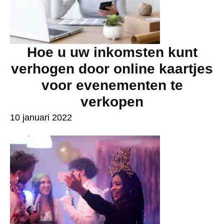
Hoe u uw inkomsten kunt
verhogen door online kaartjes
voor evenementen te
verkopen
10 januari 2022