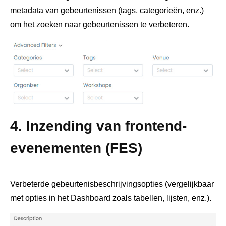
metadata van gebeurtenissen (tags, categorieën, enz.)
om het zoeken naar gebeurtenissen te verbeteren.
4. Inzending van frontend-
evenementen (FES)
Verbeterde gebeurtenisbeschrijvingsopties (vergelijkbaar
met opties in het Dashboard zoals tabellen, lijsten, enz.).