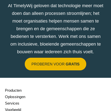
At TimelyWij geloven dat technologie meer moet
doen dan alleen processen stroomlijnen; het
moet organisaties helpen mensen samen te
brengen en de gemeenschappen die ze
bedienen te versterken. Werk met ons samen
om inclusieve, bloeiende gemeenschappen te
bouwen waar iedereen zich thuis voelt.
PROBEREN VOOR
GRATIS
Producten
Oplossingen
Services
Voorbeeld