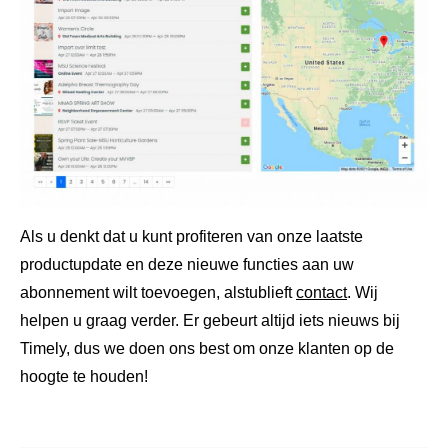
Als u denkt dat u kunt profiteren van onze laatste
productupdate en deze nieuwe functies aan uw
abonnement wilt toevoegen, alstublieft
contact
. Wij
helpen u graag verder. Er gebeurt altijd iets nieuws bij
Timely, dus we doen ons best om onze klanten op de
hoogte te houden!