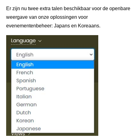
Er zijn nu twee extra talen beschikbaar voor de openbare
weergave van onze oplossingen voor
evenementenbeheer: Japans en Koreaans.