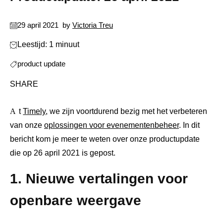
29 april 2021
by
Victoria Treu
Leestijd: 1 minuut
product update
SHARE
At
Timely
, we zijn voortdurend bezig met het verbeteren
van onze
oplossingen voor evenementenbeheer
. In dit
bericht kom je meer te weten over onze productupdate
die op 26 april 2021 is gepost.
1. Nieuwe vertalingen voor
openbare weergave