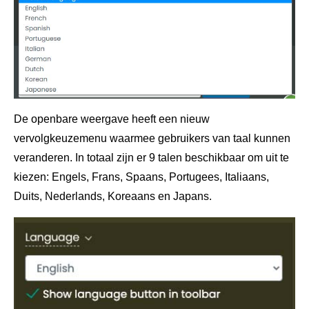
De openbare weergave heeft een nieuw
vervolgkeuzemenu waarmee gebruikers van taal kunnen
veranderen. In totaal zijn er 9 talen beschikbaar om uit te
kiezen: Engels, Frans, Spaans, Portugees, Italiaans,
Duits, Nederlands, Koreaans en Japans.