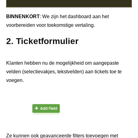
BINNENKORT
: We zijn het dashboard aan het
voorbereiden voor toekomstige vertaling.
2. Ticketformulier
Klanten hebben nu de mogelijkheid om aangepaste
velden (selectievakjes, tekstvelden) aan tickets toe te
voegen.
Ze kunnen ook geavanceerde filters toevoegen met