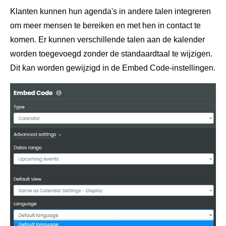
Klanten kunnen hun agenda's in andere talen integreren
om meer mensen te bereiken en met hen in contact te
komen. Er kunnen verschillende talen aan de kalender
worden toegevoegd zonder de standaardtaal te wijzigen.
Dit kan worden gewijzigd in de Embed Code-instellingen.