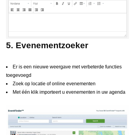
5. Evenementzoeker
Er is een nieuwe weergave met verbeterde functies
toegevoegd
Zoek op locatie of online evenementen
Met één klik importeert u evenementen in uw agenda