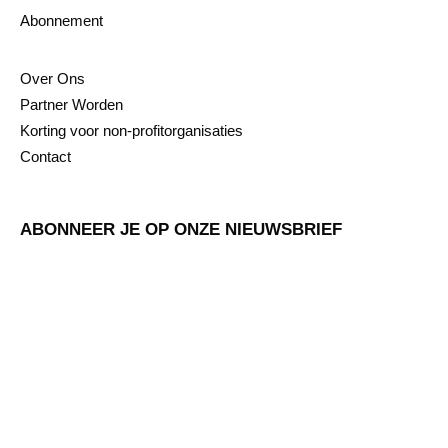
Abonnement
Over Ons
Partner Worden
Korting voor non-profitorganisaties
Contact
ABONNEER JE OP ONZE NIEUWSBRIEF