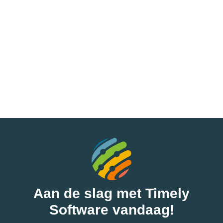
Aan de slag met Timely
Software vandaag!