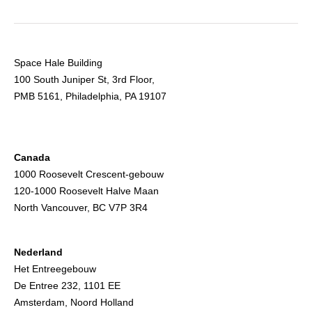
Space Hale Building
100 South Juniper St, 3rd Floor,
PMB 5161, Philadelphia, PA 19107
Canada
1000 Roosevelt Crescent-gebouw
120-1000 Roosevelt Halve Maan
North Vancouver, BC V7P 3R4
Nederland
Het Entreegebouw
De Entree 232, 1101 EE
Amsterdam, Noord Holland