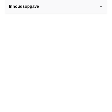
Inhoudsopgave