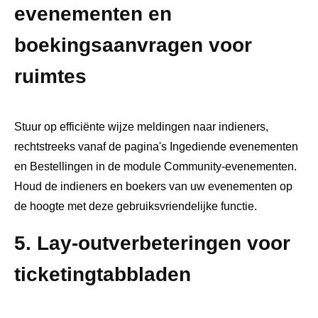
evenementen en
boekingsaanvragen voor
ruimtes
Stuur op efficiënte wijze meldingen naar indieners,
rechtstreeks vanaf de pagina's Ingediende evenementen
en Bestellingen in de module Community-evenementen.
Houd de indieners en boekers van uw evenementen op
de hoogte met deze gebruiksvriendelijke functie.
5. Lay-outverbeteringen voor
ticketingtabbladen