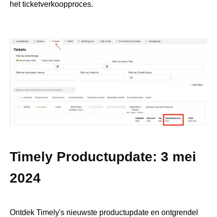
het ticketverkoopproces.
Timely Productupdate: 3 mei
2024
Ontdek Timely's nieuwste productupdate en ontgrendel