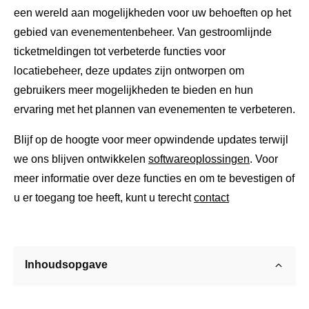
een wereld aan mogelijkheden voor uw behoeften op het
gebied van evenementenbeheer. Van gestroomlijnde
ticketmeldingen tot verbeterde functies voor
locatiebeheer, deze updates zijn ontworpen om
gebruikers meer mogelijkheden te bieden en hun
ervaring met het plannen van evenementen te verbeteren.
Blijf op de hoogte voor meer opwindende updates terwijl
we ons blijven ontwikkelen
softwareoplossingen
. Voor
meer informatie over deze functies en om te bevestigen of
u er toegang toe heeft, kunt u terecht
contact
Inhoudsopgave