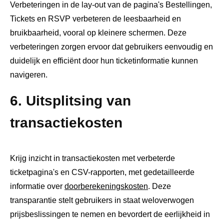
Verbeteringen in de lay-out van de pagina's Bestellingen,
Tickets en RSVP verbeteren de leesbaarheid en
bruikbaarheid, vooral op kleinere schermen. Deze
verbeteringen zorgen ervoor dat gebruikers eenvoudig en
duidelijk en efficiënt door hun ticketinformatie kunnen
navigeren.
6. Uitsplitsing van
transactiekosten
Krijg inzicht in transactiekosten met verbeterde
ticketpagina's en CSV-rapporten, met gedetailleerde
informatie over
doorberekeningskosten
. Deze
transparantie stelt gebruikers in staat weloverwogen
prijsbeslissingen te nemen en bevordert de eerlijkheid in