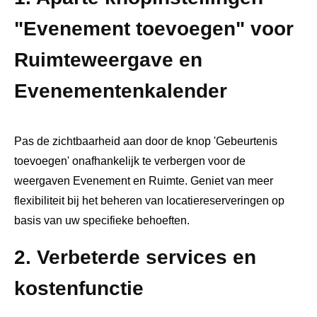
"Evenement toevoegen" voor
Ruimteweergave en
Evenementenkalender
Pas de zichtbaarheid aan door de knop 'Gebeurtenis
toevoegen' onafhankelijk te verbergen voor de
weergaven Evenement en Ruimte. Geniet van meer
flexibiliteit bij het beheren van locatiereserveringen op
basis van uw specifieke behoeften.
2. Verbeterde services en
kostenfunctie