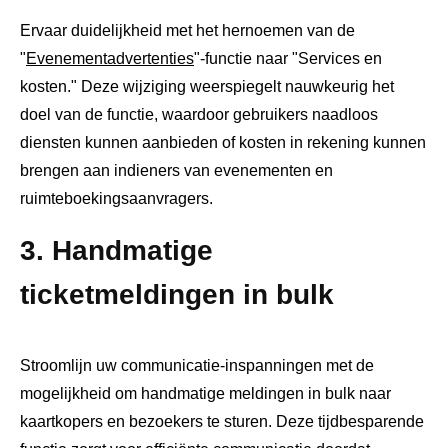
Ervaar duidelijkheid met het hernoemen van de
"
Evenementadvertenties
"-functie naar "Services en
kosten." Deze wijziging weerspiegelt nauwkeurig het
doel van de functie, waardoor gebruikers naadloos
diensten kunnen aanbieden of kosten in rekening kunnen
brengen aan indieners van evenementen en
ruimteboekingsaanvragers.
3. Handmatige
ticketmeldingen in bulk
Stroomlijn uw communicatie-inspanningen met de
mogelijkheid om handmatige meldingen in bulk naar
kaartkopers en bezoekers te sturen. Deze tijdbesparende