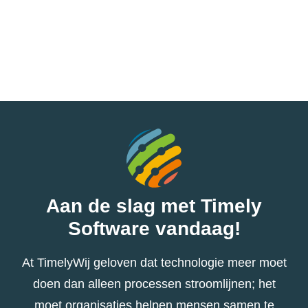
Aan de slag met Timely
Software vandaag!
At TimelyWij geloven dat technologie meer moet
doen dan alleen processen stroomlijnen; het
moet organisaties helpen mensen samen te