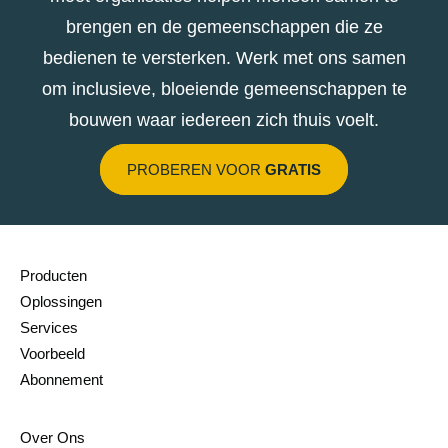
brengen en de gemeenschappen die ze
bedienen te versterken. Werk met ons samen
om inclusieve, bloeiende gemeenschappen te
bouwen waar iedereen zich thuis voelt.
PROBEREN VOOR
GRATIS
Producten
Oplossingen
Services
Voorbeeld
Abonnement
Over Ons