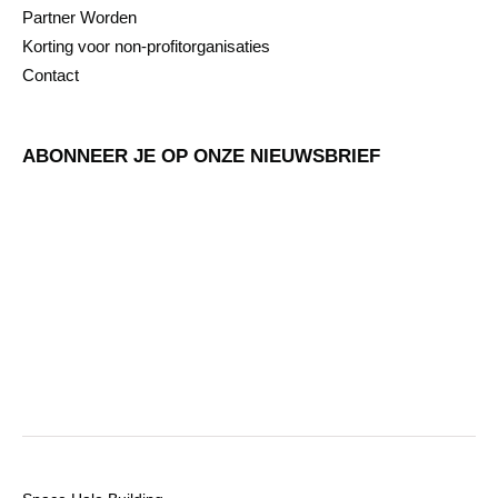
Partner Worden
Korting voor non-profitorganisaties
Contact
ABONNEER JE OP ONZE NIEUWSBRIEF