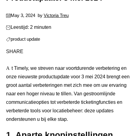
May 3, 2024
by
Victoria Treu
Leestijd: 2 minuten
product update
SHARE
At Timely, we streven naar voortdurende verbetering en
onze nieuwste productupdate voor 3 mei 2024 brengt een
groot aantal verbeteringen met zich mee om uw ervaring
naar een hoger niveau te tillen. Van gestroomlijnde
communicatieopties tot verbeterde ticketingfuncties en
verbeterde tools voor locatiebeheer: deze updates
ondersteunen u bij elke stap.
1. Aparte knopinstellingen