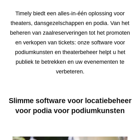
Timely biedt een alles-in-één oplossing voor
theaters, dansgezelschappen en podia. Van het
beheren van zaalreserveringen tot het promoten
en verkopen van tickets: onze software voor
podiumkunsten en theaterbeheer helpt u het
publiek te betrekken en uw evenementen te
verbeteren.
Slimme software voor locatiebeheer
voor podia voor podiumkunsten