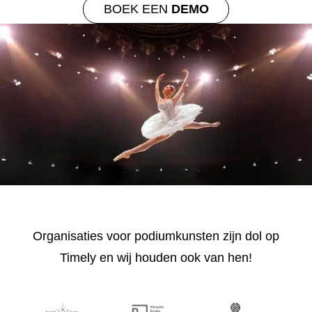
BOEK EEN
DEMO
Organisaties voor podiumkunsten zijn dol op
Timely en wij houden ook van hen!