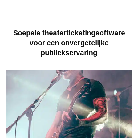
Soepele theaterticketingsoftware
voor een onvergetelijke
publiekservaring