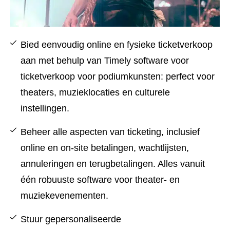
Bied eenvoudig online en fysieke ticketverkoop
aan met behulp van Timely software voor
ticketverkoop voor podiumkunsten: perfect voor
theaters, muzieklocaties en culturele
instellingen.
Beheer alle aspecten van ticketing, inclusief
online en on-site betalingen, wachtlijsten,
annuleringen en terugbetalingen. Alles vanuit
één robuuste software voor theater- en
muziekevenementen.
Stuur gepersonaliseerde