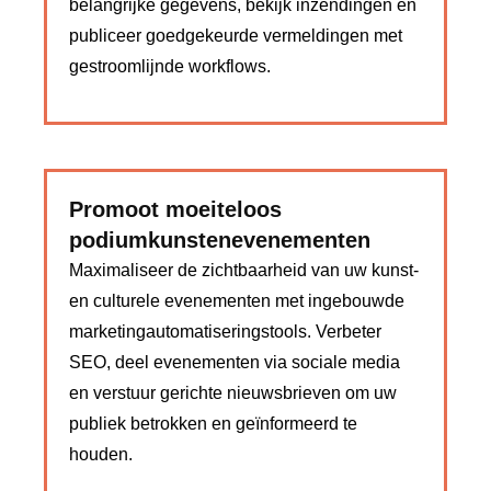
belangrijke gegevens, bekijk inzendingen en
publiceer goedgekeurde vermeldingen met
gestroomlijnde workflows.
Promoot moeiteloos
podiumkunstenevenementen
Maximaliseer de zichtbaarheid van uw kunst-
en culturele evenementen met ingebouwde
marketingautomatiseringstools. Verbeter
SEO, deel evenementen via sociale media
en verstuur gerichte nieuwsbrieven om uw
publiek betrokken en geïnformeerd te
houden.