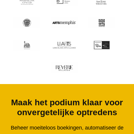
Maak het podium klaar voor
onvergetelijke optredens
Beheer moeiteloos boekingen, automatiseer de