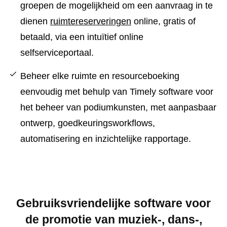
groepen de mogelijkheid om een ​​aanvraag in te
dienen
ruimtereserveringen
online, gratis of
betaald, via een intuïtief online
selfserviceportaal.
Beheer elke ruimte en resourceboeking
eenvoudig met behulp van Timely software voor
het beheer van podiumkunsten, met aanpasbaar
ontwerp, goedkeuringsworkflows,
automatisering en inzichtelijke rapportage.
Gebruiksvriendelijke software voor
de promotie van muziek-, dans-,