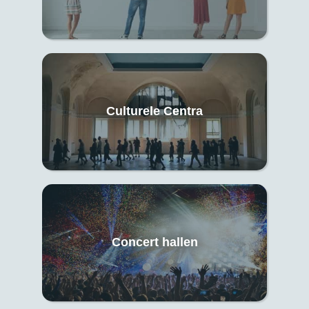
Culturele Centra
Concert hallen