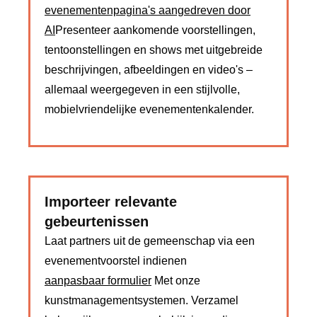
evenementenpagina's aangedreven door
AI
Presenteer aankomende voorstellingen,
tentoonstellingen en shows met uitgebreide
beschrijvingen, afbeeldingen en video's –
allemaal weergegeven in een stijlvolle,
mobielvriendelijke evenementenkalender.
Importeer relevante
gebeurtenissen
Laat partners uit de gemeenschap via een
evenementvoorstel indienen
aanpasbaar formulier
Met onze
kunstmanagementsystemen. Verzamel