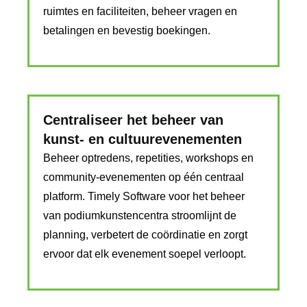
ruimtes en faciliteiten, beheer vragen en
betalingen en bevestig boekingen.
Centraliseer het beheer van
kunst- en cultuurevenementen
Beheer optredens, repetities, workshops en
community-evenementen op één centraal
platform. Timely Software voor het beheer
van podiumkunstencentra stroomlijnt de
planning, verbetert de coördinatie en zorgt
ervoor dat elk evenement soepel verloopt.