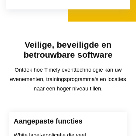
Veilige, beveiligde en
betrouwbare software
Ontdek hoe Timely eventtechnologie kan uw
evenementen, trainingsprogramma's en locaties
naar een hoger niveau tillen.
Aangepaste functies
White label-applicatie die veel