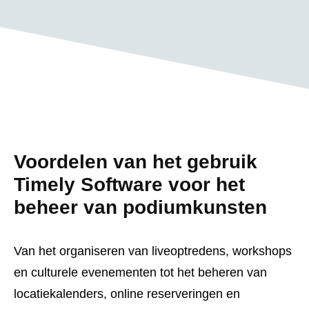
Voordelen van het gebruik
Timely Software voor het
beheer van podiumkunsten
Van het organiseren van liveoptredens, workshops
en culturele evenementen tot het beheren van
locatiekalenders, online reserveringen en