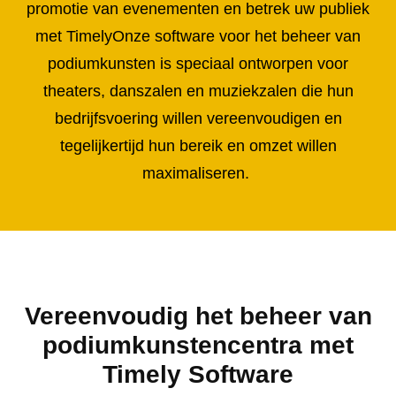
promotie van evenementen en betrek uw publiek
met TimelyOnze software voor het beheer van
podiumkunsten is speciaal ontworpen voor
theaters, danszalen en muziekzalen die hun
bedrijfsvoering willen vereenvoudigen en
tegelijkertijd hun bereik en omzet willen
maximaliseren.
Vereenvoudig het beheer van
podiumkunstencentra met
Timely Software