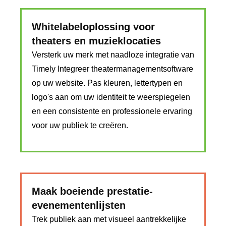
Whitelabeloplossing voor
theaters en muzieklocaties
Versterk uw merk met naadloze integratie van
Timely Integreer theatermanagementsoftware
op uw website. Pas kleuren, lettertypen en
logo's aan om uw identiteit te weerspiegelen
en een consistente en professionele ervaring
voor uw publiek te creëren.
Maak boeiende prestatie-
evenementenlijsten
Trek publiek aan met visueel aantrekkelijke