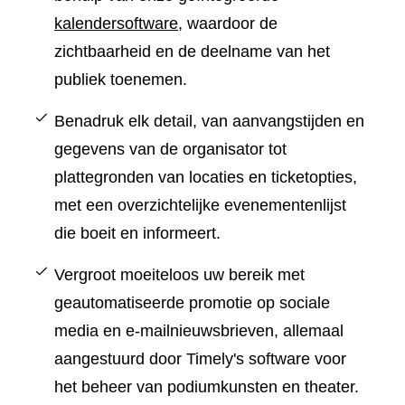
kalendersoftware
, waardoor de
zichtbaarheid en de deelname van het
publiek toenemen.
Benadruk elk detail, van aanvangstijden en
gegevens van de organisator tot
plattegronden van locaties en ticketopties,
met een overzichtelijke evenementenlijst
die boeit en informeert.
Vergroot moeiteloos uw bereik met
geautomatiseerde promotie op sociale
media en e-mailnieuwsbrieven, allemaal
aangestuurd door Timely's software voor
het beheer van podiumkunsten en theater.