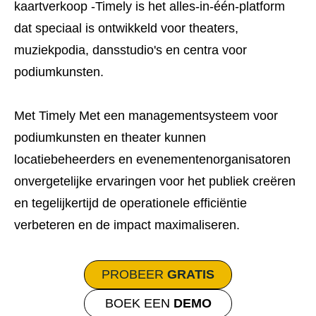
kaartverkoop -Timely is het alles-in-één-platform
dat speciaal is ontwikkeld voor theaters,
muziekpodia, dansstudio's en centra voor
podiumkunsten.
Met Timely Met een managementsysteem voor
podiumkunsten en theater kunnen
locatiebeheerders en evenementenorganisatoren
onvergetelijke ervaringen voor het publiek creëren
en tegelijkertijd de operationele efficiëntie
verbeteren en de impact maximaliseren.
PROBEER
GRATIS
BOEK EEN
DEMO