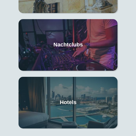
Nachtclubs
Hotels