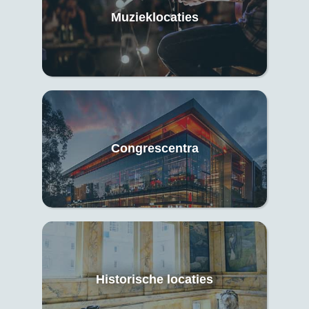
Muzieklocaties
Congrescentra
Historische locaties