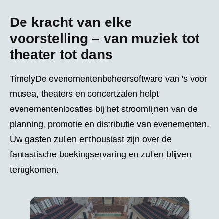
De kracht van elke
voorstelling – van muziek tot
theater tot dans
TimelyDe evenementenbeheersoftware van 's voor
musea, theaters en concertzalen helpt
evenementenlocaties bij het stroomlijnen van de
planning, promotie en distributie van evenementen.
Uw gasten zullen enthousiast zijn over de
fantastische boekingservaring en zullen blijven
terugkomen.