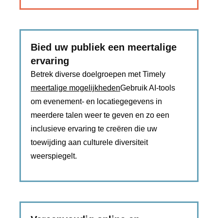
Bied uw publiek een meertalige
ervaring
Betrek diverse doelgroepen met Timely
meertalige mogelijkheden
Gebruik AI-tools
om evenement- en locatiegegevens in
meerdere talen weer te geven en zo een
inclusieve ervaring te creëren die uw
toewijding aan culturele diversiteit
weerspiegelt.