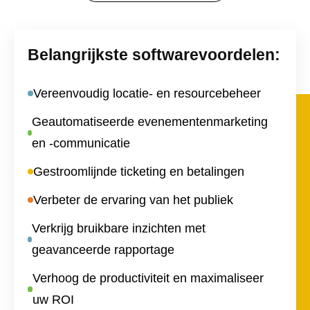
Belangrijkste softwarevoordelen:
Vereenvoudig locatie- en resourcebeheer
Geautomatiseerde evenementenmarketing
en -communicatie
Gestroomlijnde ticketing en betalingen
Verbeter de ervaring van het publiek
Verkrijg bruikbare inzichten met
geavanceerde rapportage
Verhoog de productiviteit en maximaliseer
uw ROI