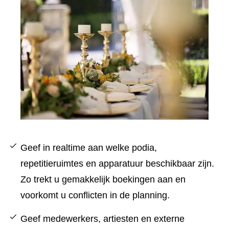
Geef in realtime aan welke podia,
repetitieruimtes en apparatuur beschikbaar zijn.
Zo trekt u gemakkelijk boekingen aan en
voorkomt u conflicten in de planning.
Geef medewerkers, artiesten en externe