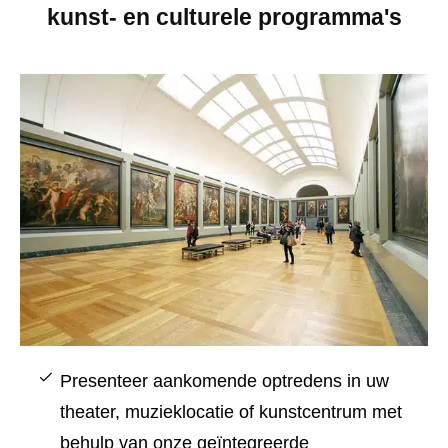
kunst- en culturele programma's
Presenteer aankomende optredens in uw
theater, muzieklocatie of kunstcentrum met
behulp van onze geïntegreerde