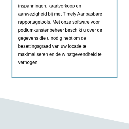
inspanningen, kaartverkoop en
aanwezigheid bij met Timely Aanpasbare
rapportagetools. Met onze software voor
podiumkunstenbeheer beschikt u over de
gegevens die u nodig hebt om de
bezettingsgraad van uw locatie te
maximaliseren en de winstgevendheid te
verhogen.