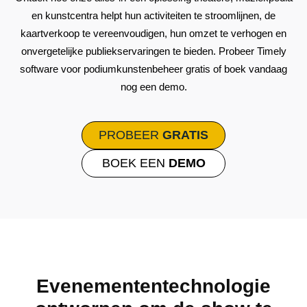
en kunstcentra helpt hun activiteiten te stroomlijnen, de
kaartverkoop te vereenvoudigen, hun omzet te verhogen en
onvergetelijke publiekservaringen te bieden. Probeer Timely
software voor podiumkunstenbeheer gratis of boek vandaag
nog een demo.
PROBEER
GRATIS
BOEK EEN
DEMO
Evenemententechnologie