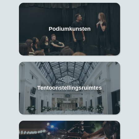
Podiumkunsten
Tentoonstellingsruimtes