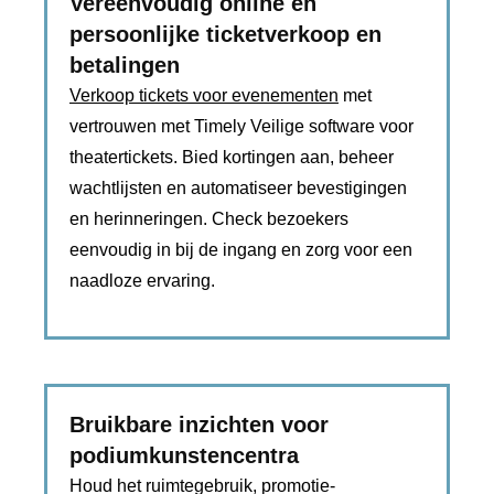
Vereenvoudig online en
persoonlijke ticketverkoop en
betalingen
Verkoop tickets voor evenementen
met
vertrouwen met Timely Veilige software voor
theatertickets. Bied kortingen aan, beheer
wachtlijsten en automatiseer bevestigingen
en herinneringen. Check bezoekers
eenvoudig in bij de ingang en zorg voor een
naadloze ervaring.
Bruikbare inzichten voor
podiumkunstencentra
Houd het ruimtegebruik, promotie-