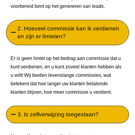
voorbereid bent op het genereren van leads.
2. Hoeveel commissie kan ik verdienen
en zijn er limieten?
Er is geen limiet op het bedrag aan commissie dat u
kunt verdienen, en u kunt zoveel klanten hebben als
u wilt! Wij bieden levenslange commissies, wat
betekent dat hoe langer uw klanten betalende
klanten blijven, hoe meer commissie u verdient.
3. Is zelfverwijzing toegestaan?