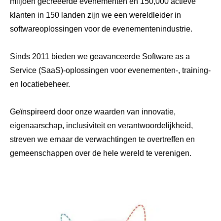
miljoen gecreëerde evenementen en 150,000 actieve
klanten in 150 landen zijn we een wereldleider in
softwareoplossingen voor de evenementenindustrie.
Sinds 2011 bieden we geavanceerde Software as a
Service (SaaS)-oplossingen voor evenementen-, training-
en locatiebeheer.
Geïnspireerd door onze waarden van innovatie,
eigenaarschap, inclusiviteit en verantwoordelijkheid,
streven we ernaar de verwachtingen te overtreffen en
gemeenschappen over de hele wereld te verenigen.