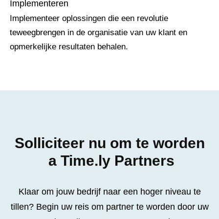
Implementeren
Implementeer oplossingen die een revolutie
teweegbrengen in de organisatie van uw klant en
opmerkelijke resultaten behalen.
Solliciteer nu om te worden
a Time.ly Partners
Klaar om jouw bedrijf naar een hoger niveau te
tillen? Begin uw reis om partner te worden door uw