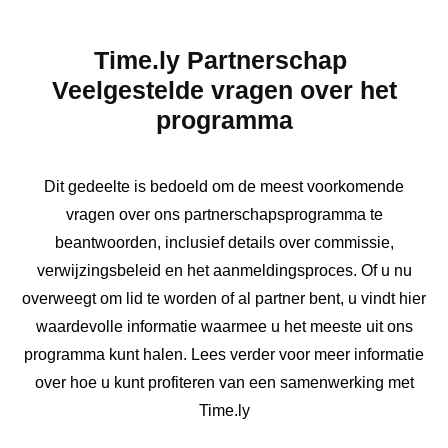
Time.ly Partnerschap
Veelgestelde vragen over het
programma
Dit gedeelte is bedoeld om de meest voorkomende
vragen over ons partnerschapsprogramma te
beantwoorden, inclusief details over commissie,
verwijzingsbeleid en het aanmeldingsproces. Of u nu
overweegt om lid te worden of al partner bent, u vindt hier
waardevolle informatie waarmee u het meeste uit ons
programma kunt halen. Lees verder voor meer informatie
over hoe u kunt profiteren van een samenwerking met
Time.ly