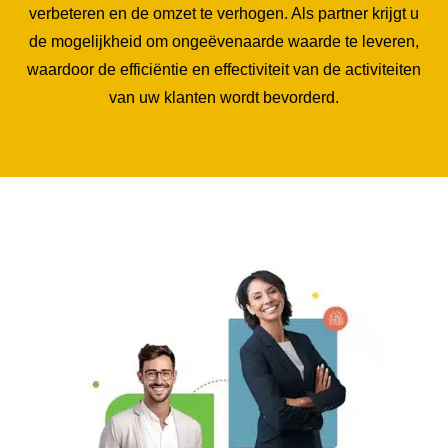
verbeteren en de omzet te verhogen. Als partner krijgt u
de mogelijkheid om ongeëvenaarde waarde te leveren,
waardoor de efficiëntie en effectiviteit van de activiteiten
van uw klanten wordt bevorderd.