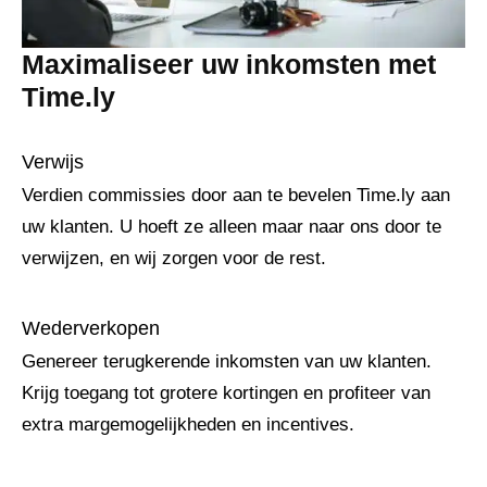
Maximaliseer uw inkomsten met
Time.ly
Verwijs
Verdien commissies door aan te bevelen Time.ly aan
uw klanten. U hoeft ze alleen maar naar ons door te
verwijzen, en wij zorgen voor de rest.
Wederverkopen
Genereer terugkerende inkomsten van uw klanten.
Krijg toegang tot grotere kortingen en profiteer van
extra margemogelijkheden en incentives.