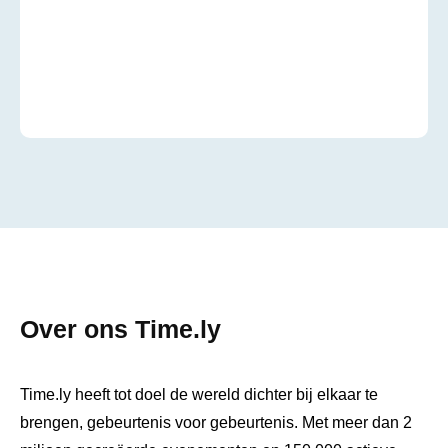
Over ons Time.ly
Time.ly heeft tot doel de wereld dichter bij elkaar te
brengen, gebeurtenis voor gebeurtenis. Met meer dan 2