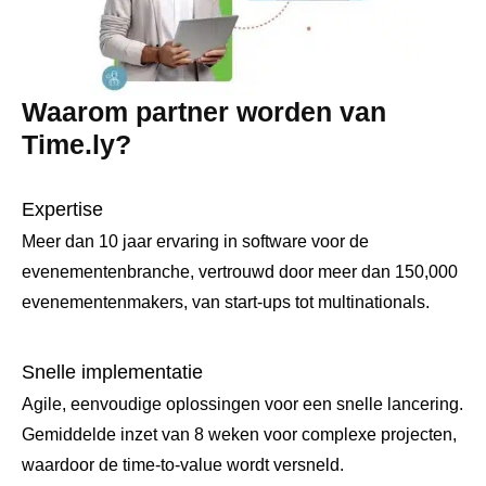
Waarom partner worden van
Time.ly?
Expertise
Meer dan 10 jaar ervaring in software voor de
evenementenbranche, vertrouwd door meer dan 150,000
evenementenmakers, van start-ups tot multinationals.
Snelle implementatie
Agile, eenvoudige oplossingen voor een snelle lancering.
Gemiddelde inzet van 8 weken voor complexe projecten,
waardoor de time-to-value wordt versneld.