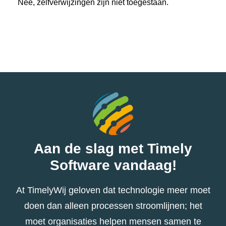
Nee, zelfverwijzingen zijn niet toegestaan.
Aan de slag met Timely
Software vandaag!
At TimelyWij geloven dat technologie meer moet
doen dan alleen processen stroomlijnen; het
moet organisaties helpen mensen samen te