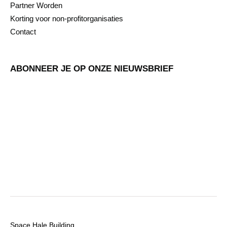
Partner Worden
Korting voor non-profitorganisaties
Contact
ABONNEER JE OP ONZE NIEUWSBRIEF
Space Hale Building