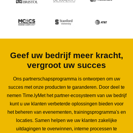
Geef uw bedrijf meer kracht,
vergroot uw succes
Ons partnerschapsprogramma is ontworpen om uw
succes met onze producten te garanderen. Door deel te
nemen Time.lyMet het partner-ecosysteem van uw bedrijf
kunt u uw klanten verbeterde oplossingen bieden voor
het beheren van evenementen, trainingsprogramma's en
locaties. Samen helpen we uw klanten zakelijke
uitdagingen te overwinnen, interne processen te