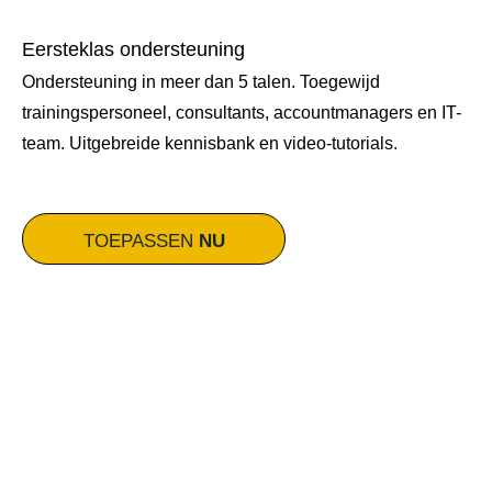
Eersteklas ondersteuning
Ondersteuning in meer dan 5 talen. Toegewijd
trainingspersoneel, consultants, accountmanagers en IT-
team. Uitgebreide kennisbank en video-tutorials.
TOEPASSEN
NU