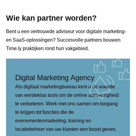
Wie kan partner worden?
Bent u een vertrouwde adviseur voor digitale marketing-
en SaaS-oplossingen? Succesvolle partners bouwen
Time.ly praktijken rond hun vakgebied.
Digital Marketing Agency
Als digitaal marketingbureau kent u de waarde
van eersteklas tools om de online aanwezigheid
te verbeteren. Werk met ons samen om toegang
te krijgen tot functies die de
evenementenmarketing, training en
locatiebeheer van uw klanten een boost geven.