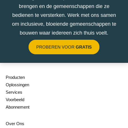
brengen en de gemeenschappen die ze
bedienen te versterken. Werk met ons samen
om inclusieve, bloeiende gemeenschappen te
bouwen waar iedereen zich thuis voelt.
PROBEREN VOOR
GRATIS
Producten
Oplossingen
Services
Voorbeeld
Abonnement
Over Ons