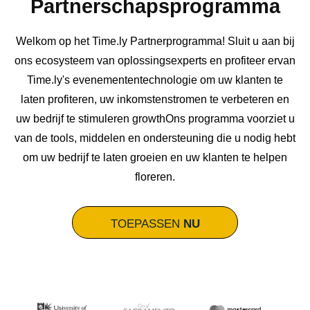
Partnerschapsprogramma
Welkom op het Time.ly Partnerprogramma! Sluit u aan bij
ons ecosysteem van oplossingsexperts en profiteer ervan
Time.ly's evenemententechnologie om uw klanten te
laten profiteren, uw inkomstenstromen te verbeteren en
uw bedrijf te stimuleren growthOns programma voorziet u
van de tools, middelen en ondersteuning die u nodig hebt
om uw bedrijf te laten groeien en uw klanten te helpen
floreren.
TOEPASSEN
NU