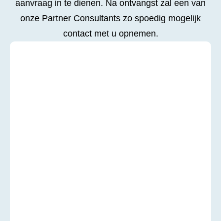
aanvraag in te dienen. Na ontvangst zal een van
onze Partner Consultants zo spoedig mogelijk
contact met u opnemen.