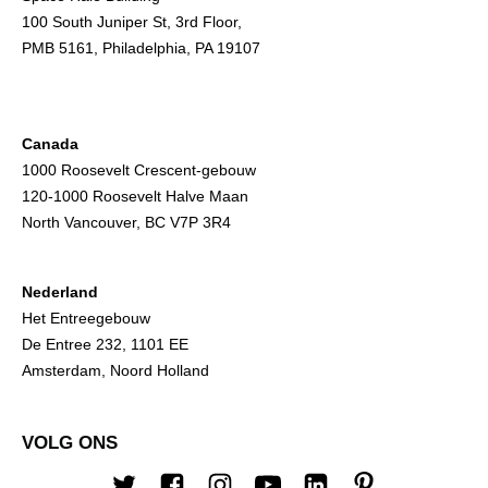
100 South Juniper St, 3rd Floor,
PMB 5161, Philadelphia, PA 19107
Canada
1000 Roosevelt Crescent-gebouw
120-1000 Roosevelt Halve Maan
North Vancouver, BC V7P 3R4
Nederland
Het Entreegebouw
De Entree 232, 1101 EE
Amsterdam, Noord Holland
VOLG ONS