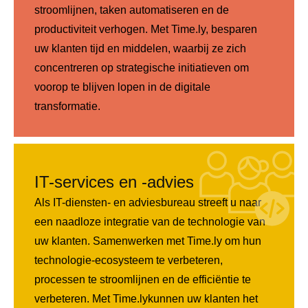
stroomlijnen, taken automatiseren en de
productiviteit verhogen. Met Time.ly, besparen
uw klanten tijd en middelen, waarbij ze zich
concentreren op strategische initiatieven om
voorop te blijven lopen in de digitale
transformatie.
IT-services en -advies
Als IT-diensten- en adviesbureau streeft u naar
een naadloze integratie van de technologie van
uw klanten. Samenwerken met Time.ly om hun
technologie-ecosysteem te verbeteren,
processen te stroomlijnen en de efficiëntie te
verbeteren. Met Time.lykunnen uw klanten het