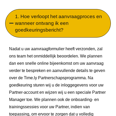
1. Hoe verloopt het aanvraagproces en
wanneer ontvang ik een
goedkeuringsbericht?
Nadat u uw aanvraagformulier heeft verzonden, zal
ons team het onmiddellijk beoordelen. We plannen
dan een snelle online bijeenkomst om uw aanvraag
verder te bespreken en aanvullende details te geven
over de Time.ly Partnerschapsprogramma. Na
goedkeuring sturen wij u de inloggegevens voor uw
Partner-account en wijzen wij u een speciale Partner
Manager toe. We plannen ook de onboarding- en
trainingssessies voor uw Partner, indien van
toepassing, om ervoor te zorgen dat u volledig