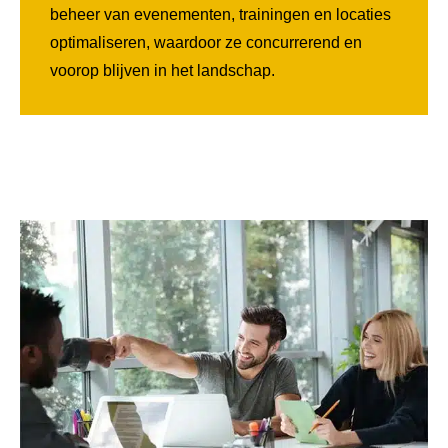
beheer van evenementen, trainingen en locaties
optimaliseren, waardoor ze concurrerend en
voorop blijven in het landschap.