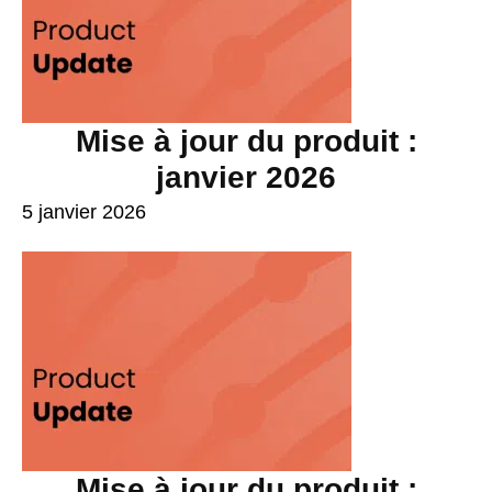
Mise à jour du produit :
janvier 2026
5 janvier 2026
Mise à jour du produit :