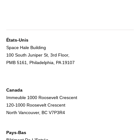
États-Unis
Space Hale Building
100 South Juniper St, 3rd Floor,
PMB 5161, Philadelphia, PA 19107
Canada
Immeuble 1000 Roosevelt Crescent
120-1000 Roosevelt Crescent
North Vancouver, BC V7P3R4
Pays-Bas