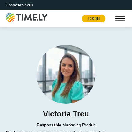
Contactez-Nous
LOGIN
Timely
Victoria Treu
Responsable Marketing Produit