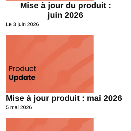
Mise à jour du produit :
juin 2026
Le 3 juin 2026
Mise à jour produit : mai 2026
5 mai 2026