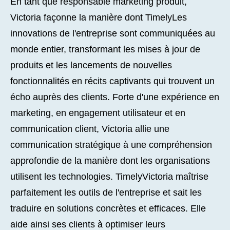
En tant que responsable marketing produit,
Victoria façonne la manière dont TimelyLes
innovations de l'entreprise sont communiquées au
monde entier, transformant les mises à jour de
produits et les lancements de nouvelles
fonctionnalités en récits captivants qui trouvent un
écho auprès des clients. Forte d'une expérience en
marketing, en engagement utilisateur et en
communication client, Victoria allie une
communication stratégique à une compréhension
approfondie de la manière dont les organisations
utilisent les technologies. TimelyVictoria maîtrise
parfaitement les outils de l'entreprise et sait les
traduire en solutions concrètes et efficaces. Elle
aide ainsi ses clients à optimiser leurs