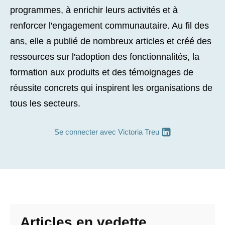
programmes, à enrichir leurs activités et à
renforcer l'engagement communautaire. Au fil des
ans, elle a publié de nombreux articles et créé des
ressources sur l'adoption des fonctionnalités, la
formation aux produits et des témoignages de
réussite concrets qui inspirent les organisations de
tous les secteurs.
Se connecter avec
Victoria Treu
Articles en vedette