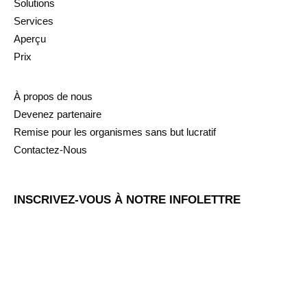
Solutions
Services
Aperçu
Prix
À propos de nous
Devenez partenaire
Remise pour les organismes sans but lucratif
Contactez-Nous
INSCRIVEZ-VOUS À NOTRE INFOLETTRE