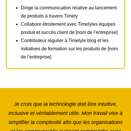
Dirige la communication relative au lancement
de produits à travers Timely
Collabore étroitement avec Timelyles équipes
produit et succès client de [nom de l'entreprise]
Contributeur régulier à Timelyle blog et les
initiatives de formation sur les produits de [nom
de l'entreprise]
Je crois que la technologie doit être intuitive,
inclusive et véritablement utile. Mon travail vise à
simplifier la complexité afin que les organisations