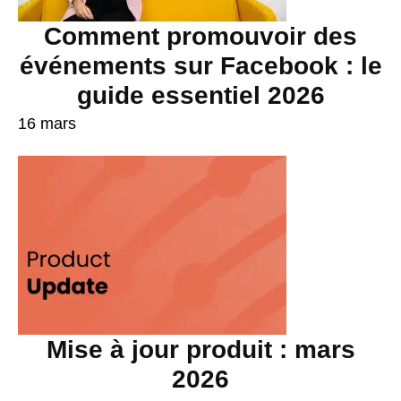
Comment promouvoir des
événements sur Facebook : le
guide essentiel 2026
16 mars
Mise à jour produit : mars
2026