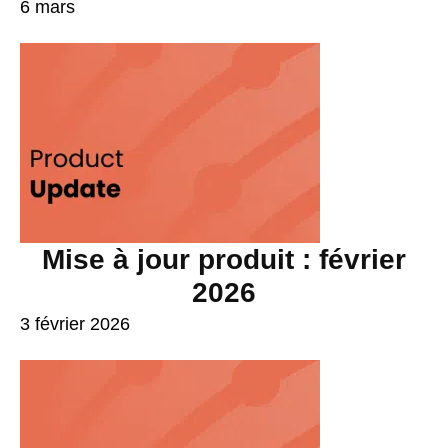
6 mars
Mise à jour produit : février
2026
3 février 2026