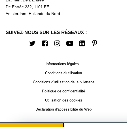
Bâtiment De L'Entrée
De Entrée 232, 1101 EE
Amsterdam, Hollande du Nord
SUIVEZ-NOUS SUR LES RÉSEAUX :
Twitter
Facebook
Instagram
Youtube
LinkedIn
Pinterest
Informations légales
Conditions d’utilisation
Conditions d'utilisation de la billetterie
Politique de confidentialité
Utilisation des cookies
Déclaration d'accessibilité du Web