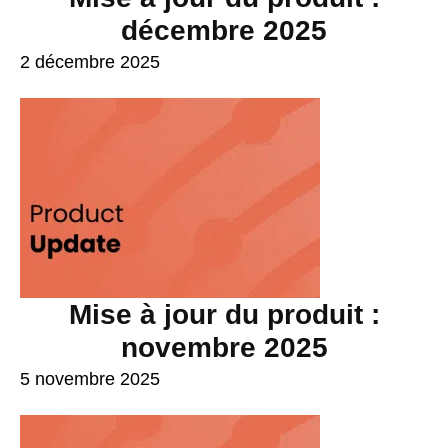
décembre 2025
2 décembre 2025
Mise à jour du produit :
novembre 2025
5 novembre 2025