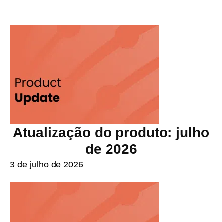
Atualização do produto: julho
de 2026
3 de julho de 2026