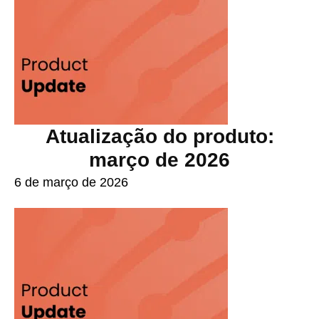
Atualização do produto:
março de 2026
6 de março de 2026