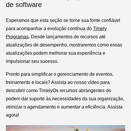
de software
Esperamos que esta seção se torne sua fonte confiável
para acompanhar a evolução contínua do
Timely
Programas
. Desde lançamentos de recursos até
atualizações de desempenho, mostraremos como essas
atualizações podem melhorar sua experiência e
impulsionar seu sucesso.
Pronto para simplificar o gerenciamento de eventos,
treinamento e locais? Assista ao nosso vídeo para
descobrir como TimelyOs recursos abrangentes do
podem dar suporte às necessidades da sua organização,
otimizar o agendamento e aumentar a eficiência. Assista
agora!