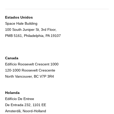
Estados Unidos
Space Hale Building
100 South Juniper St, 3rd Floor,
PMB 5161, Philadelphia, PA 19107
Canada
Edifício Roosevelt Crescent 1000
120-1000 Roosevelt Crescente
North Vancouver, BC V7P 3R4
Holanda
Edifício De Entree
De Entrada 232, 1101 EE
Amsterdã, Noord-Holland