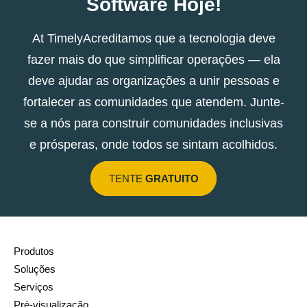
Software Hoje!
At TimelyAcreditamos que a tecnologia deve
fazer mais do que simplificar operações — ela
deve ajudar as organizações a unir pessoas e
fortalecer as comunidades que atendem. Junte-
se a nós para construir comunidades inclusivas
e prósperas, onde todos se sintam acolhidos.
TENTE
GRATUITO
Produtos
Soluções
Serviços
Pré-visualização