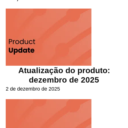
Atualização do produto:
dezembro de 2025
2 de dezembro de 2025