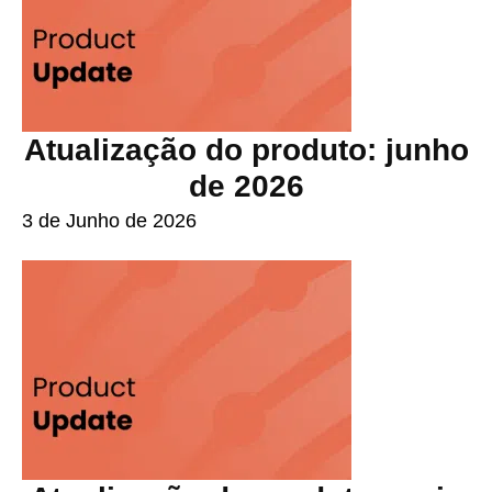
Atualização do produto: junho
de 2026
3 de Junho de 2026