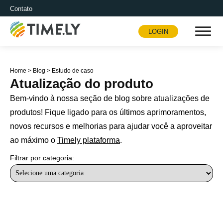
Contato
LOGIN
Timely
Home
>
Blog
>
Estudo de caso
Atualização do produto
Bem-vindo à nossa seção de blog sobre atualizações de
produtos! Fique ligado para os últimos aprimoramentos,
novos recursos e melhorias para ajudar você a aproveitar
ao máximo o
Timely plataforma
.
Filtrar por categoria: