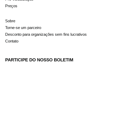
Preços
Sobre
Torne-se um parceiro
Desconto para organizações sem fins lucrativos
Contato
PARTICIPE DO NOSSO BOLETIM