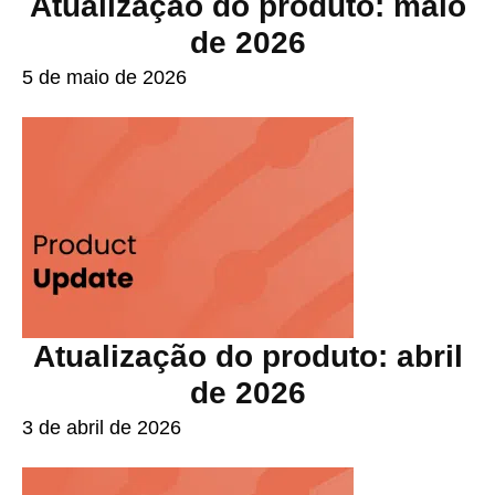
Atualização do produto: maio
de 2026
5 de maio de 2026
Atualização do produto: abril
de 2026
3 de abril de 2026