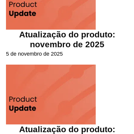
Atualização do produto:
novembro de 2025
5 de novembro de 2025
Atualização do produto: