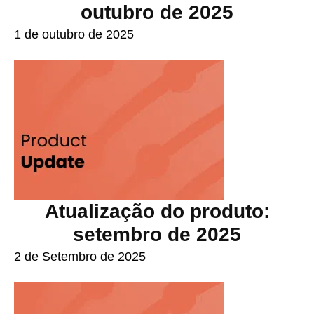
outubro de 2025
1 de outubro de 2025
Atualização do produto:
setembro de 2025
2 de Setembro de 2025