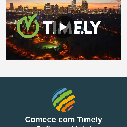
Comece com Timely