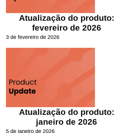
Atualização do produto:
fevereiro de 2026
3 de fevereiro de 2026
Atualização do produto:
janeiro de 2026
5 de janeiro de 2026