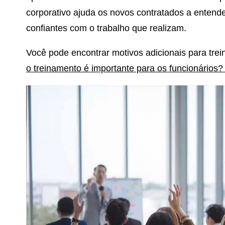
corporativo ajuda os novos contratados a entende
confiantes com o trabalho que realizam.
Você pode encontrar motivos adicionais para trei
o treinamento é importante para os funcionários? 