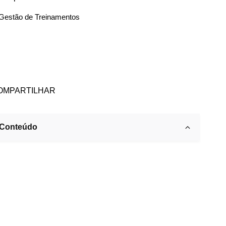
Gestão de Treinamentos
OMPARTILHAR
Conteúdo