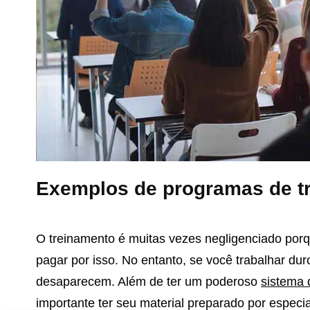
Exemplos de programas de tr
O treinamento é muitas vezes negligenciado po
pagar por isso. No entanto, se você trabalhar du
desaparecem. Além de ter um poderoso
sistema 
importante ter seu material preparado por especi