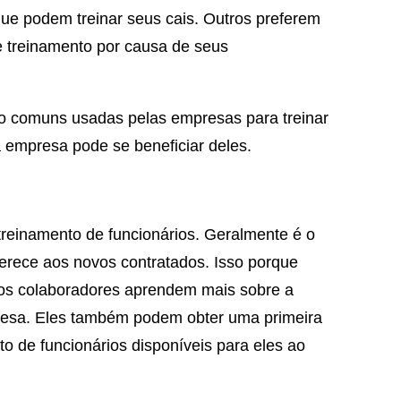
ue podem treinar seus cais. Outros preferem
e treinamento por causa de seus
to comuns usadas pelas empresas para treinar
empresa pode se beneficiar deles.
treinamento de funcionários. Geralmente é o
erece aos novos contratados. Isso porque
e os colaboradores aprendem mais sobre a
mpresa. Eles também podem obter uma primeira
o de funcionários disponíveis para eles ao