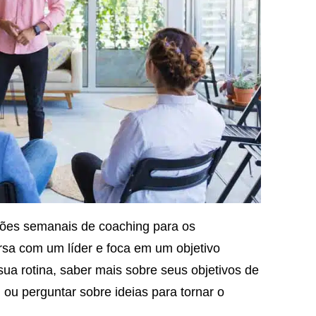
sões semanais de coaching para os
rsa com um líder e foca em um objetivo
sua rotina, saber mais sobre seus objetivos de
 ou perguntar sobre ideias para tornar o