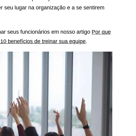
r seu lugar na organização e a se sentirem
nar seus funcionários em nosso artigo
Por que
10 benefícios de treinar sua equipe
.