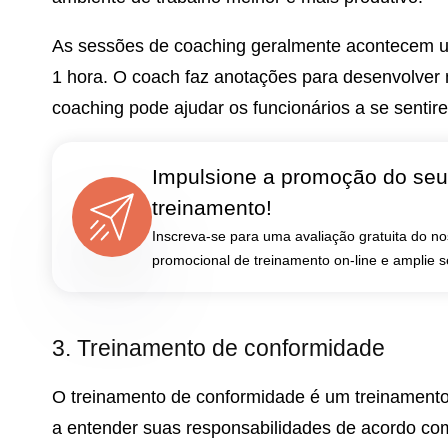
As sessões de coaching geralmente acontecem 
1 hora. O coach faz anotações para desenvolver
coaching pode ajudar os funcionários a se sentir
Impulsione a promoção do seu
treinamento!
Inscreva-se para uma avaliação gratuita do n
promocional de treinamento on-line e amplie 
3. Treinamento de conformidade
O treinamento de conformidade é um treinamento e
a entender suas responsabilidades de acordo com