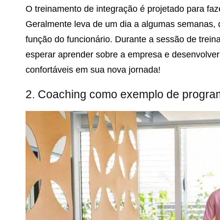
O treinamento de integração é projetado para faz
Geralmente leva de um dia a algumas semanas,
função do funcionário. Durante a sessão de trei
esperar aprender sobre a empresa e desenvolver h
confortáveis ​​em sua nova jornada!
2. Coaching como exemplo de program