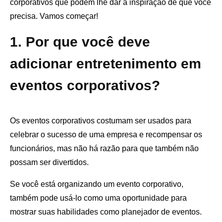
corporativos que podem lhe dar a inspiração de que você
precisa. Vamos começar!
1. Por que você deve
adicionar entretenimento em
eventos corporativos?
Os eventos corporativos costumam ser usados ​​para
celebrar o sucesso de uma empresa e recompensar os
funcionários, mas não há razão para que também não
possam ser divertidos.
Se você está organizando um evento corporativo,
também pode usá-lo como uma oportunidade para
mostrar suas habilidades como planejador de eventos.