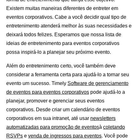
Existem muitas maneiras diferentes de entreter em
eventos corporativos. Cabe a você decidir qual tipo de
entretenimento atenderá melhor às suas necessidades e
deixará todos felizes. Esperamos que nossa lista de
ideias de entretenimento para eventos corporativos
possa inspirá-lo a planejar seu próximo evento.
Além do entretenimento certo, você também deve
considerar a ferramenta certa para ajudá-lo a tornar seu
evento um sucesso. Timely
Software de gerenciamento
de eventos para eventos corporativos
pode ajudá-lo a
planejar, promover e gerenciar seus eventos
corporativos. Desde criar um calendário de eventos
corporativos em sua intranet, até usar
newsletters
automatizadas para promoção de eventos
à
coletando
RSVPs
e
venda de ingressos para eventos
. Você pode