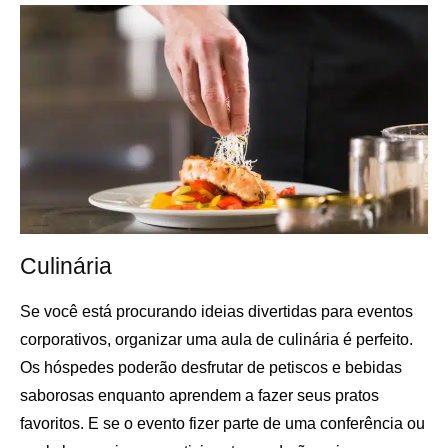
Culinária
Se você está procurando ideias divertidas para eventos
corporativos, organizar uma aula de culinária é perfeito.
Os hóspedes poderão desfrutar de petiscos e bebidas
saborosas enquanto aprendem a fazer seus pratos
favoritos. E se o evento fizer parte de uma conferência ou