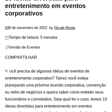
entretenimento em eventos
corporativos
8 de novembro de 2022
by
Nicole Murta
Tempo de leitura: 5 minutos
Gestão de Eventos
COMPARTILHAR
Você precisa de algumas idéias de eventos de
entretenimento corporativo? Talvez você esteja
planejando uma próxima reunião corporativa, convenção
ou retiro de negócios e queira saber como entreter seus
funcionários e convidados. Seja qual for o caso, temos 10
ideias divertidas para entretenimento em eventos