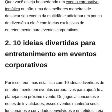
Quer você esteja hospedando um
evento corporativo
temático
ou não, uma das melhores maneiras de
destacar seu evento da multidão e adicionar um pouco
de diversão a ele é com ideias exclusivas de
entretenimento para eventos corporativos.
2. 10 ideias divertidas para
entretenimento em eventos
corporativos
Por isso, reunimos esta lista com 10 ideias divertidas de
entretenimento em eventos corporativos para ajudá-lo a
planejar seu próximo evento. De jogos a concursos e
noites de trivialidades, esses eventos manterão seus
funcionários e convidados envolvidos e entretidos. Leia