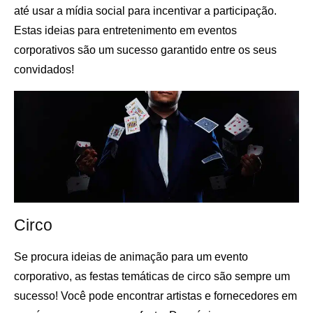
até usar a mídia social para incentivar a participação.
Estas ideias para entretenimento em eventos
corporativos são um sucesso garantido entre os seus
convidados!
Circo
Se procura ideias de animação para um evento
corporativo, as festas temáticas de circo são sempre um
sucesso! Você pode encontrar artistas e fornecedores em