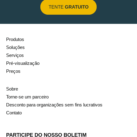
TENTE
GRATUITO
Produtos
Soluções
Serviços
Pré-visualização
Preços
Sobre
Torne-se um parceiro
Desconto para organizações sem fins lucrativos
Contato
PARTICIPE DO NOSSO BOLETIM