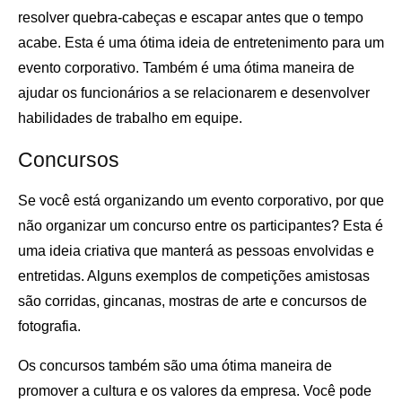
resolver quebra-cabeças e escapar antes que o tempo
acabe. Esta é uma ótima ideia de entretenimento para um
evento corporativo. Também é uma ótima maneira de
ajudar os funcionários a se relacionarem e desenvolver
habilidades de trabalho em equipe.
Concursos
Se você está organizando um evento corporativo, por que
não organizar um concurso entre os participantes? Esta é
uma ideia criativa que manterá as pessoas envolvidas e
entretidas. Alguns exemplos de competições amistosas
são corridas, gincanas, mostras de arte e concursos de
fotografia.
Os concursos também são uma ótima maneira de
promover a cultura e os valores da empresa. Você pode