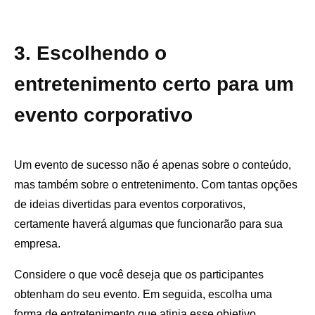
3. Escolhendo o
entretenimento certo para um
evento corporativo
Um evento de sucesso não é apenas sobre o conteúdo,
mas também sobre o entretenimento. Com tantas opções
de ideias divertidas para eventos corporativos,
certamente haverá algumas que funcionarão para sua
empresa.
Considere o que você deseja que os participantes
obtenham do seu evento. Em seguida, escolha uma
forma de entretenimento que atinja esse objetivo.