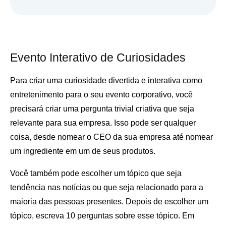
Evento Interativo de Curiosidades
Para criar uma curiosidade divertida e interativa como
entretenimento para o seu evento corporativo, você
precisará criar uma pergunta trivial criativa que seja
relevante para sua empresa. Isso pode ser qualquer
coisa, desde nomear o CEO da sua empresa até nomear
um ingrediente em um de seus produtos.
Você também pode escolher um tópico que seja
tendência nas notícias ou que seja relacionado para a
maioria das pessoas presentes. Depois de escolher um
tópico, escreva 10 perguntas sobre esse tópico. Em