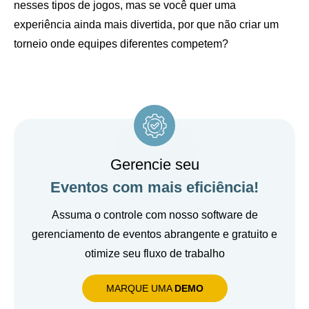
nesses tipos de jogos, mas se você quer uma
experiência ainda mais divertida, por que não criar um
torneio onde equipes diferentes competem?
Gerencie seu
Eventos com mais eficiência!
Assuma o controle com nosso software de
gerenciamento de eventos abrangente e gratuito e
otimize seu fluxo de trabalho
MARQUE UMA
DEMO