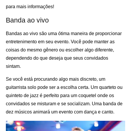
para mais informações!
Banda ao vivo
Bandas ao vivo são uma ótima maneira de proporcionar
entretenimento em seu evento. Você pode manter as
coisas do mesmo gênero ou escolher algo diferente,
dependendo do que deseja que seus convidados
sintam.
Se você está procurando algo mais discreto, um
guitarrista solo pode ser a escolha certa. Um quarteto ou
quinteto de jazz é perfeito para um coquetel onde os
convidados se misturam e se socializam. Uma banda de
dez músicos animará um evento com dança e canto.