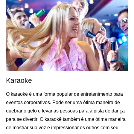
Karaoke
O karaokê é uma forma popular de entretenimento para
eventos corporativos. Pode ser uma ótima maneira de
quebrar o gelo e levar as pessoas para a pista de dança
para se divertir! O karaokê também é uma ótima maneira
de mostrar sua voz e impressionar os outros com seu