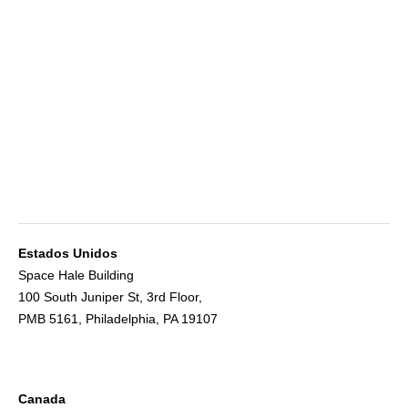
Estados Unidos
Space Hale Building
100 South Juniper St, 3rd Floor,
PMB 5161, Philadelphia, PA 19107
Canada