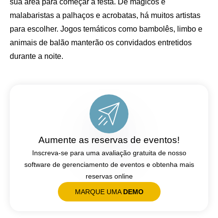
sua área para começar a festa. De mágicos e
malabaristas a palhaços e acrobatas, há muitos artistas
para escolher. Jogos temáticos como bambolês, limbo e
animais de balão manterão os convidados entretidos
durante a noite.
Aumente as reservas de eventos!
Inscreva-se para uma avaliação gratuita de nosso
software de gerenciamento de eventos e obtenha mais
reservas online
MARQUE UMA
DEMO