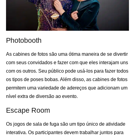
Photobooth
As cabines de fotos são uma ótima maneira de se divertir
com seus convidados e fazer com que eles interajam uns
com os outros. Seu público pode usá-los para fazer todos
os tipos de poses bobas. Além disso, as cabines de fotos
permitem uma variedade de adereços que adicionam um
nível extra de diversão ao evento.
Escape Room
Os jogos de sala de fuga são um tipo único de atividade
interativa. Os participantes devem trabalhar juntos para