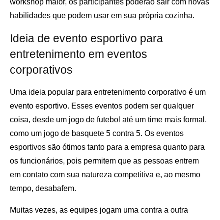
workshop maior, os participantes poderão sair com novas
habilidades que podem usar em sua própria cozinha.
Ideia de evento esportivo para
entretenimento em eventos
corporativos
Uma ideia popular para entretenimento corporativo é um
evento esportivo. Esses eventos podem ser qualquer
coisa, desde um jogo de futebol até um time mais formal,
como um jogo de basquete 5 contra 5. Os eventos
esportivos são ótimos tanto para a empresa quanto para
os funcionários, pois permitem que as pessoas entrem
em contato com sua natureza competitiva e, ao mesmo
tempo, desabafem.
Muitas vezes, as equipes jogam uma contra a outra