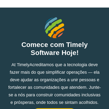
Comece com Timely
Software Hoje!
At TimelyAcreditamos que a tecnologia deve
fazer mais do que simplificar operações — ela
deve ajudar as organizações a unir pessoas e
fortalecer as comunidades que atendem. Junte-
se a nós para construir comunidades inclusivas
e prósperas, onde todos se sintam acolhidos.