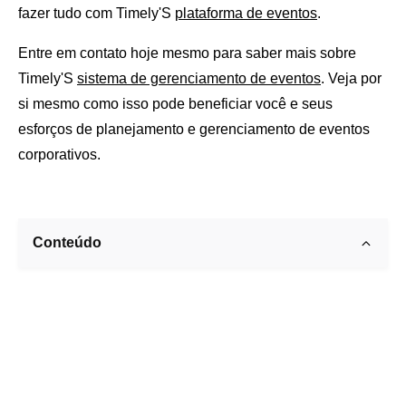
fazer tudo com Timely'S
plataforma de eventos
.
Entre em contato hoje mesmo para saber mais sobre
Timely'S
sistema de gerenciamento de eventos
. Veja por
si mesmo como isso pode beneficiar você e seus
esforços de planejamento e gerenciamento de eventos
corporativos.
Conteúdo