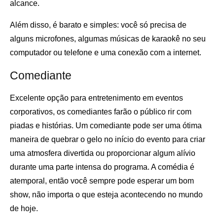
alcance.
Além disso, é barato e simples: você só precisa de
alguns microfones, algumas músicas de karaokê no seu
computador ou telefone e uma conexão com a internet.
Comediante
Excelente opção para entretenimento em eventos
corporativos, os comediantes farão o público rir com
piadas e histórias. Um comediante pode ser uma ótima
maneira de quebrar o gelo no início do evento para criar
uma atmosfera divertida ou proporcionar algum alívio
durante uma parte intensa do programa. A comédia é
atemporal, então você sempre pode esperar um bom
show, não importa o que esteja acontecendo no mundo
de hoje.