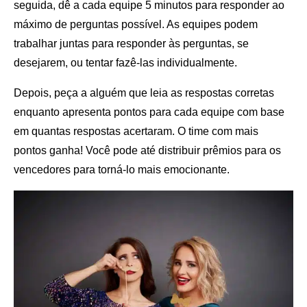
seguida, dê a cada equipe 5 minutos para responder ao
máximo de perguntas possível. As equipes podem
trabalhar juntas para responder às perguntas, se
desejarem, ou tentar fazê-las individualmente.
Depois, peça a alguém que leia as respostas corretas
enquanto apresenta pontos para cada equipe com base
em quantas respostas acertaram. O time com mais
pontos ganha! Você pode até distribuir prêmios para os
vencedores para torná-lo mais emocionante.