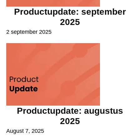
Productupdate: september
2025
2 september 2025
Productupdate: augustus
2025
August 7, 2025