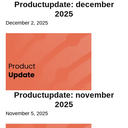
Productupdate: december
2025
December 2, 2025
Productupdate: november
2025
November 5, 2025