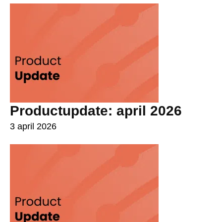
Productupdate: april 2026
3 april 2026