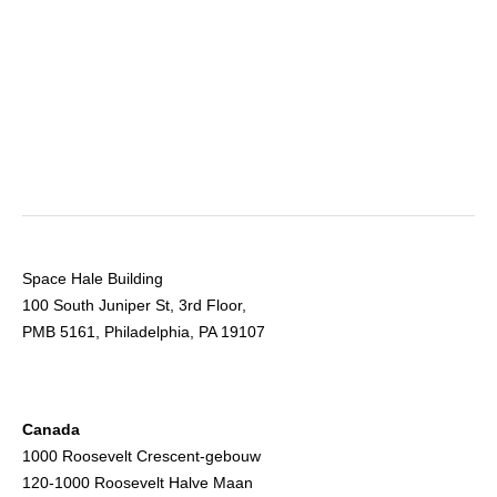
Space Hale Building
100 South Juniper St, 3rd Floor,
PMB 5161, Philadelphia, PA 19107
Canada
1000 Roosevelt Crescent-gebouw
120-1000 Roosevelt Halve Maan