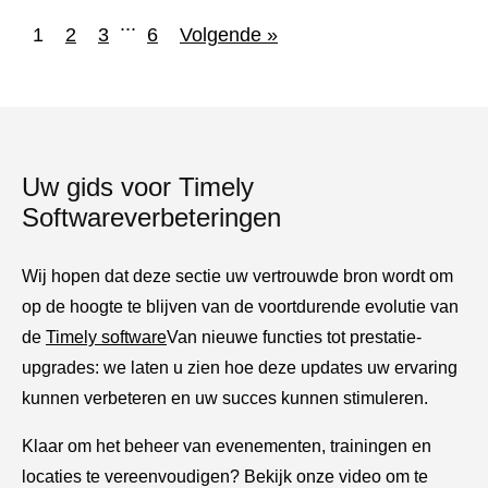
...
1
2
3
6
Volgende »
Uw gids voor Timely
Softwareverbeteringen
Wij hopen dat deze sectie uw vertrouwde bron wordt om
op de hoogte te blijven van de voortdurende evolutie van
de
Timely software
Van nieuwe functies tot prestatie-
upgrades: we laten u zien hoe deze updates uw ervaring
kunnen verbeteren en uw succes kunnen stimuleren.
Klaar om het beheer van evenementen, trainingen en
locaties te vereenvoudigen? Bekijk onze video om te