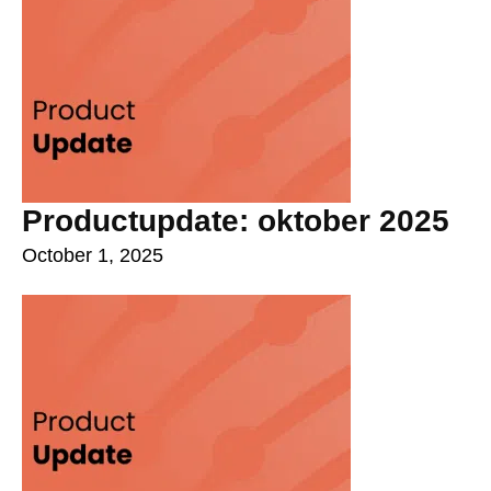
Productupdate: oktober 2025
October 1, 2025