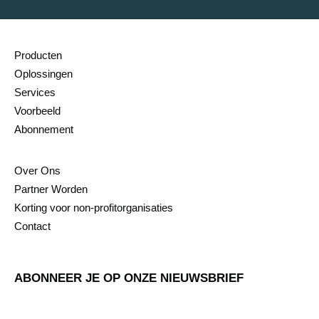
Producten
Oplossingen
Services
Voorbeeld
Abonnement
Over Ons
Partner Worden
Korting voor non-profitorganisaties
Contact
ABONNEER JE OP ONZE NIEUWSBRIEF