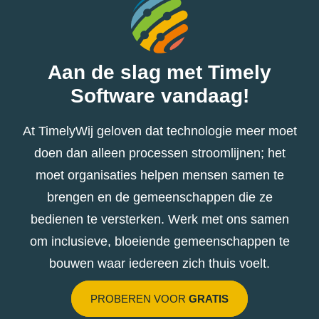
Aan de slag met Timely
Software vandaag!
At TimelyWij geloven dat technologie meer moet
doen dan alleen processen stroomlijnen; het
moet organisaties helpen mensen samen te
brengen en de gemeenschappen die ze
bedienen te versterken. Werk met ons samen
om inclusieve, bloeiende gemeenschappen te
bouwen waar iedereen zich thuis voelt.
PROBEREN VOOR
GRATIS