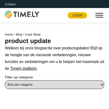
Contact
LOGIN
Timely
Home
>
Blog
>
Case Study
product update
Welkom bij onze blogsectie over productupdates! Blijf op
de hoogte van de nieuwste verbeteringen, nieuwe
functies en verbeteringen om u te helpen het maximale uit
de
Timely platform
.
Filter op categorie: