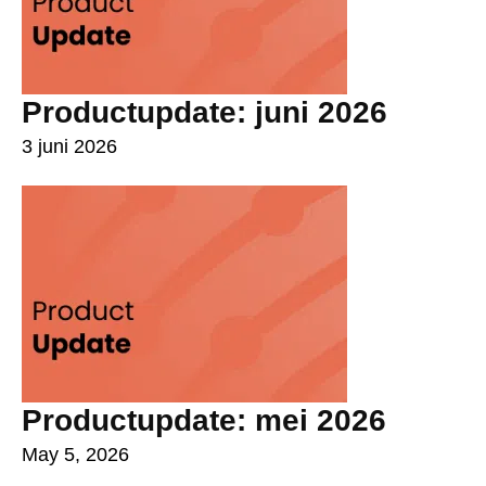
Productupdate: juni 2026
3 juni 2026
Productupdate: mei 2026
May 5, 2026