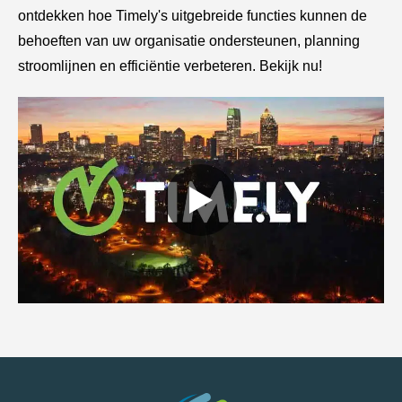
ontdekken hoe Timely's uitgebreide functies kunnen de
behoeften van uw organisatie ondersteunen, planning
stroomlijnen en efficiëntie verbeteren. Bekijk nu!