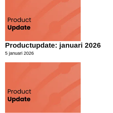
Productupdate: januari 2026
5 januari 2026