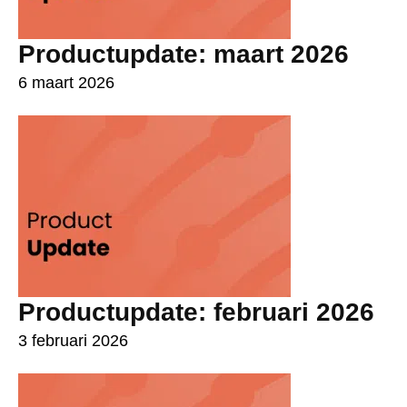
Productupdate: maart 2026
6 maart 2026
Productupdate: februari 2026
3 februari 2026