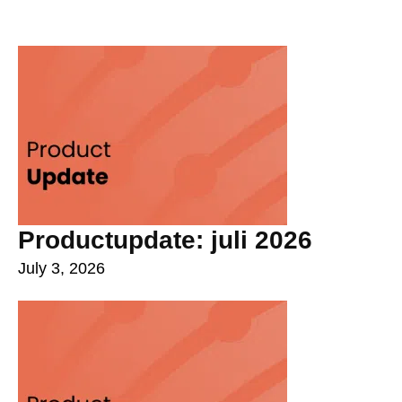
Productupdate: juli 2026
July 3, 2026